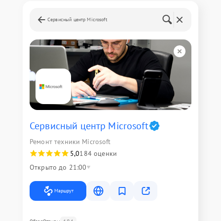
Сервисный центр Microsoft
Сервисный центр Microsoft
Ремонт техники Microsoft
5,0
184 оценки
Открыто до 21:00
Маршрут