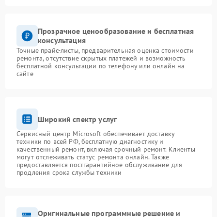
Прозрачное ценообразование и бесплатная
консультация
Точные прайс-листы, предварительная оценка стоимости
ремонта, отсутствие скрытых платежей и возможность
бесплатной консультации по телефону или онлайн на
сайте
Широкий спектр услуг
Сервисный центр Microsoft обеспечивает доставку
техники по всей РФ, бесплатную диагностику и
качественный ремонт, включая срочный ремонт. Клиенты
могут отслеживать статус ремонта онлайн. Также
предоставляется постгарантийное обслуживание для
продления срока службы техники
Оригинальные программные решение и