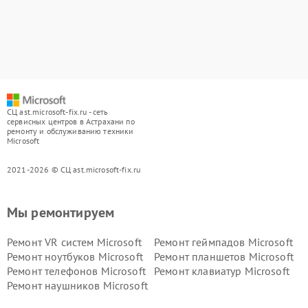
СЦ ast.microsoft-fix.ru - сеть
сервисных центров в Астрахани по
ремонту и обслуживанию техники
Microsoft
2021-2026 © СЦ ast.microsoft-fix.ru
Мы ремонтируем
Ремонт VR систем Microsoft
Ремонт геймпадов Microsoft
Ремонт ноутбуков Microsoft
Ремонт планшетов Microsoft
Ремонт телефонов Microsoft
Ремонт клавиатур Microsoft
Ремонт наушников Microsoft