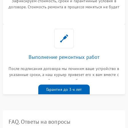
Зафиксируем стоимость, сроки и гарантийные условия в
договоре. Стоимость ремонта в процессе меняться не будет
Выполнение ремонтных работ
После подписания договора мы починим ваше устройство в
указанные сроки, а наш курьер привезет его к вам вместе с
гарантийным талоном бесплатно
Гарантия до 3-х лет
FAQ. Ответы на вопросы