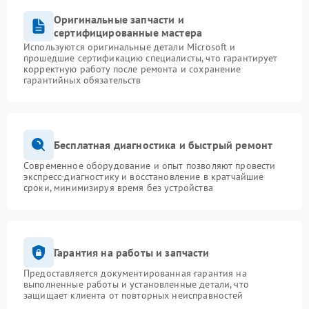
Оригинальные запчасти и
сертифицированные мастера
Используются оригинальные детали Microsoft и
прошедшие сертификацию специалисты, что гарантирует
корректную работу после ремонта и сохранение
гарантийных обязательств
Бесплатная диагностика и быстрый ремонт
Современное оборудование и опыт позволяют провести
экспресс-диагностику и восстановление в кратчайшие
сроки, минимизируя время без устройства
Гарантия на работы и запчасти
Предоставляется документированная гарантия на
выполненные работы и установленные детали, что
защищает клиента от повторных неисправностей