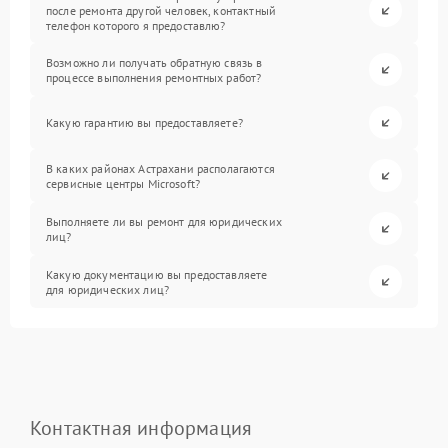
после ремонта другой человек, контактный
телефон которого я предоставлю?
Возможно ли получать обратную связь в
процессе выполнения ремонтных работ?
Какую гарантию вы предоставляете?
В каких районах Астрахани располагаются
сервисные центры Microsoft?
Выполняете ли вы ремонт для юридических
лиц?
Какую документацию вы предоставляете
для юридических лиц?
Контактная информация