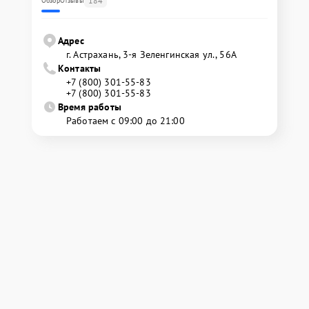
184
Обзор
Отзывы
Адрес
г. Астрахань, 3-я Зеленгинская ул., 56А
Контакты
+7 (800) 301-55-83
+7 (800) 301-55-83
Время работы
Работаем с 09:00 до 21:00