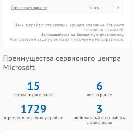
Ремонт платы питания
780 р
Цены в прайс-листе указаны ориентировочные, без учета
стоимости запчастей.
Записывайтесь на бесплатную диагностику.
Мы проверим ваше устройство и укажем на неисправность.
Преимущества сервисного центра
Microsoft
15
6
сотрудников в штате
лет на рынке
1729
3
отремонтированных устройств
минимальный опыт работы
специалистов