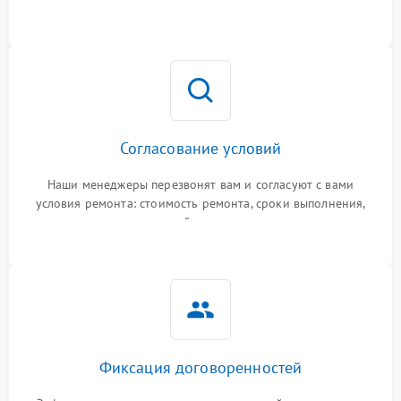
Согласование условий
Наши менеджеры перезвонят вам и согласуют с вами
условия ремонта: стоимость ремонта, сроки выполнения,
гарантийные условия
Фиксация договоренностей