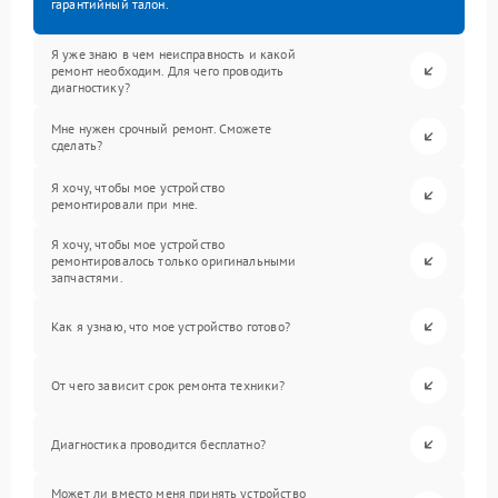
гарантийный талон.
Я уже знаю в чем неисправность и какой
ремонт необходим. Для чего проводить
диагностику?
Мне нужен срочный ремонт. Сможете
сделать?
Я хочу, чтобы мое устройство
ремонтировали при мне.
Я хочу, чтобы мое устройство
ремонтировалось только оригинальными
запчастями.
Как я узнаю, что мое устройство готово?
От чего зависит срок ремонта техники?
Диагностика проводится бесплатно?
Может ли вместо меня принять устройство