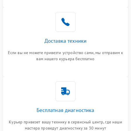
Доставка техники
Если вы не можете привезти устройство сами, мы отправим к
вам нашего курьера бесплатно
Бесплатная диагностика
Курьер привезет вашу технику в сервисный центр, где наши
мастера проведут диагностику за 30 минут