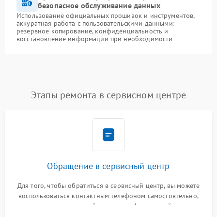
безопасное обслуживание данных
Использование официальных прошивок и инструментов,
аккуратная работа с пользовательскими данными:
резервное копирование, конфиденциальность и
восстановление информации при необходимости
Этапы ремонта в сервисном центре
Обращение в сервисный центр
Для того, чтобы обратиться в сервисный центр, вы можете
воспользоваться контактным телефоном самостоятельно,
или оставить свой номер телефона на сайте