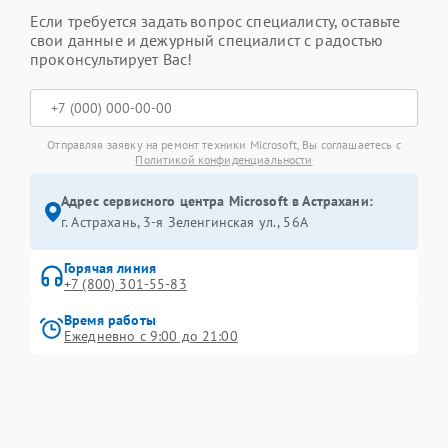
Если требуется задать вопрос специалисту, оставьте
свои данные и дежурный специалист с радостью
проконсультирует Вас!
Отправляя заявку на ремонт техники Microsoft, Вы соглашаетесь с
Политикой конфиденциальности
Адрес сервисного центра Microsoft в Астрахани:
г. Астрахань, 3-я Зеленгинская ул., 56А
Горячая линия
+7 (800) 301-55-83
Время работы
Ежедневно с 9:00 до 21:00