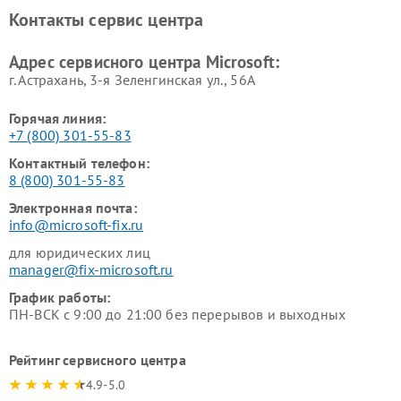
Контакты сервис центра
Адрес сервисного центра Microsoft:
г. Астрахань, 3-я Зеленгинская ул., 56А
Горячая линия:
+7 (800) 301-55-83
Контактный телефон:
8 (800) 301-55-83
Электронная почта:
info@microsoft-fix.ru
для юридических лиц
manager@fix-microsoft.ru
График работы:
ПН-ВСК с 9:00 до 21:00 без перерывов и выходных
Рейтинг сервисного центра
4.9-5.0