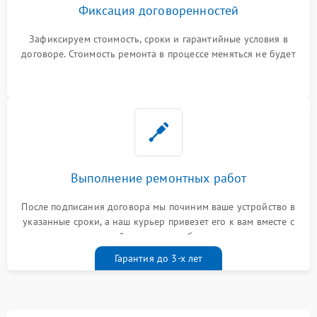
Фиксация договоренностей
Зафиксируем стоимость, сроки и гарантийные условия в
договоре. Стоимость ремонта в процессе меняться не будет
Выполнение ремонтных работ
После подписания договора мы починим ваше устройство в
указанные сроки, а наш курьер привезет его к вам вместе с
гарантийным талоном бесплатно
Гарантия до 3-х лет