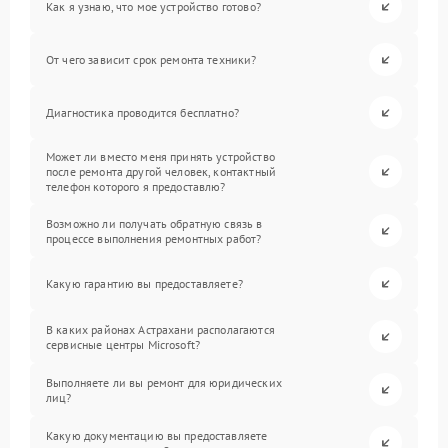
Как я узнаю, что мое устройство готово?
От чего зависит срок ремонта техники?
Диагностика проводится бесплатно?
Может ли вместо меня принять устройство
после ремонта другой человек, контактный
телефон которого я предоставлю?
Возможно ли получать обратную связь в
процессе выполнения ремонтных работ?
Какую гарантию вы предоставляете?
В каких районах Астрахани располагаются
сервисные центры Microsoft?
Выполняете ли вы ремонт для юридических
лиц?
Какую документацию вы предоставляете