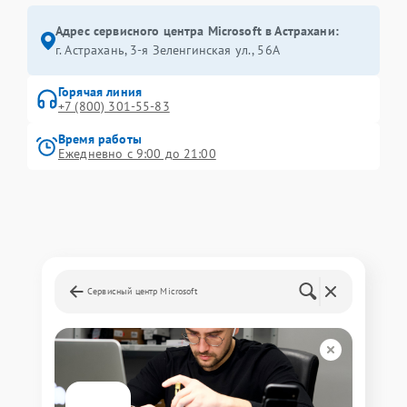
Адрес сервисного центра Microsoft в Астрахани:
г. Астрахань, 3-я Зеленгинская ул., 56А
Горячая линия
+7 (800) 301-55-83
Время работы
Ежедневно с 9:00 до 21:00
Сервисный центр Microsoft