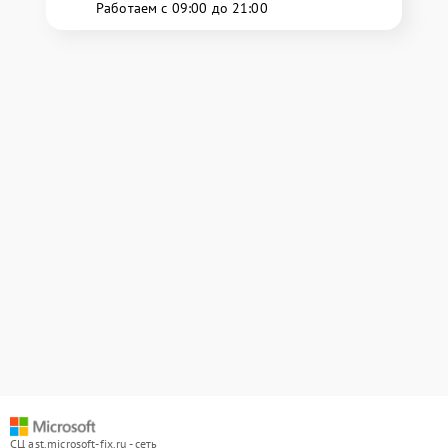
Работаем с 09:00 до 21:00
СЦ ast.microsoft-fix.ru - сеть