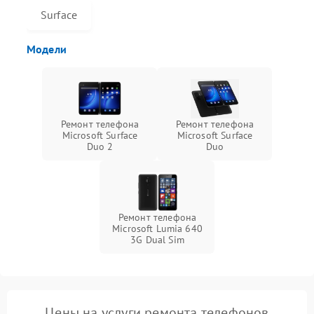
Surface
Модели
Ремонт телефона
Ремонт телефона
Microsoft Surface
Microsoft Surface
Duo 2
Duo
Ремонт телефона
Microsoft Lumia 640
3G Dual Sim
Цены на услуги ремонта телефонов