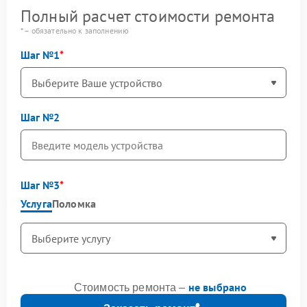
Полный расчет стоимости ремонта
* – обязательно к заполнению
Шаг №1
Шаг №2
Шаг №3
Услуга
Поломка
не выбрано
Стоимость ремонта –