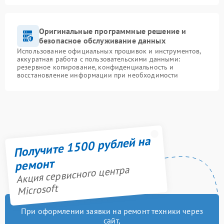
Оригинальные программные решение и
безопасное обслуживание данных
Использование официальных прошивок и инструментов,
аккуратная работа с пользовательскими данными:
резервное копирование, конфиденциальность и
восстановление информации при необходимости
Получите 1500 рублей на
ремонт
Акция сервисного центра
Microsoft
При оформлении заявки на ремонт техники через
сайт,