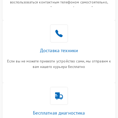
воспользоваться контактным телефоном самостоятельно,
или оставить свой номер телефона на сайте
Доставка техники
Если вы не можете привезти устройство сами, мы отправим к
вам нашего курьера бесплатно
Бесплатная диагностика