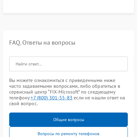
FAQ. Ответы на вопросы
Вы можете ознакомиться с приведенными ниже
часто задаваемыми вопросами, либо обратиться в
сервисный центр “FIX-Microsoft” по следующему
телефону
+7 (800) 301-55-83
если не нашли ответ на
свой вопрос.
Общие вопросы
Вопросы по ремонту телефонов