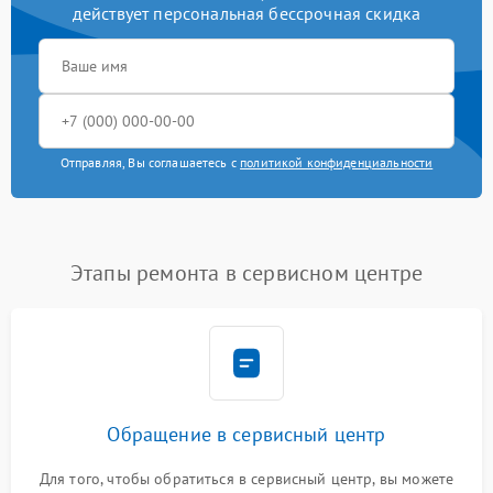
действует персональная бессрочная скидка
Отправляя, Вы соглашаетесь с
политикой конфиденциальности
Этапы ремонта в сервисном центре
Обращение в сервисный центр
Для того, чтобы обратиться в сервисный центр, вы можете