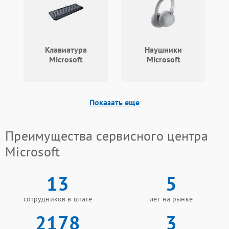
Клавиатура
Наушники
Microsoft
Microsoft
Показать еще
Преимущества сервисного центра
Microsoft
13
5
сотрудников в штате
лет на рынке
2178
3