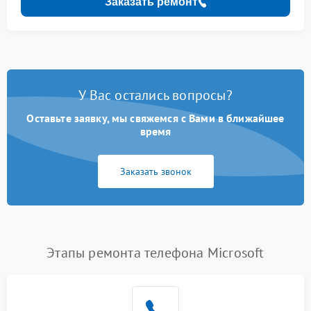
Заказать ремонт
У Вас остались вопросы?
Оставьте заявку, мы свяжемся с Вами в ближайшее
время
Заказать звонок
Этапы ремонта телефона Microsoft