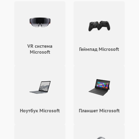
VR система
Геймпад Microsoft
Microsoft
Ноутбук Microsoft
Планшет Microsoft