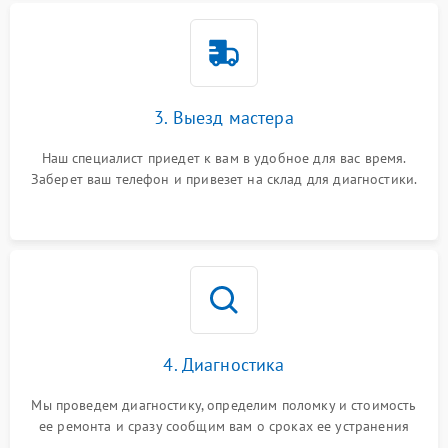
3. Выезд мастера
Наш специалист приедет к вам в удобное для вас время.
Заберет ваш телефон и привезет на склад для диагностики.
4. Диагностика
Мы проведем диагностику, определим поломку и стоимость
ее ремонта и сразу сообщим вам о сроках ее устранения