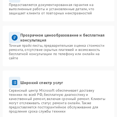
Предоставляется документированная гарантия на
выполненные работы и установленные детали, что
защищает клиента от повторных неисправностей
Прозрачное ценообразование и бесплатная
консультация
Точные прайс-листы, предварительная оценка стоимости
ремонта, отсутствие скрытых платежей и возможность
бесплатной консультации по телефону или онлайн на
сайте
Широкий спектр услуг
Сервисный центр Microsoft обеспечивает доставку
техники по всей РФ, бесплатную диагностику и
качественный ремонт, включая срочный ремонт. Клиенты
могут отслеживать статус ремонта онлайн. Также
предоставляется постгарантийное обслуживание для
продления срока службы техники