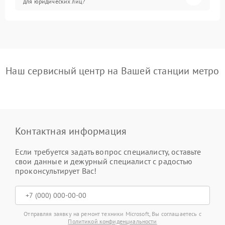
для юридических лиц?
Наш сервисный центр на Вашей станции метро
Контактная информация
Если требуется задать вопрос специалисту, оставьте
свои данные и дежурный специалист с радостью
проконсультирует Вас!
Отправляя заявку на ремонт техники Microsoft, Вы соглашаетесь с
Политикой конфиденциальности