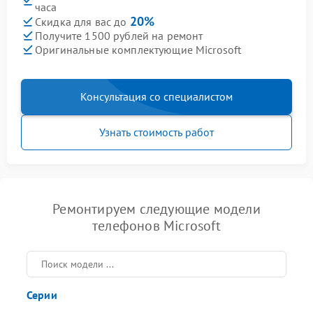
часа
20%
Скидка для вас до
Получите 1500 рублей на ремонт
Оригинальные комплектующие Microsoft
Консультация со специалистом
Узнать стоимость работ
Ремонтируем следующие модели
телефонов Microsoft
Серии