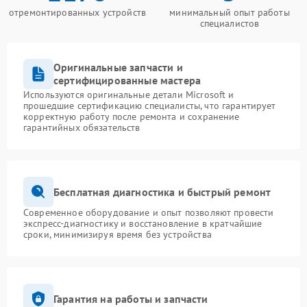
отремонтированных устройств
минимальный опыт работы
специалистов
Оригинальные запчасти и
сертифицированные мастера
Используются оригинальные детали Microsoft и
прошедшие сертификацию специалисты, что гарантирует
корректную работу после ремонта и сохранение
гарантийных обязательств
Бесплатная диагностика и быстрый ремонт
Современное оборудование и опыт позволяют провести
экспресс-диагностику и восстановление в кратчайшие
сроки, минимизируя время без устройства
Гарантия на работы и запчасти