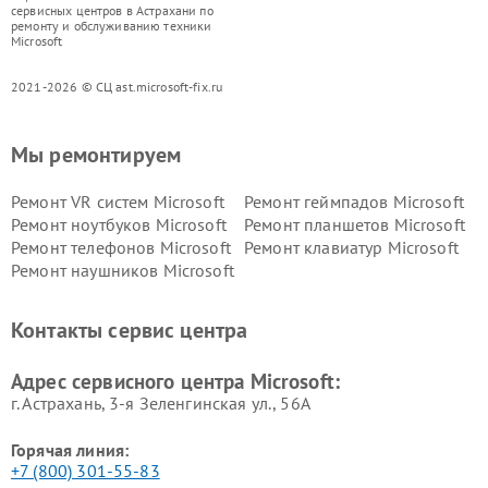
сервисных центров в Астрахани по
ремонту и обслуживанию техники
Microsoft
2021-2026 © СЦ ast.microsoft-fix.ru
Мы ремонтируем
Ремонт VR систем Microsoft
Ремонт геймпадов Microsoft
Ремонт ноутбуков Microsoft
Ремонт планшетов Microsoft
Ремонт телефонов Microsoft
Ремонт клавиатур Microsoft
Ремонт наушников Microsoft
Контакты сервис центра
Адрес сервисного центра Microsoft:
г. Астрахань, 3-я Зеленгинская ул., 56А
Горячая линия:
+7 (800) 301-55-83