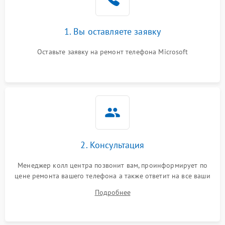
1. Вы оставляете заявку
Оставьте заявку на ремонт телефона Microsoft
2. Консультация
Менеджер колл центра позвонит вам, проинформирует по
цене ремонта вашего телефона а также ответит на все ваши
вопросы.
Подробнее