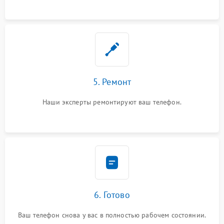
5. Ремонт
Наши эксперты ремонтируют ваш телефон.
6. Готово
Ваш телефон снова у вас в полностью рабочем состоянии.