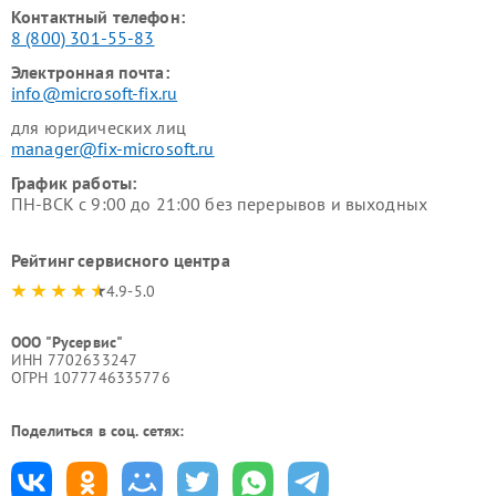
Контактный телефон:
8 (800) 301-55-83
Электронная почта:
info@microsoft-fix.ru
для юридических лиц
manager@fix-microsoft.ru
График работы:
ПН-ВСК с 9:00 до 21:00 без перерывов и выходных
Рейтинг сервисного центра
4.9-5.0
ООО "Русервис"
ИНН 7702633247
ОГРН 1077746335776
Поделиться в соц. сетях: