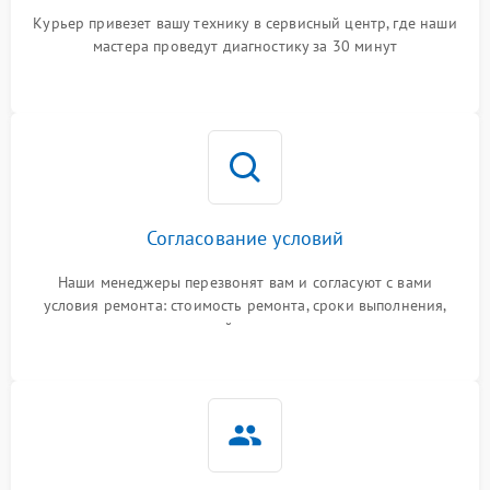
Курьер привезет вашу технику в сервисный центр, где наши
мастера проведут диагностику за 30 минут
Согласование условий
Наши менеджеры перезвонят вам и согласуют с вами
условия ремонта: стоимость ремонта, сроки выполнения,
гарантийные условия