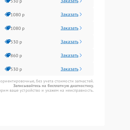
Заказать
530 р
Заказать
1080 р
Заказать
1080 р
Заказать
530 р
Заказать
860 р
Заказать
530 р
 ориентировочные, без учета стоимости запчастей.
Записывайтесь на бесплатную диагностику.
рим ваше устройство и укажем на неисправность.