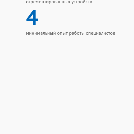
отремонтированных устройств
4
минимальный опыт работы специалистов