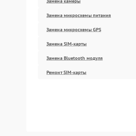
Замена камеры
Замена микросхемы питания
Замена микросхемы GPS
Замена SIM-карты
Замена Bluetooth модуля
Ремонт SIM-карты