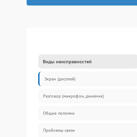
Виды неисправностей
Экран (дисплей)
Разговор (микрофон, динамик)
Общие поломки
Проблемы связи