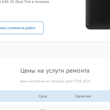
 640 3G Dual Sim в течении
нать стоимость работ
Цены на услуги ремонта
Цены актуальны на текущую дату 07.08.2026
Срок
Гарантия