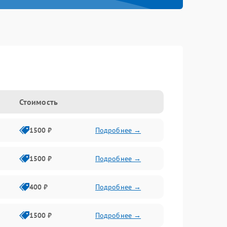
Стоимость
1500 ₽
Подробнее →
1500 ₽
Подробнее →
400 ₽
Подробнее →
1500 ₽
Подробнее →