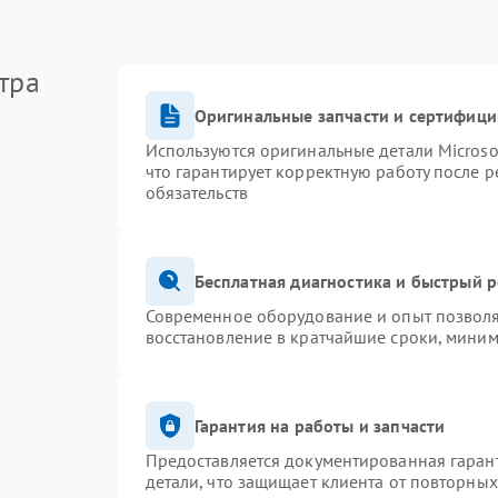
тра
Оригинальные запчасти и сертифиц
Используются оригинальные детали Micros
что гарантирует корректную работу после 
обязательств
Бесплатная диагностика и быстрый 
Современное оборудование и опыт позволя
восстановление в кратчайшие сроки, миним
Гарантия на работы и запчасти
Предоставляется документированная гаран
детали, что защищает клиента от повторны