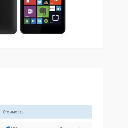
Стоимость