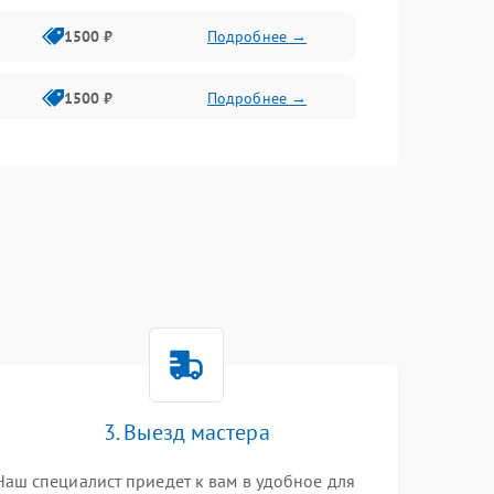
1500 ₽
Подробнее →
1500 ₽
Подробнее →
1500 ₽
Подробнее →
2400 ₽
Подробнее →
4000 ₽
Подробнее →
3. Выезд мастера
Наш специалист приедет к вам в удобное для