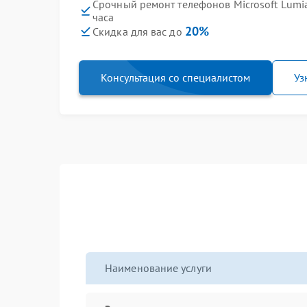
Срочный ремонт телефонов Microsoft Lumia
часа
20%
Скидка для вас до
Консультация со специалистом
Уз
Наименование услуги