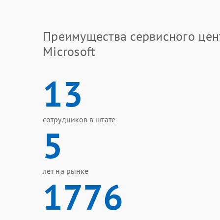
Преимущества сервисного цен
Microsoft
13
сотрудников в штате
5
лет на рынке
1776