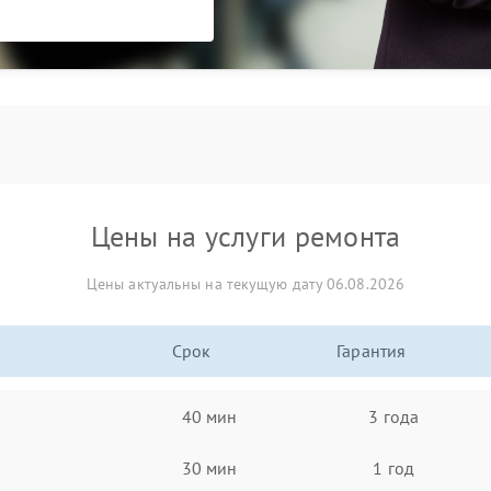
Цены на услуги ремонта
Цены актуальны на текущую дату 06.08.2026
Срок
Гарантия
40 мин
3 года
30 мин
1 год