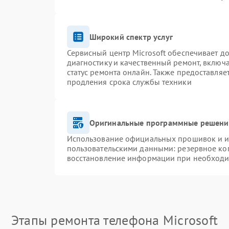
Широкий спектр услуг
Сервисный центр Microsoft обеспечивает до
диагностику и качественный ремонт, включ
статус ремонта онлайн. Также предоставля
продления срока службы техники
Оригинальные программные решение
Использование официальных прошивок и ин
пользовательскими данными: резервное ко
восстановление информации при необход
Этапы ремонта телефона Microsoft