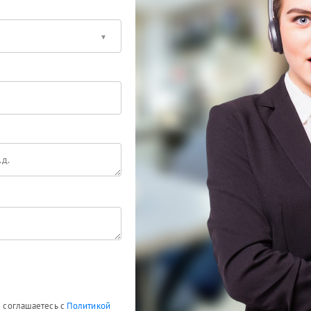
ы соглашаетесь с
Политикой