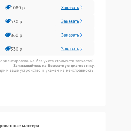
Заказать
1080 р
Заказать
530 р
Заказать
860 р
Заказать
530 р
 ориентировочные, без учета стоимости запчастей.
Записывайтесь на бесплатную диагностику.
рим ваше устройство и укажем на неисправность.
ированные мастера