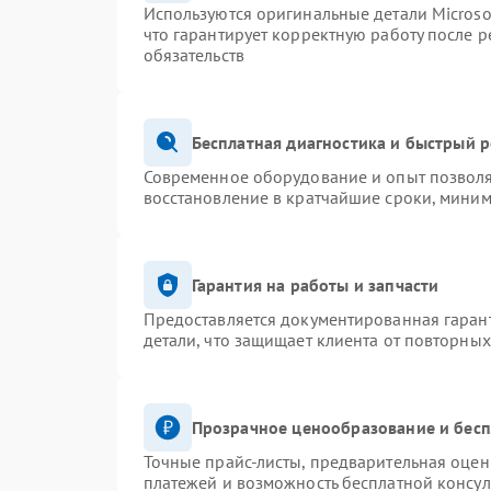
Используются оригинальные детали Micros
что гарантирует корректную работу после 
обязательств
Бесплатная диагностика и быстрый 
Современное оборудование и опыт позволя
восстановление в кратчайшие сроки, миним
Гарантия на работы и запчасти
Предоставляется документированная гаран
детали, что защищает клиента от повторны
Прозрачное ценообразование и бесп
Точные прайс-листы, предварительная оценк
платежей и возможность бесплатной консул