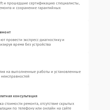
oft и прошедшие сертификацию специалисты,
ремонта и сохранение гарантийных
ремонт
ют провести экспресс-диагностику и
изируя время без устройства
тия на выполненные работы и установленные
х неисправностей
латная консультация
а стоимости ремонта, отсутствие скрытых
ьтации по телефону или онлайн на сайте