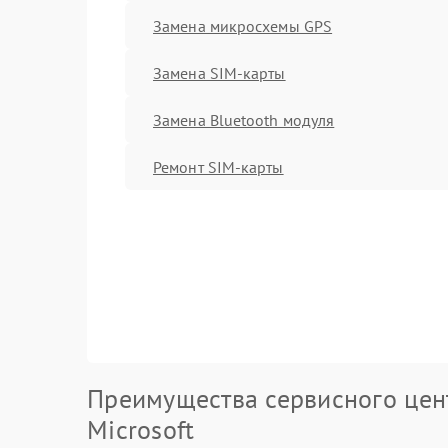
Замена микросхемы GPS
Замена SIM-карты
Замена Bluetooth модуля
Ремонт SIM-карты
Преимущества сервисного цен
Microsoft