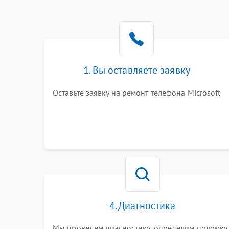
1. Вы оставляете заявку
Оставьте заявку на ремонт телефона Microsoft
4. Диагностика
Мы проведем диагностику, определим поломку