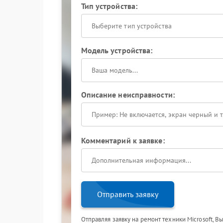
Тип устройства:
Выберите тип устройства
Модель устройства:
Описание неисправности:
Комментарий к заявке:
Отправить заявку
Отправляя заявку на ремонт техники Microsoft, В