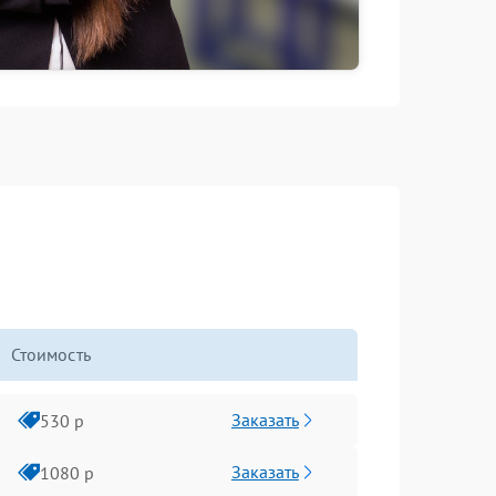
Стоимость
Заказать
530 р
Заказать
1080 р