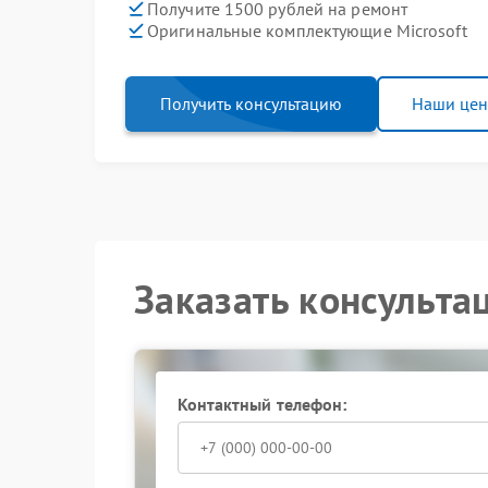
Получите 1500 рублей на ремонт
Оригинальные комплектующие Microsoft
Получить консультацию
Наши це
Заказать консульта
Контактный телефон: