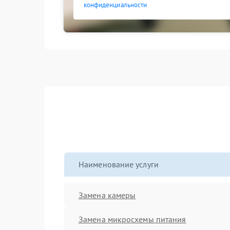
конфиденциальности
Наименование услуги
Замена камеры
Замена микросхемы питания