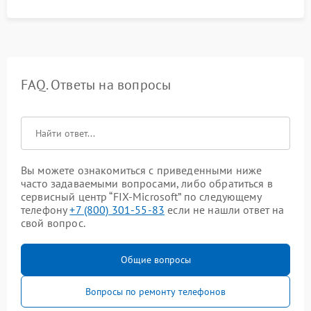
FAQ. Ответы на вопросы
Вы можете ознакомиться с приведенными ниже
часто задаваемыми вопросами, либо обратиться в
сервисный центр “FIX-Microsoft” по следующему
телефону
+7 (800) 301-55-83
если не нашли ответ на
свой вопрос.
Общие вопросы
Вопросы по ремонту телефонов