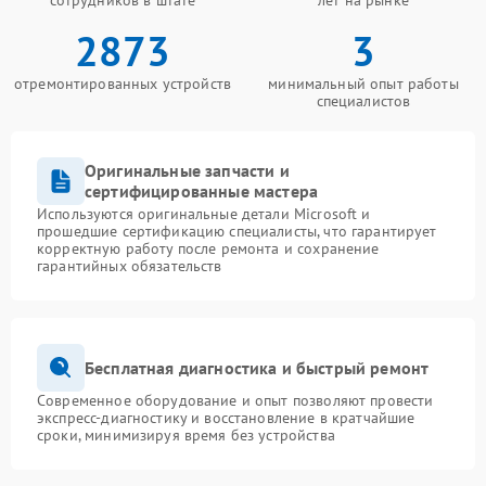
сотрудников в штате
лет на рынке
2873
3
отремонтированных устройств
минимальный опыт работы
специалистов
Оригинальные запчасти и
сертифицированные мастера
Используются оригинальные детали Microsoft и
прошедшие сертификацию специалисты, что гарантирует
корректную работу после ремонта и сохранение
гарантийных обязательств
Бесплатная диагностика и быстрый ремонт
Современное оборудование и опыт позволяют провести
экспресс-диагностику и восстановление в кратчайшие
сроки, минимизируя время без устройства