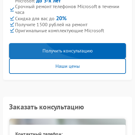
до 3-х лет
Microsoft
Срочный ремонт телефонов Microsoft в течении
часа
20%
Скидка для вас до
Получите 1500 рублей на ремонт
Оригинальные комплектующие Microsoft
Получить консультацию
Наши цены
Заказать консультацию
Контактный телефон: