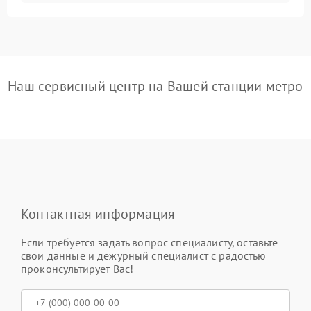
Наш сервисный центр на Вашей станции метро
Контактная информация
Если требуется задать вопрос специалисту, оставьте
свои данные и дежурный специалист с радостью
проконсультирует Вас!