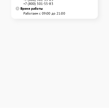
+7 (800) 301-55-83
Время работы
Работаем с 09:00 до 21:00