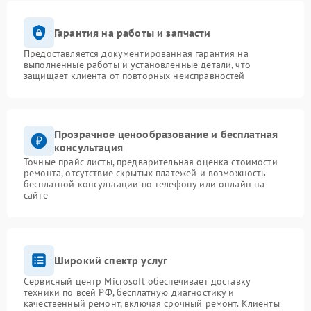
Гарантия на работы и запчасти
Предоставляется документированная гарантия на
выполненные работы и установленные детали, что
защищает клиента от повторных неисправностей
Прозрачное ценообразование и бесплатная
консультация
Точные прайс-листы, предварительная оценка стоимости
ремонта, отсутствие скрытых платежей и возможность
бесплатной консультации по телефону или онлайн на
сайте
Широкий спектр услуг
Сервисный центр Microsoft обеспечивает доставку
техники по всей РФ, бесплатную диагностику и
качественный ремонт, включая срочный ремонт. Клиенты