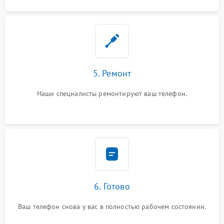
5. Ремонт
Наши специалисты ремонтируют ваш телефон.
6. Готово
Ваш телефон снова у вас в полностью рабочем состоянии.