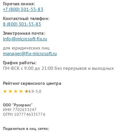
Горячая линия:
+7 (800) 301-55-83
Контактный телефон:
8 (800) 301-55-83
Электронная почта:
info@microsoft-fix.ru
для юридических лиц
manager@fix-microsoft.ru
График работы:
ПН-ВСК с 9:00 до 21:00 без перерывов и выходных
Рейтинг сервисного центра
4.9-5.0
ООО "Русервис"
ИНН 7702633247
ОГРН 1077746335776
Поделиться в соц. сетях: