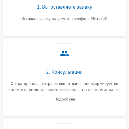
1. Вы оставляете заявку
Оставьте заявку на ремонт телефона Microsoft
2. Консультация
Оператор колл центра позвонит вам, проинформирует по
стоимости ремонта вашего телефона а также ответит на все
ваши вопросы.
Подробнее