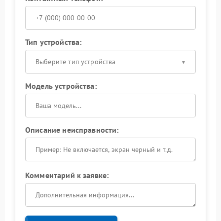
Тип устройства:
Выберите тип устройства
Модель устройства:
Описание неисправности:
Комментарий к заявке: