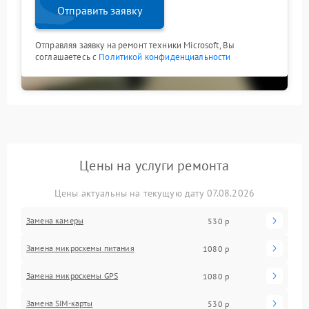
Отправить заявку
Отправляя заявку на ремонт техники Microsoft, Вы
соглашаетесь с
Политикой конфиденциальности
Цены на услуги ремонта
Цены актуальны на текущую дату 07.08.2026
Замена камеры
530 р
Замена микросхемы питания
1080 р
Замена микросхемы GPS
1080 р
Замена SIM-карты
530 р