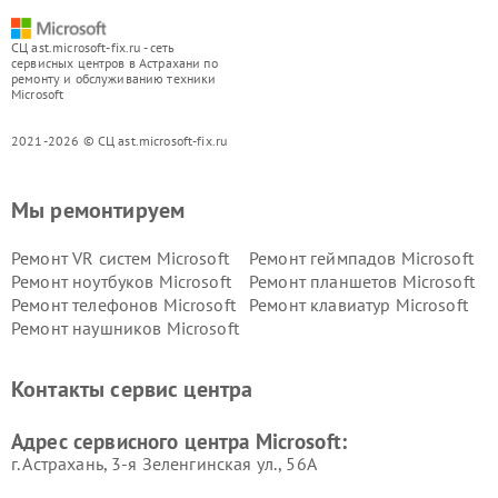
СЦ ast.microsoft-fix.ru - сеть
сервисных центров в Астрахани по
ремонту и обслуживанию техники
Microsoft
2021-2026 © СЦ ast.microsoft-fix.ru
Мы ремонтируем
Ремонт VR систем Microsoft
Ремонт геймпадов Microsoft
Ремонт ноутбуков Microsoft
Ремонт планшетов Microsoft
Ремонт телефонов Microsoft
Ремонт клавиатур Microsoft
Ремонт наушников Microsoft
Контакты сервис центра
Адрес сервисного центра Microsoft:
г. Астрахань, 3-я Зеленгинская ул., 56А