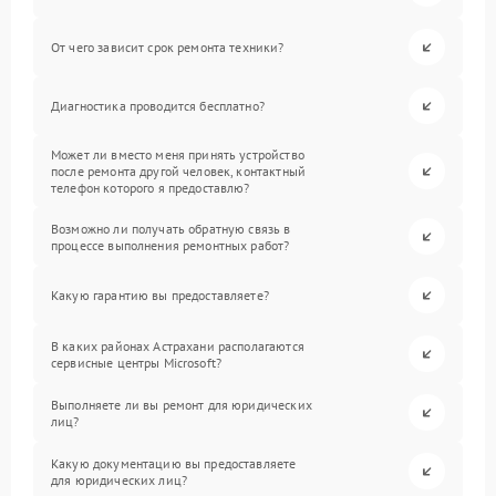
От чего зависит срок ремонта техники?
Диагностика проводится бесплатно?
Может ли вместо меня принять устройство
после ремонта другой человек, контактный
телефон которого я предоставлю?
Возможно ли получать обратную связь в
процессе выполнения ремонтных работ?
Какую гарантию вы предоставляете?
В каких районах Астрахани располагаются
сервисные центры Microsoft?
Выполняете ли вы ремонт для юридических
лиц?
Какую документацию вы предоставляете
для юридических лиц?