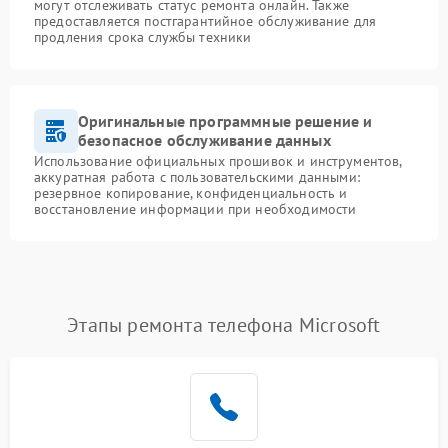
могут отслеживать статус ремонта онлайн. Также
предоставляется постгарантийное обслуживание для
продления срока службы техники
Оригинальные программные решение и
безопасное обслуживание данных
Использование официальных прошивок и инструментов,
аккуратная работа с пользовательскими данными:
резервное копирование, конфиденциальность и
восстановление информации при необходимости
Этапы ремонта телефона Microsoft