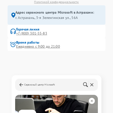
Политикой конфиденциальности
Адрес сервисного центра Microsoft в Астрахани:
г. Астрахань, 3-я Зеленгинская ул., 56А
Горячая линия
+7 (800) 301-55-83
Время работы
Ежедневно с 9:00 до 21:00
Сервисный центр Microsoft