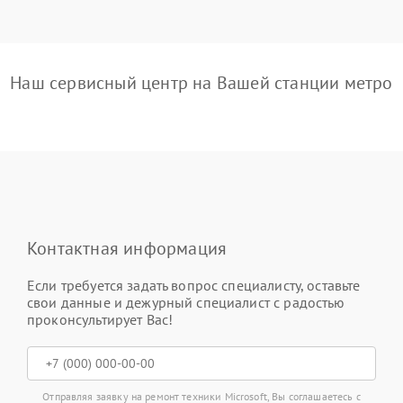
Наш сервисный центр на Вашей станции метро
Контактная информация
Если требуется задать вопрос специалисту, оставьте
свои данные и дежурный специалист с радостью
проконсультирует Вас!
Отправляя заявку на ремонт техники Microsoft, Вы соглашаетесь с