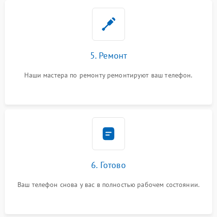
5. Ремонт
Наши мастера по ремонту ремонтируют ваш телефон.
6. Готово
Ваш телефон снова у вас в полностью рабочем состоянии.