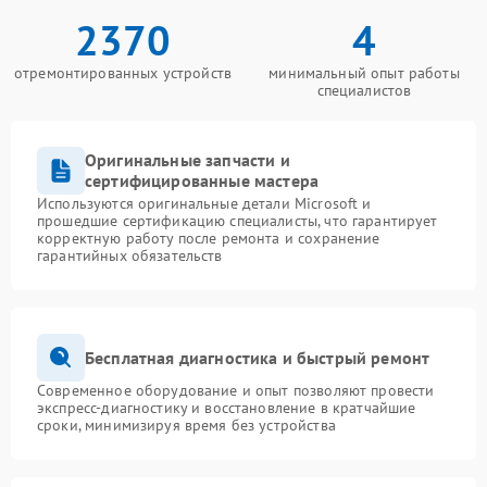
2370
4
отремонтированных устройств
минимальный опыт работы
специалистов
Оригинальные запчасти и
сертифицированные мастера
Используются оригинальные детали Microsoft и
прошедшие сертификацию специалисты, что гарантирует
корректную работу после ремонта и сохранение
гарантийных обязательств
Бесплатная диагностика и быстрый ремонт
Современное оборудование и опыт позволяют провести
экспресс-диагностику и восстановление в кратчайшие
сроки, минимизируя время без устройства