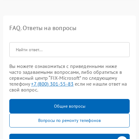
FAQ. Ответы на вопросы
Вы можете ознакомиться с приведенными ниже
часто задаваемыми вопросами, либо обратиться в
сервисный центр “FIX-Microsoft” по следующему
телефону
+7 (800) 301-55-83
если не нашли ответ на
свой вопрос.
Общие вопросы
Вопросы по ремонту телефонов