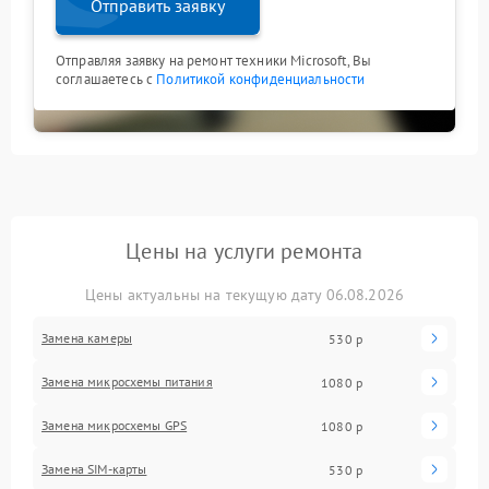
Отправить заявку
Отправляя заявку на ремонт техники Microsoft, Вы
соглашаетесь с
Политикой конфиденциальности
Цены на услуги ремонта
Цены актуальны на текущую дату 06.08.2026
Замена камеры
530 р
Замена микросхемы питания
1080 р
Замена микросхемы GPS
1080 р
Замена SIM-карты
530 р