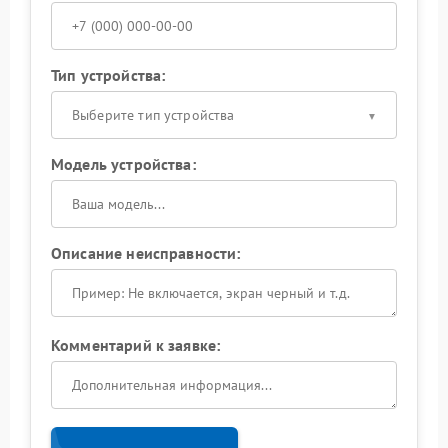
Тип устройства:
Выберите тип устройства
Модель устройства:
Описание неисправности:
Комментарий к заявке: