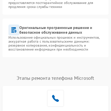
предоставляется постгарантийное обслуживание для
продления срока службы техники
Оригинальные программные решение и
безопасное обслуживание данных
Использование официальных прошивок и инструментов,
аккуратная работа с пользовательскими данными:
резервное копирование, конфиденциальность и
восстановление информации при необходимости
Этапы ремонта телефона Microsoft