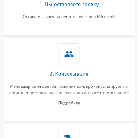
1. Вы оставляете заявку
Оставьте заявку на ремонт телефона Microsoft
2. Консультация
Менеджер колл центра позвонит вам, проконсультирует по
стоимости ремонта вашего телефона а также ответит на все
ваши вопросы.
Подробнее