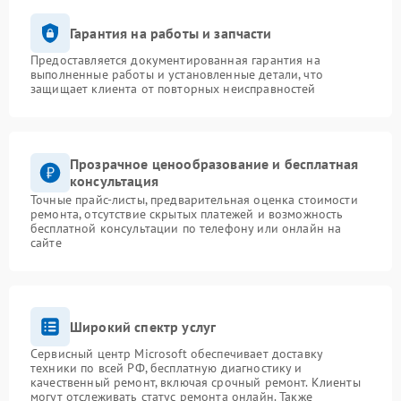
Гарантия на работы и запчасти
Предоставляется документированная гарантия на
выполненные работы и установленные детали, что
защищает клиента от повторных неисправностей
Прозрачное ценообразование и бесплатная
консультация
Точные прайс-листы, предварительная оценка стоимости
ремонта, отсутствие скрытых платежей и возможность
бесплатной консультации по телефону или онлайн на
сайте
Широкий спектр услуг
Сервисный центр Microsoft обеспечивает доставку
техники по всей РФ, бесплатную диагностику и
качественный ремонт, включая срочный ремонт. Клиенты
могут отслеживать статус ремонта онлайн. Также