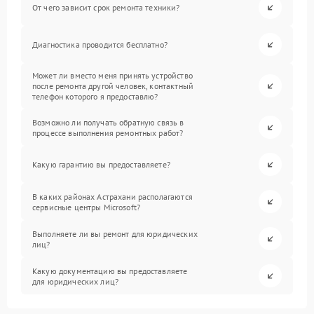
От чего зависит срок ремонта техники?
Диагностика проводится бесплатно?
Может ли вместо меня принять устройство
после ремонта другой человек, контактный
телефон которого я предоставлю?
Возможно ли получать обратную связь в
процессе выполнения ремонтных работ?
Какую гарантию вы предоставляете?
В каких районах Астрахани располагаются
сервисные центры Microsoft?
Выполняете ли вы ремонт для юридических
лиц?
Какую документацию вы предоставляете
для юридических лиц?