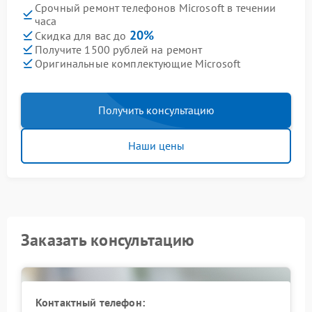
Срочный ремонт телефонов Microsoft в течении
часа
20%
Скидка для вас до
Получите 1500 рублей на ремонт
Оригинальные комплектующие Microsoft
Получить консультацию
Наши цены
Заказать консультацию
Контактный телефон: