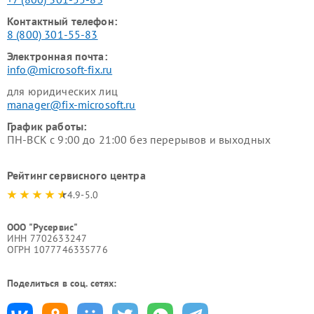
Контактный телефон:
8 (800) 301-55-83
Электронная почта:
info@microsoft-fix.ru
для юридических лиц
manager@fix-microsoft.ru
График работы:
ПН-ВСК с 9:00 до 21:00 без перерывов и выходных
Рейтинг сервисного центра
4.9-5.0
ООО "Русервис"
ИНН 7702633247
ОГРН 1077746335776
Поделиться в соц. сетях: