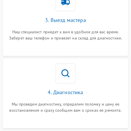
3. Выезд мастера
Наш специалист приедет к вам в удобное для вас время.
Заберет ваш телефон и привезет на склад для диагностики.
4. Диагностика
Мы проведем диагностику, определим поломку и цену ее
восстановления и сразу сообщим вам о сроках ее ремонта.