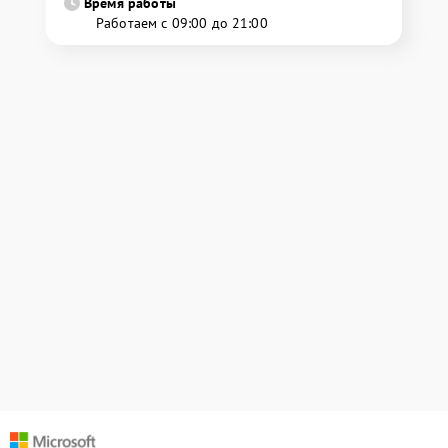
Время работы
Работаем с 09:00 до 21:00