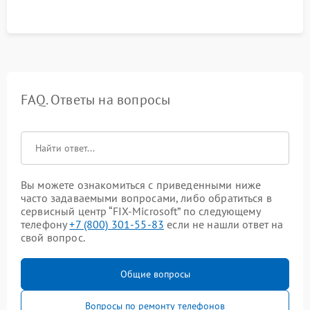
FAQ. Ответы на вопросы
Вы можете ознакомиться с приведенными ниже
часто задаваемыми вопросами, либо обратиться в
сервисный центр “FIX-Microsoft” по следующему
телефону
+7 (800) 301-55-83
если не нашли ответ на
свой вопрос.
Общие вопросы
Вопросы по ремонту телефонов