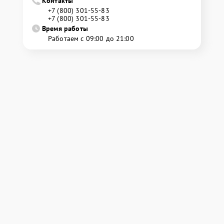
Контакты
+7 (800) 301-55-83
+7 (800) 301-55-83
Время работы
Работаем с 09:00 до 21:00