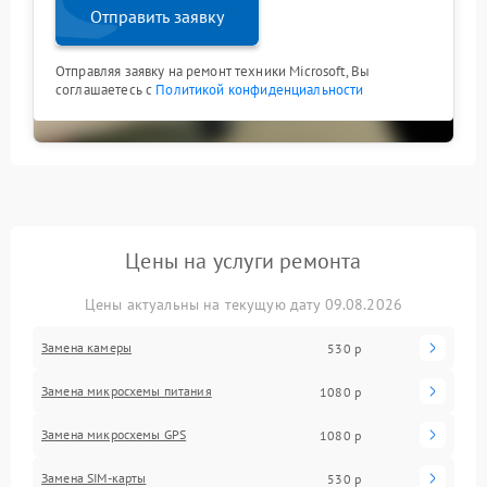
Отправить заявку
Отправляя заявку на ремонт техники Microsoft, Вы
соглашаетесь с
Политикой конфиденциальности
Цены на услуги ремонта
Цены актуальны на текущую дату 09.08.2026
Замена камеры
530 р
Замена микросхемы питания
1080 р
Замена микросхемы GPS
1080 р
Замена SIM-карты
530 р