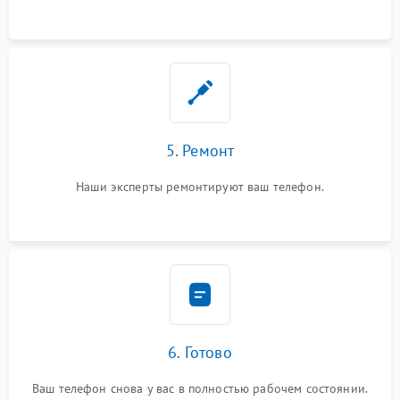
5. Ремонт
Наши эксперты ремонтируют ваш телефон.
6. Готово
Ваш телефон снова у вас в полностью рабочем состоянии.