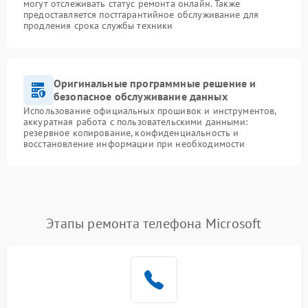
могут отслеживать статус ремонта онлайн. Также
предоставляется постгарантийное обслуживание для
продления срока службы техники
Оригинальные программные решение и
безопасное обслуживание данных
Использование официальных прошивок и инструментов,
аккуратная работа с пользовательскими данными:
резервное копирование, конфиденциальность и
восстановление информации при необходимости
Этапы ремонта телефона Microsoft