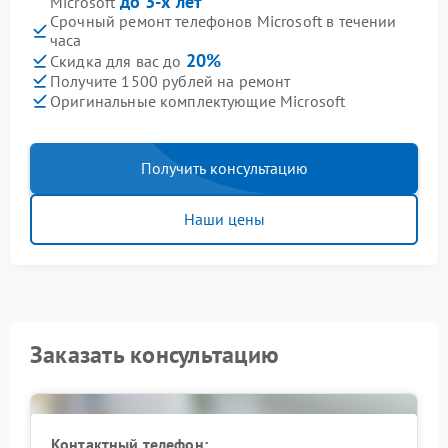
до 3-х лет
Microsoft
Срочный ремонт телефонов Microsoft в течении
часа
20%
Скидка для вас до
Получите 1500 рублей на ремонт
Оригинальные комплектующие Microsoft
Получить консультацию
Наши цены
Заказать консультацию
Контактный телефон: