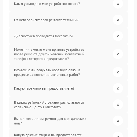
Как я узнаю, что мое устройство готово?
От чего зависит срок ремонта техники?
Диагностика проводится бесплатно?
Может ли вместо меня принять устройство
после ремонта другой человек, контактный
телефон которого я предоставлю?
Возможно ли получать обратную связь в
процессе выполнения ремонтных работ?
Какую гарантию вы предоставляете?
В каких районах Астрахани располагаются
сервисные центры Microsoft?
Выполняете ли вы ремонт для юридических
лиц?
Какую документацию вы предоставляете