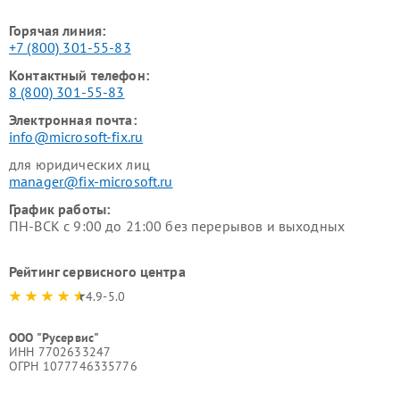
Горячая линия:
+7 (800) 301-55-83
Контактный телефон:
8 (800) 301-55-83
Электронная почта:
info@microsoft-fix.ru
для юридических лиц
manager@fix-microsoft.ru
График работы:
ПН-ВСК с 9:00 до 21:00 без перерывов и выходных
Рейтинг сервисного центра
4.9-5.0
ООО "Русервис"
ИНН 7702633247
ОГРН 1077746335776