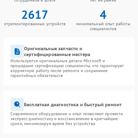
сотрудников в штате
лет на рынке
2617
4
отремонтированных устройств
минимальный опыт работы
специалистов
Оригинальные запчасти и
сертифицированные мастера
Используются оригинальные детали Microsoft и
прошедшие сертификацию специалисты, что гарантирует
корректную работу после ремонта и сохранение
гарантийных обязательств
Бесплатная диагностика и быстрый ремонт
Современное оборудование и опыт позволяют провести
экспресс-диагностику и восстановление в кратчайшие
сроки, минимизируя время без устройства