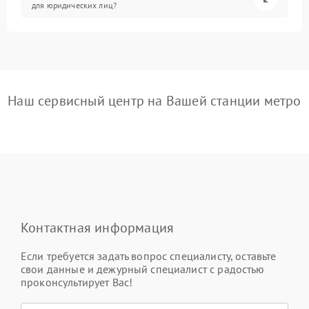
для юридических лиц?
Наш сервисный центр на Вашей станции метро
Контактная информация
Если требуется задать вопрос специалисту, оставьте
свои данные и дежурный специалист с радостью
проконсультирует Вас!