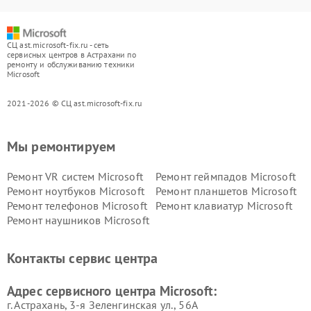
СЦ ast.microsoft-fix.ru - сеть
сервисных центров в Астрахани по
ремонту и обслуживанию техники
Microsoft
2021-2026 © СЦ ast.microsoft-fix.ru
Мы ремонтируем
Ремонт VR систем Microsoft
Ремонт геймпадов Microsoft
Ремонт ноутбуков Microsoft
Ремонт планшетов Microsoft
Ремонт телефонов Microsoft
Ремонт клавиатур Microsoft
Ремонт наушников Microsoft
Контакты сервис центра
Адрес сервисного центра Microsoft:
г. Астрахань, 3-я Зеленгинская ул., 56А