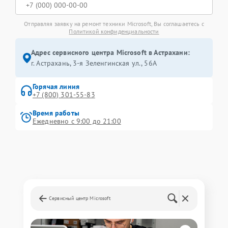
Отправляя заявку на ремонт техники Microsoft, Вы соглашаетесь с
Политикой конфиденциальности
Адрес сервисного центра Microsoft в Астрахани:
г. Астрахань, 3-я Зеленгинская ул., 56А
Горячая линия
+7 (800) 301-55-83
Время работы
Ежедневно с 9:00 до 21:00
Сервисный центр Microsoft