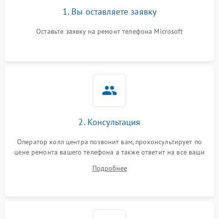
1. Вы оставляете заявку
Оставьте заявку на ремонт телефона Microsoft
2. Консультация
Оператор колл центра позвонит вам, проконсультирует по
цене ремонта вашего телефона а также ответит на все ваши
вопросы.
Подробнее