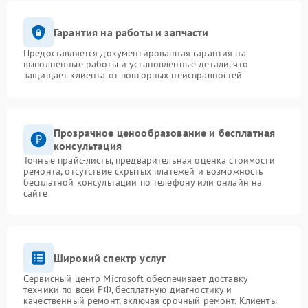
Гарантия на работы и запчасти
Предоставляется документированная гарантия на
выполненные работы и установленные детали, что
защищает клиента от повторных неисправностей
Прозрачное ценообразование и бесплатная
консультация
Точные прайс-листы, предварительная оценка стоимости
ремонта, отсутствие скрытых платежей и возможность
бесплатной консультации по телефону или онлайн на
сайте
Широкий спектр услуг
Сервисный центр Microsoft обеспечивает доставку
техники по всей РФ, бесплатную диагностику и
качественный ремонт, включая срочный ремонт. Клиенты