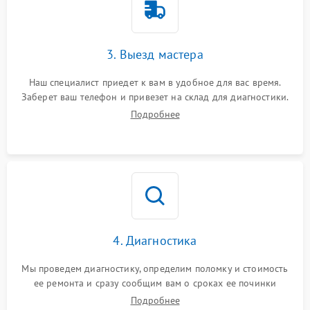
3. Выезд мастера
Наш специалист приедет к вам в удобное для вас время.
Заберет ваш телефон и привезет на склад для диагностики.
Подробнее
4. Диагностика
Мы проведем диагностику, определим поломку и стоимость
ее ремонта и сразу сообщим вам о сроках ее починки
Подробнее