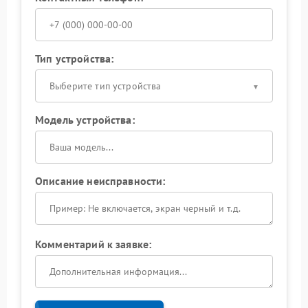
Тип устройства:
Выберите тип устройства
Модель устройства:
Описание неисправности:
Комментарий к заявке: