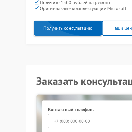
Получите 1500 рублей на ремонт
Оригинальные комплектующие Microsoft
Получить консультацию
Наши це
Заказать консульта
Контактный телефон: