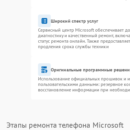
Широкий спектр услуг
Сервисный центр Microsoft обеспечивает до
диагностику и качественный ремонт, включ
статус ремонта онлайн. Также предоставля
продления срока службы техники
Оригинальные программные решение
Использование официальных прошивок и ин
пользовательскими данными: резервное ко
восстановление информации при необход
Этапы ремонта телефона Microsoft