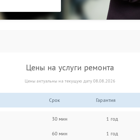
Цены на услуги ремонта
Цены актуальны на текущую дату 08.08.2026
Срок
Гарантия
30 мин
1 год
60 мин
1 год