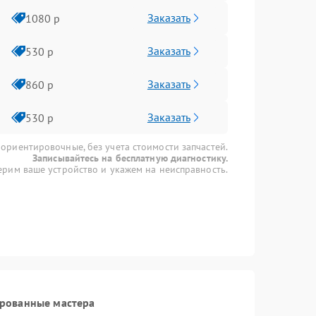
Заказать
1080 р
Заказать
530 р
Заказать
860 р
Заказать
530 р
 ориентировочные, без учета стоимости запчастей.
Записывайтесь на бесплатную диагностику.
рим ваше устройство и укажем на неисправность.
ированные мастера