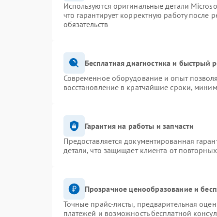
Используются оригинальные детали Micros
что гарантирует корректную работу после 
обязательств
Бесплатная диагностика и быстрый 
Современное оборудование и опыт позволя
восстановление в кратчайшие сроки, миним
Гарантия на работы и запчасти
Предоставляется документированная гаран
детали, что защищает клиента от повторны
Прозрачное ценообразование и бесп
Точные прайс-листы, предварительная оценк
платежей и возможность бесплатной консул