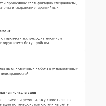
oft и прошедшие сертификацию специалисты,
ремонта и сохранение гарантийных
ремонт
ют провести экспресс-диагностику и
изируя время без устройства
тия на выполненные работы и установленные
х неисправностей
латная консультация
а стоимости ремонта, отсутствие скрытых
ьтации по телефону или онлайн на сайте