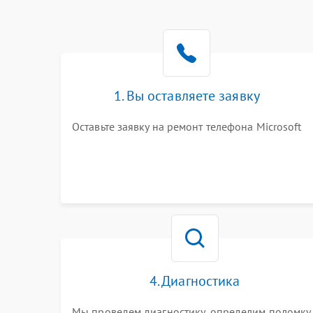
1. Вы оставляете заявку
Оставьте заявку на ремонт телефона Microsoft
4. Диагностика
Мы проведем диагностику, определим поломку