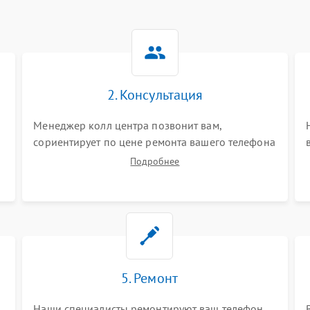
2. Консультация
Менеджер колл центра позвонит вам,
сориентирует по цене ремонта вашего телефона
а также ответит на все ваши вопросы.
Подробнее
5. Ремонт
Наши специалисты ремонтируют ваш телефон.