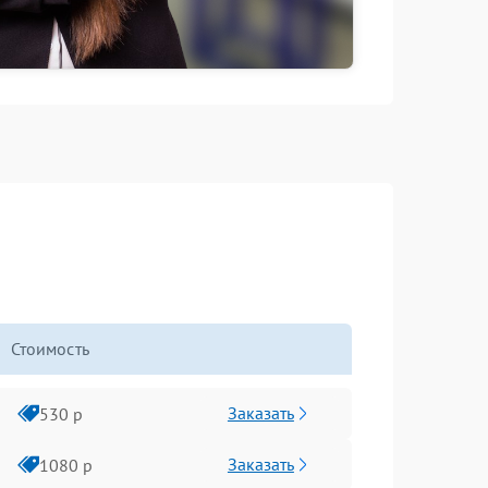
Стоимость
Заказать
530 р
Заказать
1080 р