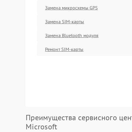
Замена микросхемы GPS
Замена SIM-карты
Замена Bluetooth модуля
Ремонт SIM-карты
Преимущества сервисного цен
Microsoft