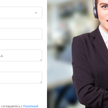
ы соглашаетесь с
Политикой