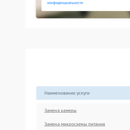
конфиденциальности
Наименование услуги
Замена камеры
Замена микросхемы питания