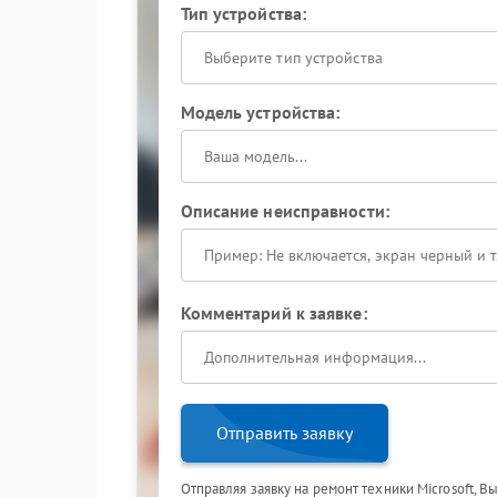
Тип устройства:
Выберите тип устройства
Модель устройства:
Описание неисправности:
Комментарий к заявке:
Отправить заявку
Отправляя заявку на ремонт техники Microsoft, В