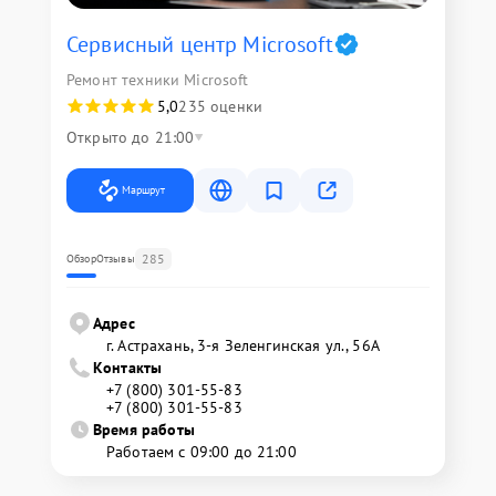
Сервисный центр Microsoft
Ремонт техники Microsoft
5,0
235 оценки
Открыто до 21:00
Маршрут
285
Обзор
Отзывы
Адрес
г. Астрахань, 3-я Зеленгинская ул., 56А
Контакты
+7 (800) 301-55-83
+7 (800) 301-55-83
Время работы
Работаем с 09:00 до 21:00