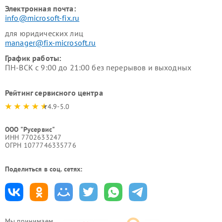
Электронная почта:
info@microsoft-fix.ru
для юридических лиц
manager@fix-microsoft.ru
График работы:
ПН-ВСК с 9:00 до 21:00 без перерывов и выходных
Рейтинг сервисного центра
4.9-5.0
ООО "Русервис"
ИНН 7702633247
ОГРН 1077746335776
Поделиться в соц. сетях:
Мы принимаем