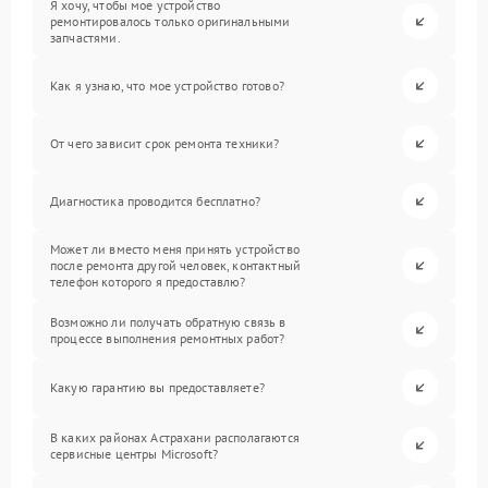
Я хочу, чтобы мое устройство
ремонтировалось только оригинальными
запчастями.
Как я узнаю, что мое устройство готово?
От чего зависит срок ремонта техники?
Диагностика проводится бесплатно?
Может ли вместо меня принять устройство
после ремонта другой человек, контактный
телефон которого я предоставлю?
Возможно ли получать обратную связь в
процессе выполнения ремонтных работ?
Какую гарантию вы предоставляете?
В каких районах Астрахани располагаются
сервисные центры Microsoft?