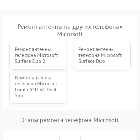
Ремонт антенны на других телефонах
Microsoft
Ремонт антенны
Ремонт антенны
телефона Microsoft
телефона Microsoft
Surface Duo 2
Surface Duo
Ремонт антенны
телефона Microsoft
Lumia 640 3G Dual
Sim
Этапы ремонта телефона Microsoft