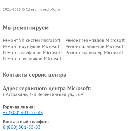
2021-2026 © СЦ ast.microsoft-fix.ru
Мы ремонтируем
Ремонт VR систем Microsoft
Ремонт геймпадов Microsoft
Ремонт ноутбуков Microsoft
Ремонт планшетов Microsoft
Ремонт телефонов Microsoft
Ремонт клавиатур Microsoft
Ремонт наушников Microsoft
Контакты сервис центра
Адрес сервисного центра Microsoft:
г. Астрахань, 3-я Зеленгинская ул., 56А
Горячая линия:
+7 (800) 301-55-83
Контактный телефон:
8 (800) 301-55-83