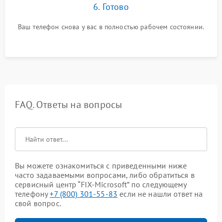
6. Готово
Ваш телефон снова у вас в полностью рабочем состоянии.
FAQ. Ответы на вопросы
Вы можете ознакомиться с приведенными ниже
часто задаваемыми вопросами, либо обратиться в
сервисный центр “FIX-Microsoft” по следующему
телефону
+7 (800) 301-55-83
если не нашли ответ на
свой вопрос.