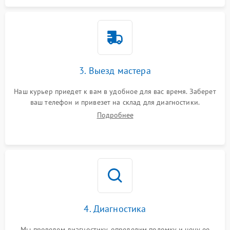
3. Выезд мастера
Наш курьер приедет к вам в удобное для вас время. Заберет
ваш телефон и привезет на склад для диагностики.
Подробнее
4. Диагностика
Мы проведем диагностику, определим поломку и цену ее