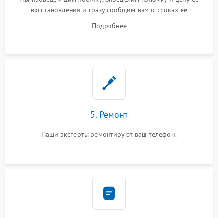
восстановления и сразу сообщим вам о сроках ее
устранения
Подробнее
5. Ремонт
Наши эксперты ремонтируют ваш телефон.