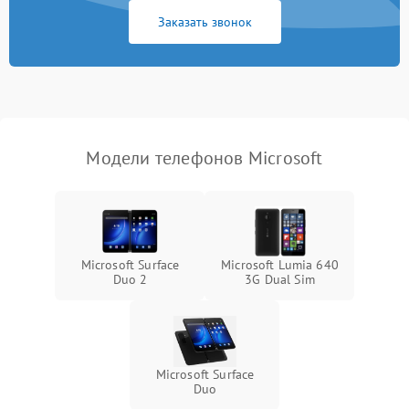
Заказать звонок
Модели телефонов Microsoft
Microsoft Surface
Microsoft Lumia 640
Duo 2
3G Dual Sim
Microsoft Surface
Duo