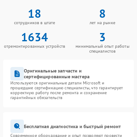
18
8
сотрудников в штате
лет на рынке
1634
3
отремонтированных устройств
минимальный опыт работы
специалистов
Оригинальные запчасти и
сертифицированные мастера
Используются оригинальные детали Microsoft и
прошедшие сертификацию специалисты, что гарантирует
корректную работу после ремонта и сохранение
гарантийных обязательств
Бесплатная диагностика и быстрый ремонт
Современное оборудование и опыт позволяют провести