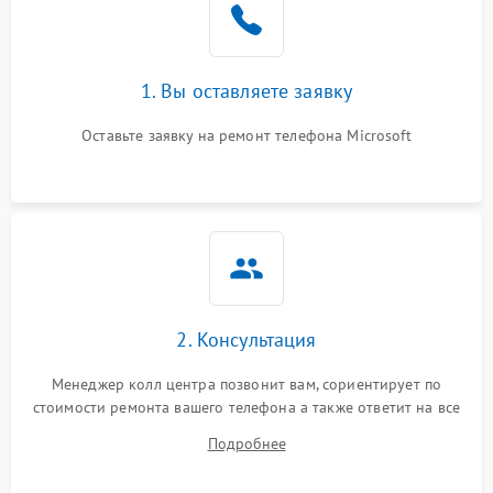
1. Вы оставляете заявку
Оставьте заявку на ремонт телефона Microsoft
2. Консультация
Менеджер колл центра позвонит вам, сориентирует по
стоимости ремонта вашего телефона а также ответит на все
ваши вопросы.
Подробнее