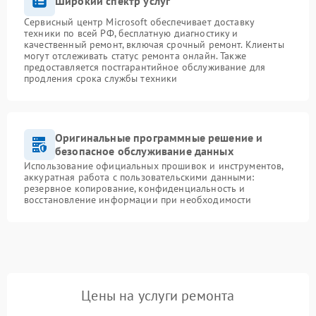
Широкий спектр услуг
Сервисный центр Microsoft обеспечивает доставку
техники по всей РФ, бесплатную диагностику и
качественный ремонт, включая срочный ремонт. Клиенты
могут отслеживать статус ремонта онлайн. Также
предоставляется постгарантийное обслуживание для
продления срока службы техники
Оригинальные программные решение и
безопасное обслуживание данных
Использование официальных прошивок и инструментов,
аккуратная работа с пользовательскими данными:
резервное копирование, конфиденциальность и
восстановление информации при необходимости
Цены на услуги ремонта