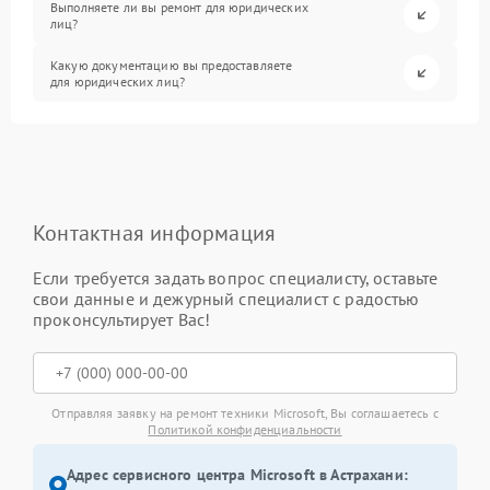
Выполняете ли вы ремонт для юридических
лиц?
Какую документацию вы предоставляете
для юридических лиц?
Контактная информация
Если требуется задать вопрос специалисту, оставьте
свои данные и дежурный специалист с радостью
проконсультирует Вас!
Отправляя заявку на ремонт техники Microsoft, Вы соглашаетесь с
Политикой конфиденциальности
Адрес сервисного центра Microsoft в Астрахани: