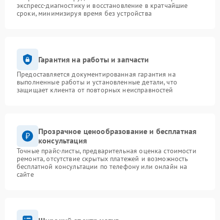
экспресс-диагностику и восстановление в кратчайшие
сроки, минимизируя время без устройства
Гарантия на работы и запчасти
Предоставляется документированная гарантия на
выполненные работы и установленные детали, что
защищает клиента от повторных неисправностей
Прозрачное ценообразование и бесплатная
консультация
Точные прайс-листы, предварительная оценка стоимости
ремонта, отсутствие скрытых платежей и возможность
бесплатной консультации по телефону или онлайн на
сайте