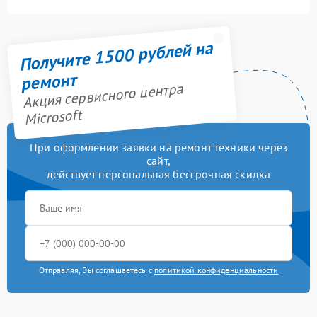
Получите 1500 рублей на
ремонт
Акция сервисного центра
Microsoft
При оформлении заявки на ремонт техники через
сайт,
действует персональная бессрочная скидка
Отправляя, Вы соглашаетесь с
политикой конфиденциальности