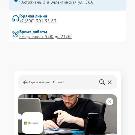
г. Астрахань, 3-я Зеленгинская ул., 56А
Горячая линия
+7 (800) 301-55-83
Время работы
Ежедневно с 9:00 до 21:00
Сервисный центр Microsoft