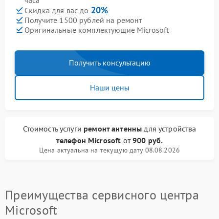
часа
20%
Скидка для вас до
Получите 1500 рублей на ремонт
Оригинальные комплектующие Microsoft
Получить консультацию
Наши цены
Стоимость услуги
ремонт антенны
для устройства
телефон Microsoft
от
900 руб.
Цена актуальна на текущую дату 08.08.2026
Преимущества сервисного центра
Microsoft