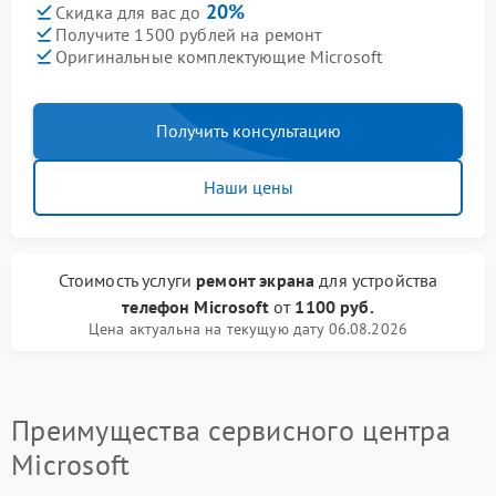
20%
Скидка для вас до
Получите 1500 рублей на ремонт
Оригинальные комплектующие Microsoft
Получить консультацию
Наши цены
Стоимость услуги
ремонт экрана
для устройства
телефон Microsoft
от
1100 руб.
Цена актуальна на текущую дату 06.08.2026
Преимущества сервисного центра
Microsoft