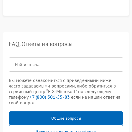
FAQ. Ответы на вопросы
Вы можете ознакомиться с приведенными ниже
часто задаваемыми вопросами, либо обратиться в
сервисный центр “FIX-Microsoft” по следующему
телефону
+7 (800) 301-55-83
если не нашли ответ на
свой вопрос.
Общие вопросы
Вопросы по ремонту телефонов