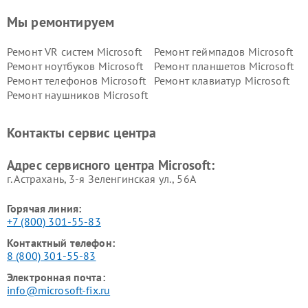
Мы ремонтируем
Ремонт VR систем Microsoft
Ремонт геймпадов Microsoft
Ремонт ноутбуков Microsoft
Ремонт планшетов Microsoft
Ремонт телефонов Microsoft
Ремонт клавиатур Microsoft
Ремонт наушников Microsoft
Контакты сервис центра
Адрес сервисного центра Microsoft:
г. Астрахань, 3-я Зеленгинская ул., 56А
Горячая линия:
+7 (800) 301-55-83
Контактный телефон:
8 (800) 301-55-83
Электронная почта:
info@microsoft-fix.ru