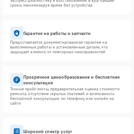
экспресс-диагностику и восстановление в кратчайшие
сроки, минимизируя время без устройства
Гарантия на работы и запчасти
Предоставляется документированная гарантия на
выполненные работы и установленные детали, что
защищает клиента от повторных неисправностей
Прозрачное ценообразование и бесплатная
консультация
Точные прайс-листы, предварительная оценка стоимости
ремонта, отсутствие скрытых платежей и возможность
бесплатной консультации по телефону или онлайн на
сайте
Широкий спектр услуг