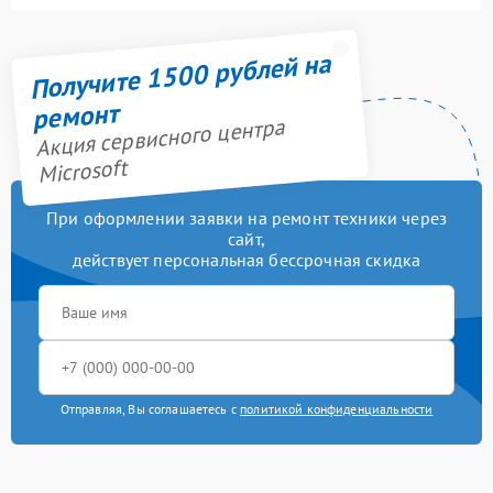
Получите 1500 рублей на
ремонт
Акция сервисного центра
Microsoft
При оформлении заявки на ремонт техники через
сайт,
действует персональная бессрочная скидка
Отправляя, Вы соглашаетесь с
политикой конфиденциальности