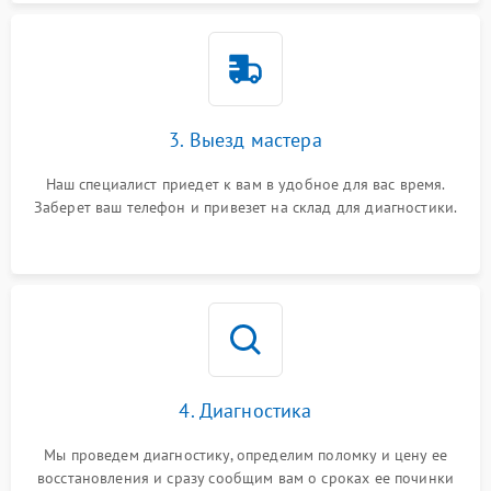
3. Выезд мастера
Наш специалист приедет к вам в удобное для вас время.
Заберет ваш телефон и привезет на склад для диагностики.
4. Диагностика
Мы проведем диагностику, определим поломку и цену ее
восстановления и сразу сообщим вам о сроках ее починки