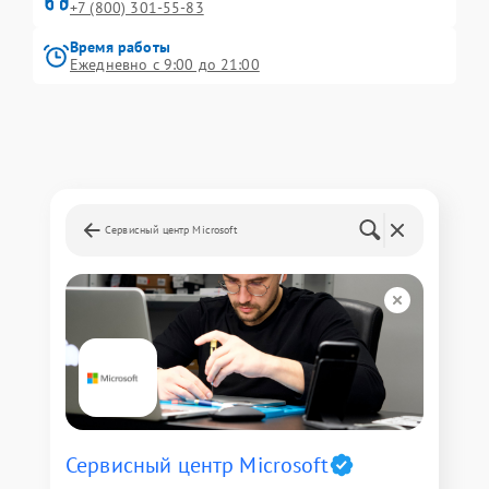
+7 (800) 301-55-83
Время работы
Ежедневно с 9:00 до 21:00
Сервисный центр Microsoft
Сервисный центр Microsoft