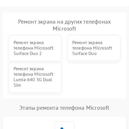
Ремонт экрана на других телефонах
Microsoft
Ремонт экрана
Ремонт экрана
телефона Microsoft
телефона Microsoft
Surface Duo 2
Surface Duo
Ремонт экрана
телефона Microsoft
Lumia 640 3G Dual
Sim
Этапы ремонта телефона Microsoft