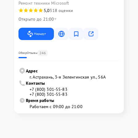
Ремонт техники Microsoft
5,0
318 оценки
Открыто до 21:00
Маршрут
246
Обзор
Отзывы
Адрес
г. Астрахань, 3-я Зеленгинская ул., 56А
Контакты
+7 (800) 301-55-83
+7 (800) 301-55-83
Время работы
Работаем с 09:00 до 21:00