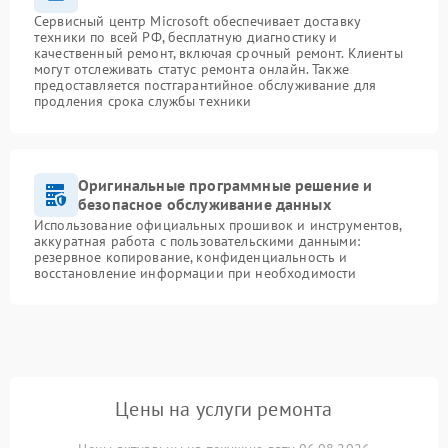
Сервисный центр Microsoft обеспечивает доставку
техники по всей РФ, бесплатную диагностику и
качественный ремонт, включая срочный ремонт. Клиенты
могут отслеживать статус ремонта онлайн. Также
предоставляется постгарантийное обслуживание для
продления срока службы техники
Оригинальные программные решение и
безопасное обслуживание данных
Использование официальных прошивок и инструментов,
аккуратная работа с пользовательскими данными:
резервное копирование, конфиденциальность и
восстановление информации при необходимости
Цены на услуги ремонта