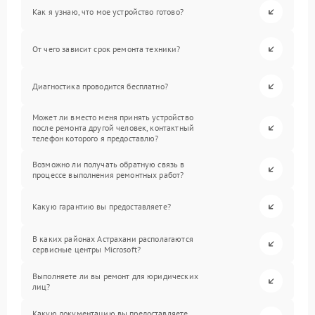
Как я узнаю, что мое устройство готово?
От чего зависит срок ремонта техники?
Диагностика проводится бесплатно?
Может ли вместо меня принять устройство
после ремонта другой человек, контактный
телефон которого я предоставлю?
Возможно ли получать обратную связь в
процессе выполнения ремонтных работ?
Какую гарантию вы предоставляете?
В каких районах Астрахани располагаются
сервисные центры Microsoft?
Выполняете ли вы ремонт для юридических
лиц?
Какую документацию вы предоставляете