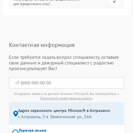
для юридических лиц?
Контактная информация
Если требуется задать вопрос специалисту, оставьте
свои данные и дежурный специалист с радостью
проконсультирует Вас!
Отправляя заявку на ремонт техники Microsoft, Вы соглашаетесь с
Политикой конфиденциальности
Адрес сервисного центра Microsoft в Астрахани:
г. Астрахань, 3-я Зеленгинская ул., 56А
Горячая линия