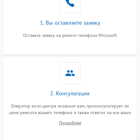
1. Вы оставляете заявку
Оставьте заявку на ремонт телефона Microsoft
2. Консультация
Оператор колл центра позвонит вам, проконсультирует по
цене ремонта вашего телефона а также ответит на все ваши
вопросы.
Подробнее