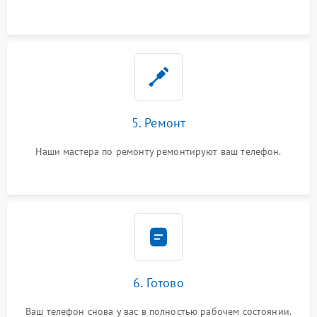
5. Ремонт
Наши мастера по ремонту ремонтируют ваш телефон.
6. Готово
Ваш телефон снова у вас в полностью рабочем состоянии.