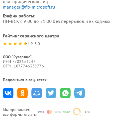
для юридических лиц
manager@fix-microsoft.ru
График работы:
ПН-ВСК с 9:00 до 21:00 без перерывов и выходных
Рейтинг сервисного центра
4.9-5.0
ООО "Русервис"
ИНН 7702633247
ОГРН 1077746335776
Поделиться в соц. сетях:
Мы принимаем
все формы оплаты