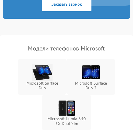
Заказать звонок
Модели телефонов Microsoft
Microsoft Surface
Microsoft Surface
Duo
Duo 2
Microsoft Lumia 640
3G Dual Sim