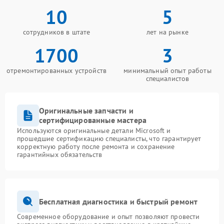
10
5
сотрудников в штате
лет на рынке
1700
3
отремонтированных устройств
минимальный опыт работы
специалистов
Оригинальные запчасти и
сертифицированные мастера
Используются оригинальные детали Microsoft и
прошедшие сертификацию специалисты, что гарантирует
корректную работу после ремонта и сохранение
гарантийных обязательств
Бесплатная диагностика и быстрый ремонт
Современное оборудование и опыт позволяют провести