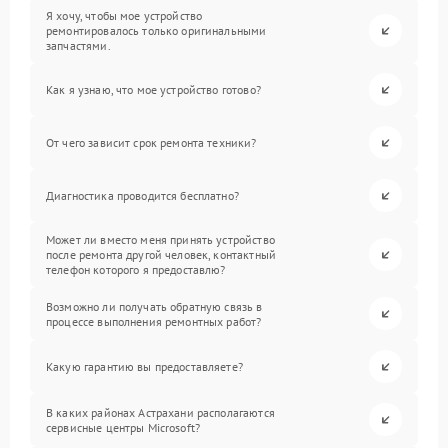
Я хочу, чтобы мое устройство
ремонтировалось только оригинальными
запчастями.
Как я узнаю, что мое устройство готово?
От чего зависит срок ремонта техники?
Диагностика проводится бесплатно?
Может ли вместо меня принять устройство
после ремонта другой человек, контактный
телефон которого я предоставлю?
Возможно ли получать обратную связь в
процессе выполнения ремонтных работ?
Какую гарантию вы предоставляете?
В каких районах Астрахани располагаются
сервисные центры Microsoft?