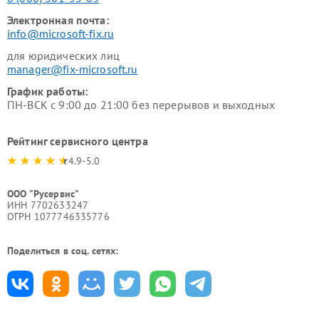
Электронная почта:
info@microsoft-fix.ru
для юридических лиц
manager@fix-microsoft.ru
График работы:
ПН-ВСК с 9:00 до 21:00 без перерывов и выходных
Рейтинг сервисного центра
4.9-5.0
ООО "Русервис"
ИНН 7702633247
ОГРН 1077746335776
Поделиться в соц. сетях: