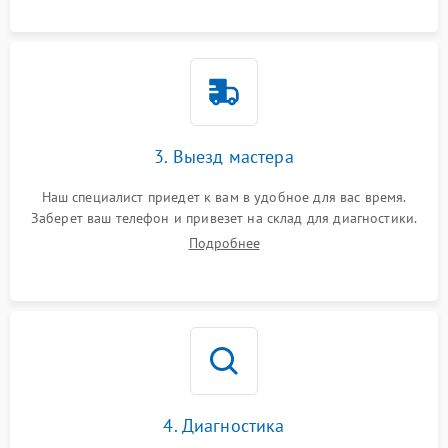
3. Выезд мастера
Наш специалист приедет к вам в удобное для вас время.
Заберет ваш телефон и привезет на склад для диагностики.
Подробнее
4. Диагностика