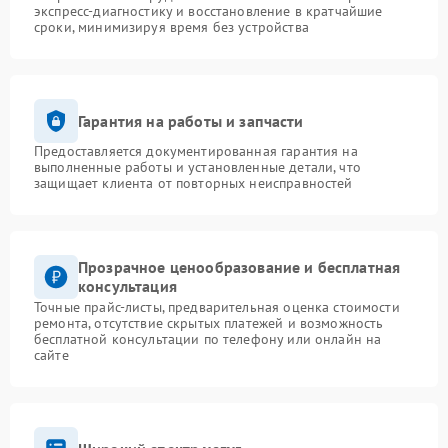
экспресс-диагностику и восстановление в кратчайшие
сроки, минимизируя время без устройства
Гарантия на работы и запчасти
Предоставляется документированная гарантия на
выполненные работы и установленные детали, что
защищает клиента от повторных неисправностей
Прозрачное ценообразование и бесплатная
консультация
Точные прайс-листы, предварительная оценка стоимости
ремонта, отсутствие скрытых платежей и возможность
бесплатной консультации по телефону или онлайн на
сайте