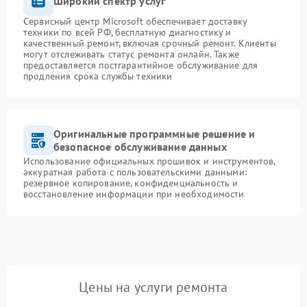
Широкий спектр услуг
Сервисный центр Microsoft обеспечивает доставку
техники по всей РФ, бесплатную диагностику и
качественный ремонт, включая срочный ремонт. Клиенты
могут отслеживать статус ремонта онлайн. Также
предоставляется постгарантийное обслуживание для
продления срока службы техники
Оригинальные программные решение и
безопасное обслуживание данных
Использование официальных прошивок и инструментов,
аккуратная работа с пользовательскими данными:
резервное копирование, конфиденциальность и
восстановление информации при необходимости
Цены на услуги ремонта