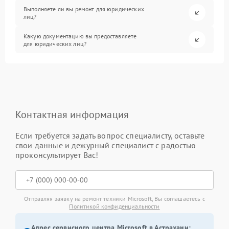
Выполняете ли вы ремонт для юридических
лиц?
Какую документацию вы предоставляете
для юридических лиц?
Контактная информация
Если требуется задать вопрос специалисту, оставьте
свои данные и дежурный специалист с радостью
проконсультирует Вас!
Отправляя заявку на ремонт техники Microsoft, Вы соглашаетесь с
Политикой конфиденциальности
Адрес сервисного центра Microsoft в Астрахани: