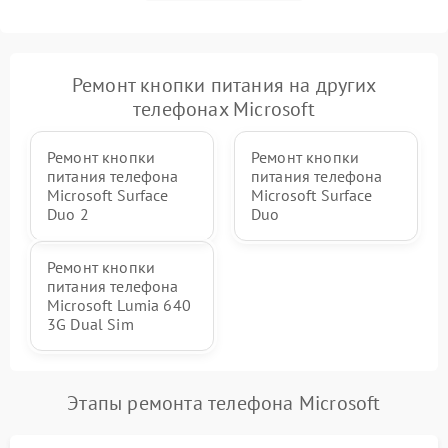
Ремонт кнопки питания на других
телефонах Microsoft
Ремонт кнопки
Ремонт кнопки
питания телефона
питания телефона
Microsoft Surface
Microsoft Surface
Duo 2
Duo
Ремонт кнопки
питания телефона
Microsoft Lumia 640
3G Dual Sim
Этапы ремонта телефона Microsoft