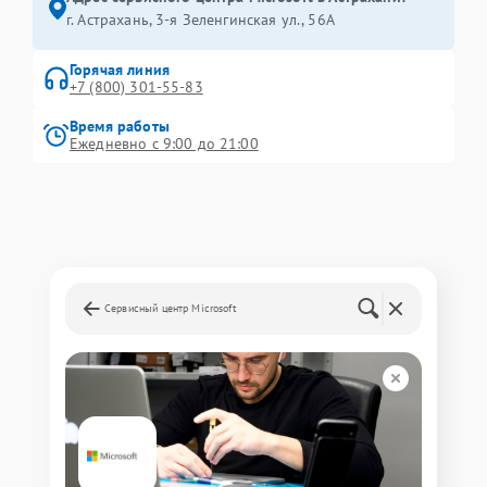
г. Астрахань, 3-я Зеленгинская ул., 56А
Горячая линия
+7 (800) 301-55-83
Время работы
Ежедневно с 9:00 до 21:00
Сервисный центр Microsoft