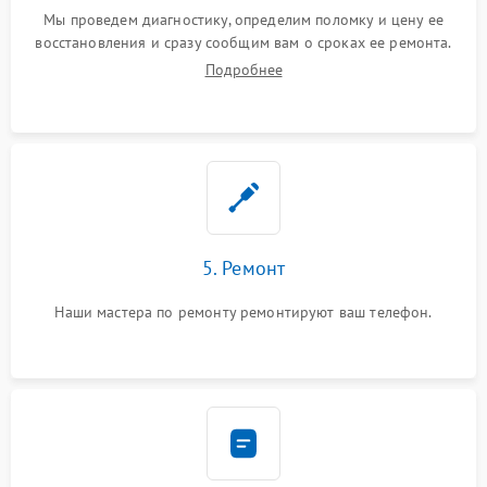
Мы проведем диагностику, определим поломку и цену ее
восстановления и сразу сообщим вам о сроках ее ремонта.
Подробнее
5. Ремонт
Наши мастера по ремонту ремонтируют ваш телефон.