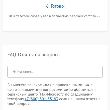
6. Готово
Ваш телефон снова у вас в полностью рабочем состоянии.
FAQ. Ответы на вопросы
Вы можете ознакомиться с приведенными ниже
часто задаваемыми вопросами, либо обратиться в
сервисный центр “FIX-Microsoft” по следующему
телефону
+7 (800) 301-55-83
если не нашли ответ на
свой вопрос.