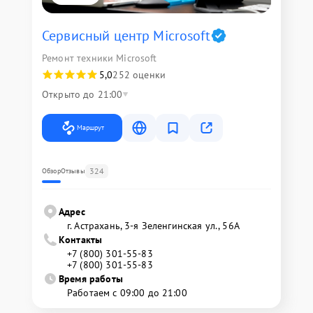
Сервисный центр Microsoft
Ремонт техники Microsoft
5,0
252 оценки
Открыто до 21:00
Маршрут
324
Обзор
Отзывы
Адрес
г. Астрахань, 3-я Зеленгинская ул., 56А
Контакты
+7 (800) 301-55-83
+7 (800) 301-55-83
Время работы
Работаем с 09:00 до 21:00