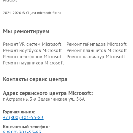
Microsoft
2021-2026 © СЦ ast.microsoft-fix.ru
Мы ремонтируем
Ремонт VR систем Microsoft
Ремонт геймпадов Microsoft
Ремонт ноутбуков Microsoft
Ремонт планшетов Microsoft
Ремонт телефонов Microsoft
Ремонт клавиатур Microsoft
Ремонт наушников Microsoft
Контакты сервис центра
Адрес сервисного центра Microsoft:
г. Астрахань, 3-я Зеленгинская ул., 56А
Горячая линия:
+7 (800) 301-55-83
Контактный телефон:
8 (800) 301-55-83