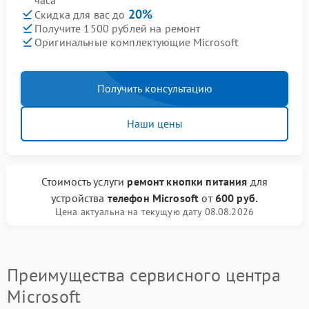
часа
20%
Скидка для вас до
Получите 1500 рублей на ремонт
Оригинальные комплектующие Microsoft
Получить консультацию
Наши цены
Стоимость услуги
ремонт кнопки питания
для
устройства
телефон Microsoft
от
600 руб.
Цена актуальна на текущую дату 08.08.2026
Преимущества сервисного центра
Microsoft