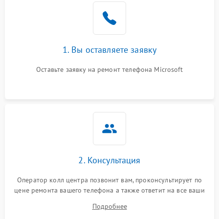
1. Вы оставляете заявку
Оставьте заявку на ремонт телефона Microsoft
2. Консультация
Оператор колл центра позвонит вам, проконсультирует по
цене ремонта вашего телефона а также ответит на все ваши
вопросы.
Подробнее