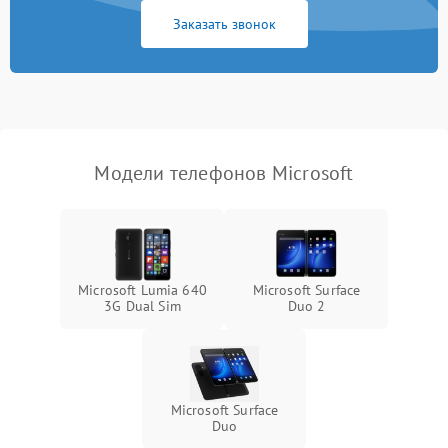
Заказать звонок
Модели телефонов Microsoft
Microsoft Lumia 640
Microsoft Surface
3G Dual Sim
Duo 2
Microsoft Surface
Duo