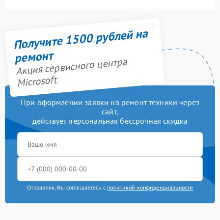
Получите 1500 рублей на
ремонт
Акция сервисного центра
Microsoft
При оформлении заявки на ремонт техники через
сайт,
действует персональная бессрочная скидка
Отправляя, Вы соглашаетесь с
политикой конфиденциальности