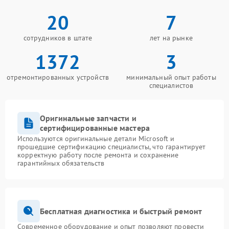
20
7
сотрудников в штате
лет на рынке
1372
3
отремонтированных устройств
минимальный опыт работы
специалистов
Оригинальные запчасти и
сертифицированные мастера
Используются оригинальные детали Microsoft и
прошедшие сертификацию специалисты, что гарантирует
корректную работу после ремонта и сохранение
гарантийных обязательств
Бесплатная диагностика и быстрый ремонт
Современное оборудование и опыт позволяют провести