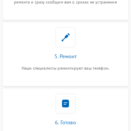
ремонта и сразу сообщим вам о сроках ее устранения
5. Ремонт
Наши специалисты ремонтируют ваш телефон.
6. Готово