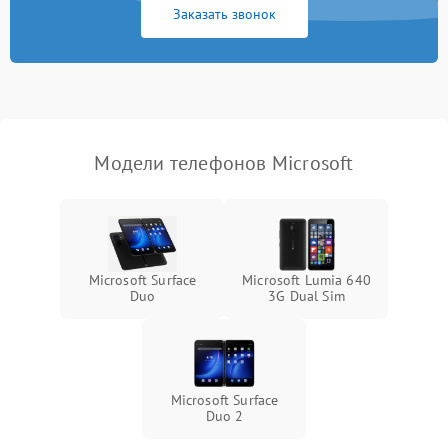
Заказать звонок
Модели телефонов Microsoft
Microsoft Surface
Microsoft Lumia 640
Duo
3G Dual Sim
Microsoft Surface
Duo 2