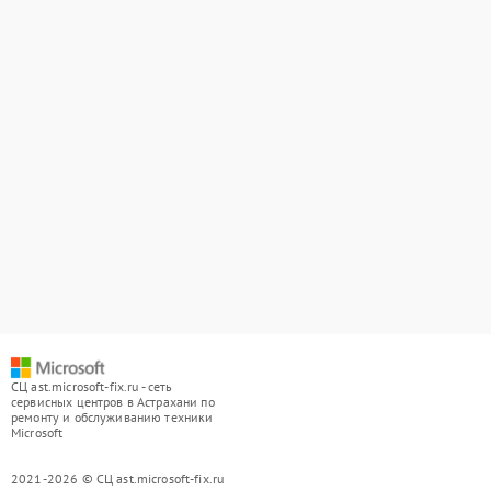
СЦ ast.microsoft-fix.ru - сеть
сервисных центров в Астрахани по
ремонту и обслуживанию техники
Microsoft
2021-2026 © СЦ ast.microsoft-fix.ru