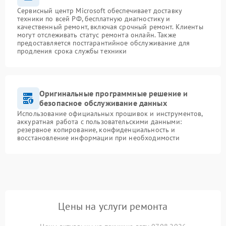
Сервисный центр Microsoft обеспечивает доставку
техники по всей РФ, бесплатную диагностику и
качественный ремонт, включая срочный ремонт. Клиенты
могут отслеживать статус ремонта онлайн. Также
предоставляется постгарантийное обслуживание для
продления срока службы техники
Оригинальные программные решение и
безопасное обслуживание данных
Использование официальных прошивок и инструментов,
аккуратная работа с пользовательскими данными:
резервное копирование, конфиденциальность и
восстановление информации при необходимости
Цены на услуги ремонта