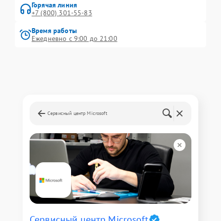
Горячая линия
+7 (800) 301-55-83
Время работы
Ежедневно с 9:00 до 21:00
Сервисный центр Microsoft
Сервисный центр Microsoft