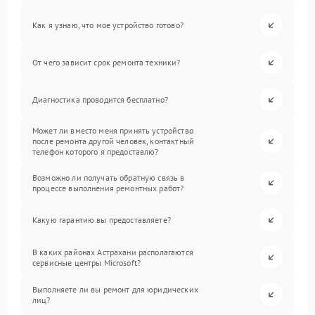
Как я узнаю, что мое устройство готово?
От чего зависит срок ремонта техники?
Диагностика проводится бесплатно?
Может ли вместо меня принять устройство
после ремонта другой человек, контактный
телефон которого я предоставлю?
Возможно ли получать обратную связь в
процессе выполнения ремонтных работ?
Какую гарантию вы предоставляете?
В каких районах Астрахани располагаются
сервисные центры Microsoft?
Выполняете ли вы ремонт для юридических
лиц?