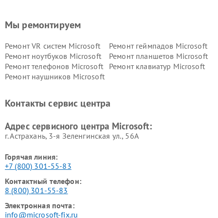
Мы ремонтируем
Ремонт VR систем Microsoft
Ремонт геймпадов Microsoft
Ремонт ноутбуков Microsoft
Ремонт планшетов Microsoft
Ремонт телефонов Microsoft
Ремонт клавиатур Microsoft
Ремонт наушников Microsoft
Контакты сервис центра
Адрес сервисного центра Microsoft:
г. Астрахань, 3-я Зеленгинская ул., 56А
Горячая линия:
+7 (800) 301-55-83
Контактный телефон:
8 (800) 301-55-83
Электронная почта:
info@microsoft-fix.ru