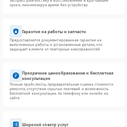
экспресс-диагностику и восстановление в кратчайшие
сроки, минимизируя время без устройства
Гарантия на работы и запчасти
Предоставляется документированная гарантия на
выполненные работы и установленные детали, что
защищает клиента от повторных неисправностей
Прозрачное ценообразование и бесплатная
консультация
Точные прайс-листы, предварительная оценка стоимости
ремонта, отсутствие скрытых платежей и возможность
бесплатной консультации по телефону или онлайн на
сайте
Широкий спектр услуг