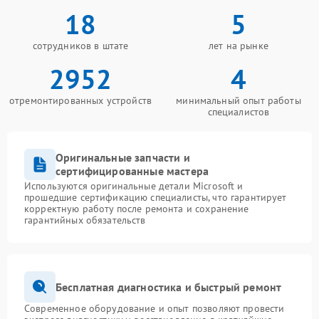
18
5
сотрудников в штате
лет на рынке
2952
4
отремонтированных устройств
минимальный опыт работы
специалистов
Оригинальные запчасти и
сертифицированные мастера
Используются оригинальные детали Microsoft и
прошедшие сертификацию специалисты, что гарантирует
корректную работу после ремонта и сохранение
гарантийных обязательств
Бесплатная диагностика и быстрый ремонт
Современное оборудование и опыт позволяют провести