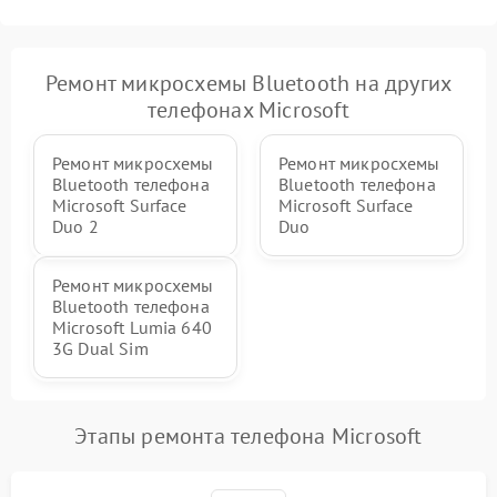
Ремонт микросхемы Bluetooth на других
телефонах Microsoft
Ремонт микросхемы
Ремонт микросхемы
Bluetooth телефона
Bluetooth телефона
Microsoft Surface
Microsoft Surface
Duo 2
Duo
Ремонт микросхемы
Bluetooth телефона
Microsoft Lumia 640
3G Dual Sim
Этапы ремонта телефона Microsoft