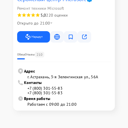
Ремонт техники Microsoft
5,0
220 оценки
Открыто до 21:00
Маршрут
210
Обзор
Отзывы
Адрес
г. Астрахань, 3-я Зеленгинская ул., 56А
Контакты
+7 (800) 301-55-83
+7 (800) 301-55-83
Время работы
Работаем с 09:00 до 21:00