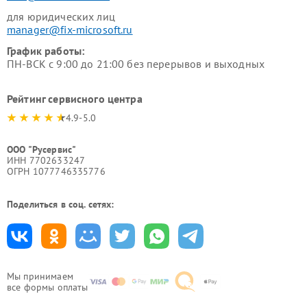
для юридических лиц
manager@fix-microsoft.ru
График работы:
ПН-ВСК с 9:00 до 21:00 без перерывов и выходных
Рейтинг сервисного центра
4.9-5.0
ООО "Русервис"
ИНН 7702633247
ОГРН 1077746335776
Поделиться в соц. сетях:
Мы принимаем
все формы оплаты