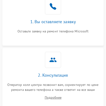
1. Вы оставляете заявку
Оставьте заявку на ремонт телефона Microsoft
2. Консультация
Оператор колл центра позвонит вам, сориентирует по цене
ремонта вашего телефона а также ответит на все ваши
вопросы.
Подробнее