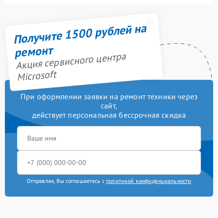
Получите 1500 рублей на
ремонт
Акция сервисного центра
Microsoft
При оформлении заявки на ремонт техники через
сайт,
действует персональная бессрочная скидка
Отправляя, Вы соглашаетесь с
политикой конфиденциальности