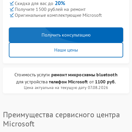
20%
Скидка для вас до
Получите 1500 рублей на ремонт
Оригинальные комплектующие Microsoft
Получить консультацию
Наши цены
Стоимость услуги
ремонт микросхемы bluetooth
для устройства
телефон Microsoft
от
1100 руб.
Цена актуальна на текущую дату 07.08.2026
Преимущества сервисного центра
Microsoft