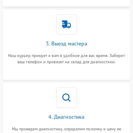
3. Выезд мастера
Наш курьер приедет к вам в удобное для вас время. Заберет
ваш телефон и привезет на склад для диагностики.
4. Диагностика
Мы проведем диагностику, определим поломку и цену ее