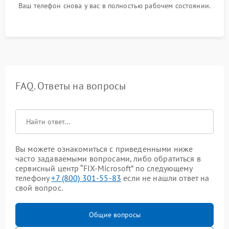
Ваш телефон снова у вас в полностью рабочем состоянии.
FAQ. Ответы на вопросы
Вы можете ознакомиться с приведенными ниже
часто задаваемыми вопросами, либо обратиться в
сервисный центр “FIX-Microsoft” по следующему
телефону
+7 (800) 301-55-83
если не нашли ответ на
свой вопрос.
Общие вопросы