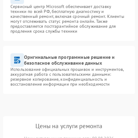
Сервисный центр Microsoft обеспечивает доставку
техники по всей РФ, бесплатную диагностику и
качественный ремонт, включая срочный ремонт. Клиенты
могут отслеживать статус ремонта онлайн. Также
предоставляется постгарантийное обслуживание для
продления срока службы техники
Оригинальные программные решение и
безопасное обслуживание данных
Использование официальных прошивок и инструментов,
аккуратная работа с пользовательскими данными:
резервное копирование, конфиденциальность и
восстановление информации при необходимости
Цены на услуги ремонта