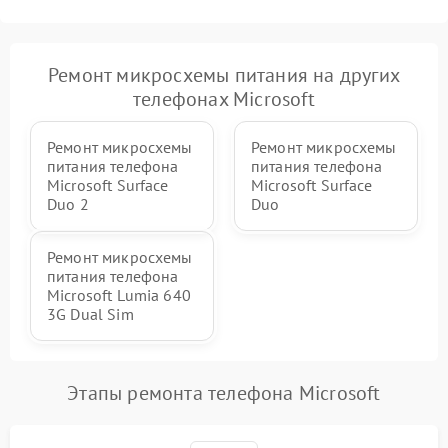
Ремонт микросхемы питания на других
телефонах Microsoft
Ремонт микросхемы
Ремонт микросхемы
питания телефона
питания телефона
Microsoft Surface
Microsoft Surface
Duo 2
Duo
Ремонт микросхемы
питания телефона
Microsoft Lumia 640
3G Dual Sim
Этапы ремонта телефона Microsoft