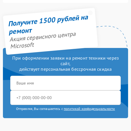
Получите 1500 рублей на
ремонт
Акция сервисного центра
Microsoft
При оформлении заявки на ремонт техники через
сайт,
действует персональная бессрочная скидка
Отправляя, Вы соглашаетесь с
политикой конфиденциальности