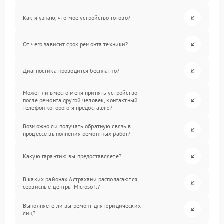
Как я узнаю, что мое устройство готово?
От чего зависит срок ремонта техники?
Диагностика проводится бесплатно?
Может ли вместо меня принять устройство
после ремонта другой человек, контактный
телефон которого я предоставлю?
Возможно ли получать обратную связь в
процессе выполнения ремонтных работ?
Какую гарантию вы предоставляете?
В каких районах Астрахани располагаются
сервисные центры Microsoft?
Выполняете ли вы ремонт для юридических
лиц?