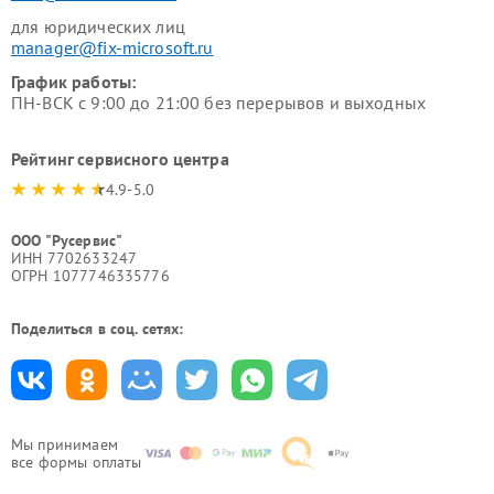
для юридических лиц
manager@fix-microsoft.ru
График работы:
ПН-ВСК с 9:00 до 21:00 без перерывов и выходных
Рейтинг сервисного центра
4.9-5.0
ООО "Русервис"
ИНН 7702633247
ОГРН 1077746335776
Поделиться в соц. сетях:
Мы принимаем
все формы оплаты