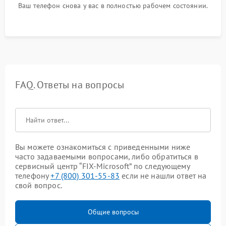
Ваш телефон снова у вас в полностью рабочем состоянии.
FAQ. Ответы на вопросы
Вы можете ознакомиться с приведенными ниже
часто задаваемыми вопросами, либо обратиться в
сервисный центр “FIX-Microsoft” по следующему
телефону
+7 (800) 301-55-83
если не нашли ответ на
свой вопрос.
Общие вопросы