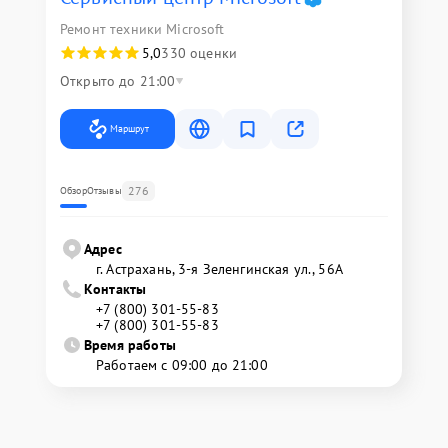
Ремонт техники Microsoft
5,0
330 оценки
Открыто до 21:00
Маршрут
276
Обзор
Отзывы
Адрес
г. Астрахань, 3-я Зеленгинская ул., 56А
Контакты
+7 (800) 301-55-83
+7 (800) 301-55-83
Время работы
Работаем с 09:00 до 21:00