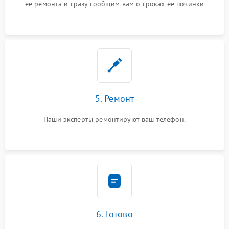
ее ремонта и сразу сообщим вам о сроках ее починки
5. Ремонт
Наши эксперты ремонтируют ваш телефон.
6. Готово