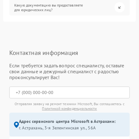
Какую документацию вы предоставляете
для юридических лиц?
Контактная информация
Если требуется задать вопрос специалисту, оставьте
свои данные и дежурный специалист с радостью
проконсультирует Вас!
Отправляя заявку на ремонт техники Microsoft, Вы соглашаетесь с
Политикой конфиденциальности
Адрес сервисного центра Microsoft в Астрахани:
г. Астрахань, 3-я Зеленгинская ул., 56А