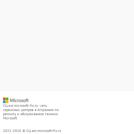
СЦ ast.microsoft-fix.ru - сеть
сервисных центров в Астрахани по
ремонту и обслуживанию техники
Microsoft
2021-2026 © СЦ ast.microsoft-fix.ru