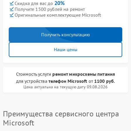
20%
Скидка для вас до
Получите 1500 рублей на ремонт
Оригинальные комплектующие Microsoft
Получить консультацию
Наши цены
Стоимость услуги
ремонт микросхемы питания
для устройства
телефон Microsoft
от
1100 руб.
Цена актуальна на текущую дату 09.08.2026
Преимущества сервисного центра
Microsoft