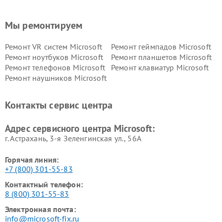
Мы ремонтируем
Ремонт VR систем Microsoft
Ремонт геймпадов Microsoft
Ремонт ноутбуков Microsoft
Ремонт планшетов Microsoft
Ремонт телефонов Microsoft
Ремонт клавиатур Microsoft
Ремонт наушников Microsoft
Контакты сервис центра
Адрес сервисного центра Microsoft:
г. Астрахань, 3-я Зеленгинская ул., 56А
Горячая линия:
+7 (800) 301-55-83
Контактный телефон:
8 (800) 301-55-83
Электронная почта:
info@microsoft-fix.ru