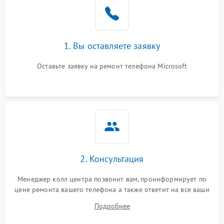
1. Вы оставляете заявку
Оставьте заявку на ремонт телефона Microsoft
2. Консультация
Менеджер колл центра позвонит вам, проинформирует по
цене ремонта вашего телефона а также ответит на все ваши
вопросы.
Подробнее