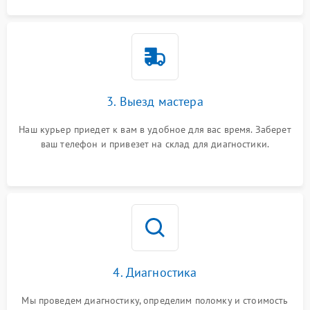
3. Выезд мастера
Наш курьер приедет к вам в удобное для вас время. Заберет
ваш телефон и привезет на склад для диагностики.
4. Диагностика
Мы проведем диагностику, определим поломку и стоимость