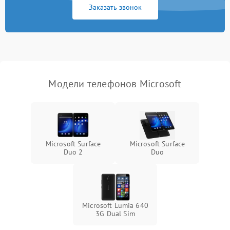
Заказать звонок
Модели телефонов Microsoft
Microsoft Surface
Microsoft Surface
Duo 2
Duo
Microsoft Lumia 640
3G Dual Sim