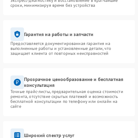
экспресс-диагностику и восстановление в кратчайшие
сроки, минимизируя время без устройства
Гарантия на работы и запчасти
Предоставляется документированная гарантия на
выполненные работы и установленные детали, что
защищает клиента от повторных неисправностей
Прозрачное ценообразование и бесплатная
консультация
Точные прайс-листы, предварительная оценка стоимости
ремонта, отсутствие скрытых платежей и возможность
бесплатной консультации по телефону или онлайн на
сайте
Широкий спектр услуг