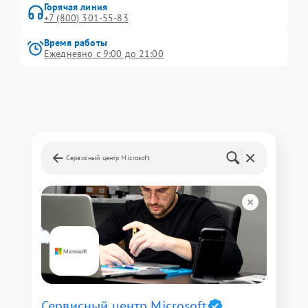
Горячая линия
+7 (800) 301-55-83
Время работы
Ежедневно с 9:00 до 21:00
Сервисный центр Microsoft
Сервисный центр Microsoft