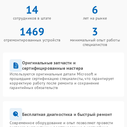
14
6
сотрудников в штате
лет на рынке
1469
3
отремонтированных устройств
минимальный опыт работы
специалистов
Оригинальные запчасти и
сертифицированные мастера
Используются оригинальные детали Microsoft и
прошедшие сертификацию специалисты, что гарантирует
корректную работу после ремонта и сохранение
гарантийных обязательств
Бесплатная диагностика и быстрый ремонт
Современное оборудование и опыт позволяют провести