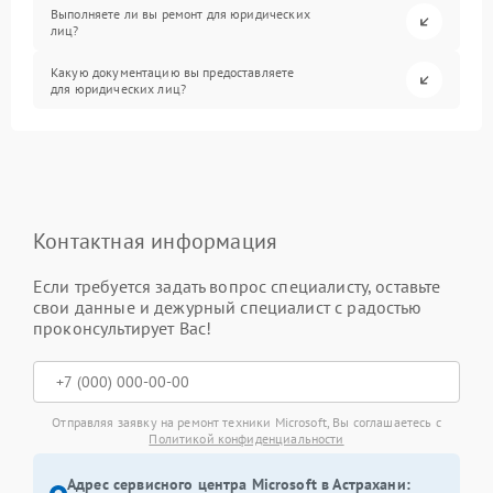
Выполняете ли вы ремонт для юридических
лиц?
Какую документацию вы предоставляете
для юридических лиц?
Контактная информация
Если требуется задать вопрос специалисту, оставьте
свои данные и дежурный специалист с радостью
проконсультирует Вас!
Отправляя заявку на ремонт техники Microsoft, Вы соглашаетесь с
Политикой конфиденциальности
Адрес сервисного центра Microsoft в Астрахани: