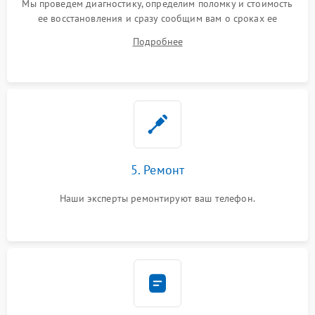
Мы проведем диагностику, определим поломку и стоимость
ее восстановления и сразу сообщим вам о сроках ее
ремонта.
Подробнее
5. Ремонт
Наши эксперты ремонтируют ваш телефон.