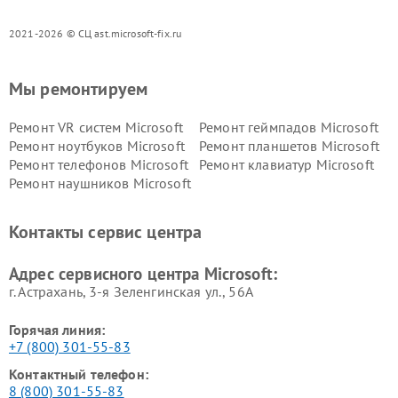
2021-2026 © СЦ ast.microsoft-fix.ru
Мы ремонтируем
Ремонт VR систем Microsoft
Ремонт геймпадов Microsoft
Ремонт ноутбуков Microsoft
Ремонт планшетов Microsoft
Ремонт телефонов Microsoft
Ремонт клавиатур Microsoft
Ремонт наушников Microsoft
Контакты сервис центра
Адрес сервисного центра Microsoft:
г. Астрахань, 3-я Зеленгинская ул., 56А
Горячая линия:
+7 (800) 301-55-83
Контактный телефон:
8 (800) 301-55-83