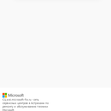
СЦ ast.microsoft-fix.ru - сеть
сервисных центров в Астрахани по
ремонту и обслуживанию техники
Microsoft