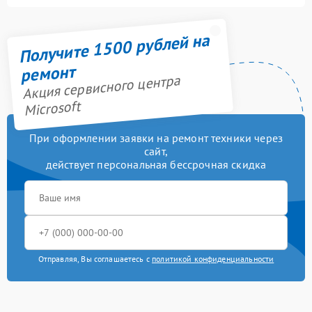
Получите 1500 рублей на
ремонт
Акция сервисного центра
Microsoft
При оформлении заявки на ремонт техники через
сайт,
действует персональная бессрочная скидка
Отправляя, Вы соглашаетесь с
политикой конфиденциальности