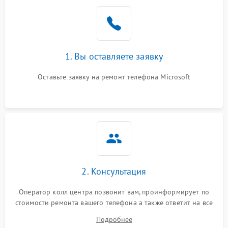
1. Вы оставляете заявку
Оставьте заявку на ремонт телефона Microsoft
2. Консультация
Оператор колл центра позвонит вам, проинформирует по
стоимости ремонта вашего телефона а также ответит на все
ваши вопросы.
Подробнее