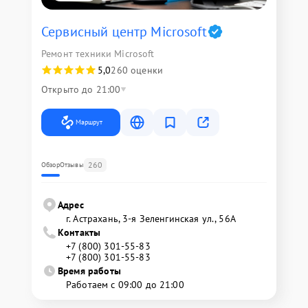
Сервисный центр Microsoft
Ремонт техники Microsoft
5,0
260 оценки
Открыто до 21:00
Маршрут
260
Обзор
Отзывы
Адрес
г. Астрахань, 3-я Зеленгинская ул., 56А
Контакты
+7 (800) 301-55-83
+7 (800) 301-55-83
Время работы
Работаем с 09:00 до 21:00