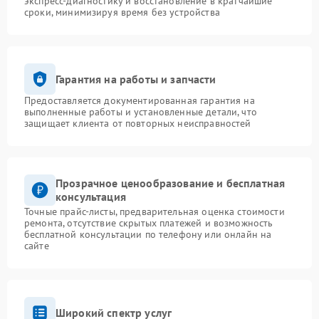
экспресс-диагностику и восстановление в кратчайшие
сроки, минимизируя время без устройства
Гарантия на работы и запчасти
Предоставляется документированная гарантия на
выполненные работы и установленные детали, что
защищает клиента от повторных неисправностей
Прозрачное ценообразование и бесплатная
консультация
Точные прайс-листы, предварительная оценка стоимости
ремонта, отсутствие скрытых платежей и возможность
бесплатной консультации по телефону или онлайн на
сайте
Широкий спектр услуг