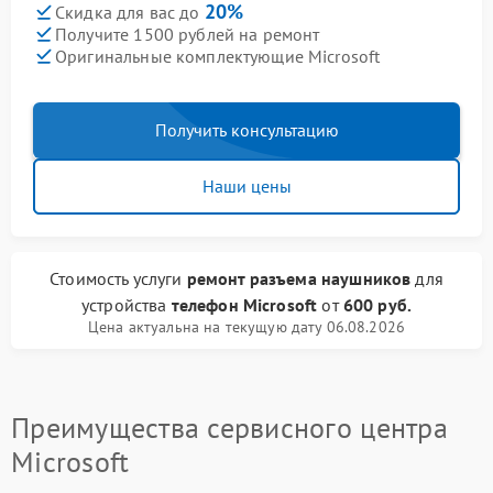
20%
Скидка для вас до
Получите 1500 рублей на ремонт
Оригинальные комплектующие Microsoft
Получить консультацию
Наши цены
Стоимость услуги
ремонт разъема наушников
для
устройства
телефон Microsoft
от
600 руб.
Цена актуальна на текущую дату 06.08.2026
Преимущества сервисного центра
Microsoft