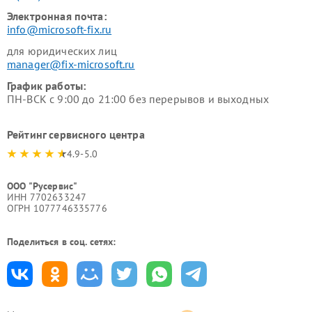
Электронная почта:
info@microsoft-fix.ru
для юридических лиц
manager@fix-microsoft.ru
График работы:
ПН-ВСК с 9:00 до 21:00 без перерывов и выходных
Рейтинг сервисного центра
4.9-5.0
ООО "Русервис"
ИНН 7702633247
ОГРН 1077746335776
Поделиться в соц. сетях: