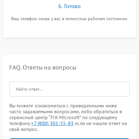
6. Готово
Ваш телефон снова у вас в полностью рабочем состоянии.
FAQ. Ответы на вопросы
Вы можете ознакомиться с приведенными ниже
часто задаваемыми вопросами, либо обратиться в
сервисный центр “FIX-Microsoft” по следующему
телефону
+7 (800) 301-55-83
если не нашли ответ на
свой вопрос.