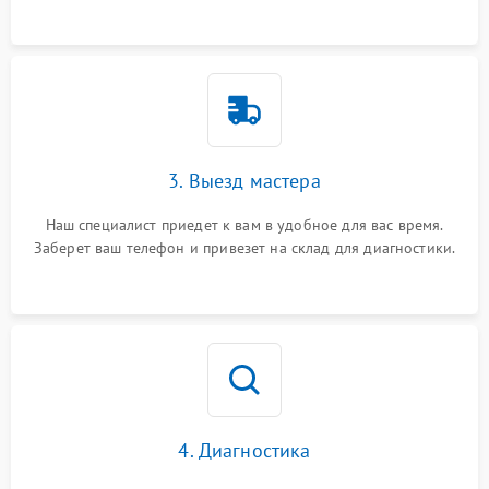
3. Выезд мастера
Наш специалист приедет к вам в удобное для вас время.
Заберет ваш телефон и привезет на склад для диагностики.
4. Диагностика