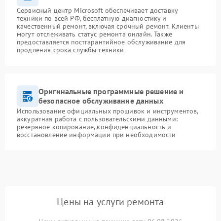
Сервисный центр Microsoft обеспечивает доставку
техники по всей РФ, бесплатную диагностику и
качественный ремонт, включая срочный ремонт. Клиенты
могут отслеживать статус ремонта онлайн. Также
предоставляется постгарантийное обслуживание для
продления срока службы техники
Оригинальные программные решение и
безопасное обслуживание данных
Использование официальных прошивок и инструментов,
аккуратная работа с пользовательскими данными:
резервное копирование, конфиденциальность и
восстановление информации при необходимости
Цены на услуги ремонта