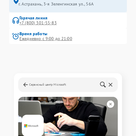
г. Астрахань, 3-я Зеленгинская ул., 56А
Горячая линия
+7 (800) 301-55-83
Время работы
Ежедневно с 9:00 до 21:00
Сервисный центр Microsoft