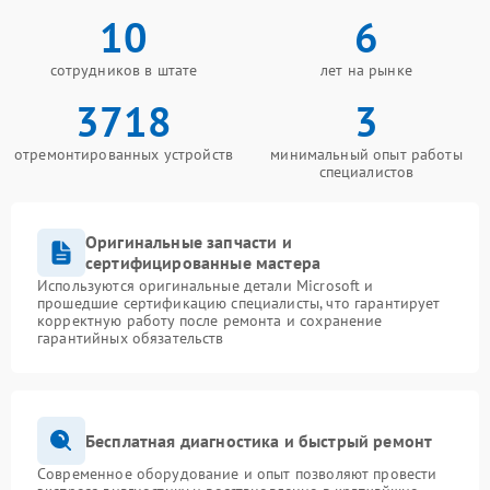
10
6
сотрудников в штате
лет на рынке
3718
3
отремонтированных устройств
минимальный опыт работы
специалистов
Оригинальные запчасти и
сертифицированные мастера
Используются оригинальные детали Microsoft и
прошедшие сертификацию специалисты, что гарантирует
корректную работу после ремонта и сохранение
гарантийных обязательств
Бесплатная диагностика и быстрый ремонт
Современное оборудование и опыт позволяют провести