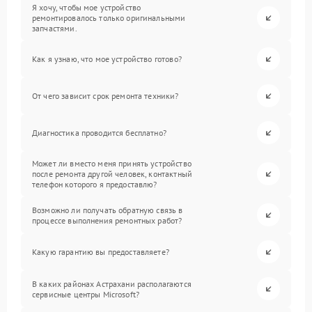
Я хочу, чтобы мое устройство
ремонтировалось только оригинальными
запчастями.
Как я узнаю, что мое устройство готово?
От чего зависит срок ремонта техники?
Диагностика проводится бесплатно?
Может ли вместо меня принять устройство
после ремонта другой человек, контактный
телефон которого я предоставлю?
Возможно ли получать обратную связь в
процессе выполнения ремонтных работ?
Какую гарантию вы предоставляете?
В каких районах Астрахани располагаются
сервисные центры Microsoft?