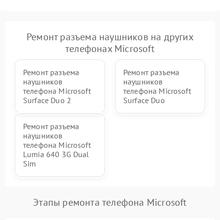
Ремонт разъема наушников на других
телефонах Microsoft
Ремонт разъема
Ремонт разъема
наушников
наушников
телефона Microsoft
телефона Microsoft
Surface Duo 2
Surface Duo
Ремонт разъема
наушников
телефона Microsoft
Lumia 640 3G Dual
Sim
Этапы ремонта телефона Microsoft