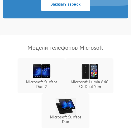
Заказать звонок
Модели телефонов Microsoft
Microsoft Surface
Microsoft Lumia 640
Duo 2
3G Dual Sim
Microsoft Surface
Duo