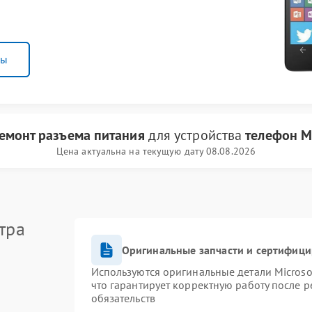
ны
емонт разъема питания
для устройства
телефон Mi
Цена актуальна на текущую дату 08.08.2026
тра
Оригинальные запчасти и сертифиц
Используются оригинальные детали Micros
что гарантирует корректную работу после 
обязательств