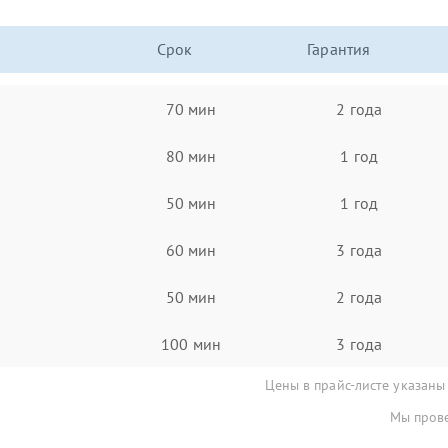
Срок
Гарантия
70 мин
2 года
80 мин
1 год
50 мин
1 год
60 мин
3 года
50 мин
2 года
100 мин
3 года
Цены в прайс-листе указаны
Мы прове