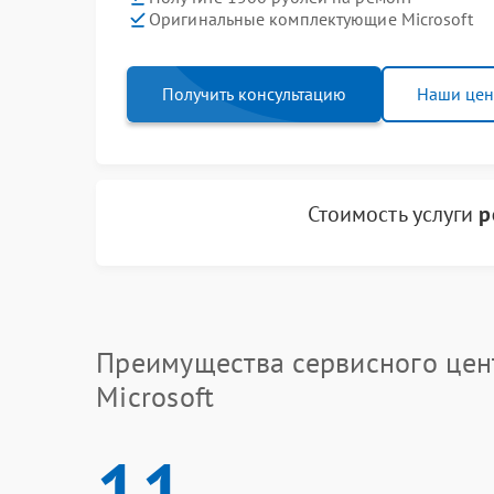
Оригинальные комплектующие Microsoft
Получить консультацию
Наши це
Стоимость услуги
р
Преимущества сервисного цен
Microsoft
11