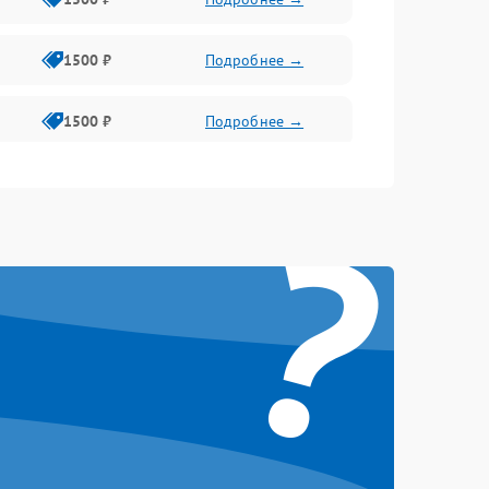
1500 ₽
Подробнее →
1500 ₽
Подробнее →
1500 ₽
Подробнее →
?
2400 ₽
Подробнее →
4000 ₽
Подробнее →