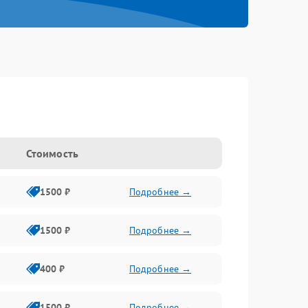
Стоимость
1500 ₽
Подробнее →
1500 ₽
Подробнее →
400 ₽
Подробнее →
1500 ₽
Подробнее →