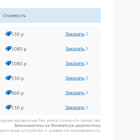
Стоимость
Заказать
530 р
Заказать
1080 р
Заказать
1080 р
Заказать
530 р
Заказать
860 р
Заказать
530 р
 ориентировочные, без учета стоимости запчастей.
Записывайтесь на бесплатную диагностику.
рим ваше устройство и укажем на неисправность.