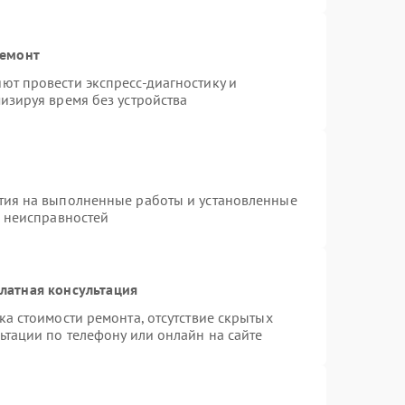
ремонт
ют провести экспресс-диагностику и
изируя время без устройства
тия на выполненные работы и установленные
х неисправностей
латная консультация
а стоимости ремонта, отсутствие скрытых
ьтации по телефону или онлайн на сайте