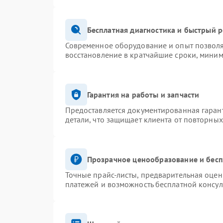
Бесплатная диагностика и быстрый 
Современное оборудование и опыт позволя
восстановление в кратчайшие сроки, миним
Гарантия на работы и запчасти
Предоставляется документированная гаран
детали, что защищает клиента от повторны
Прозрачное ценообразование и бесп
Точные прайс-листы, предварительная оценк
платежей и возможность бесплатной консул