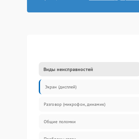
Виды неисправностей
Экран (дисплей)
Разговор (микрофон, динамик)
Общие поломки