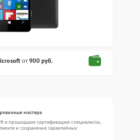
crosoft
от
900 руб.
ированные мастера
oft и прошедшие сертификацию специалисты,
ремонта и сохранение гарантийных