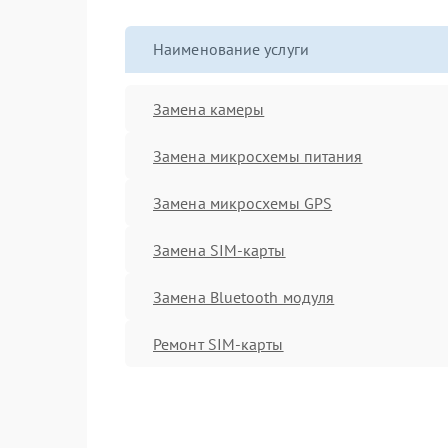
Наименование услуги
Замена камеры
Замена микросхемы питания
Замена микросхемы GPS
Замена SIM-карты
Замена Bluetooth модуля
Ремонт SIM-карты