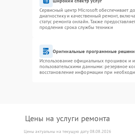
Широкий спектр услуг
Сервисный центр Microsoft обеспечивает до
диагностику и качественный ремонт, включ
статус ремонта онлайн. Также предоставля
продления срока службы техники
Оригинальные программные решение
Использование официальных прошивок и ин
пользовательскими данными: резервное ко
восстановление информации при необход
Цены на услуги ремонта
Цены актуальны на текущую дату 08.08.2026