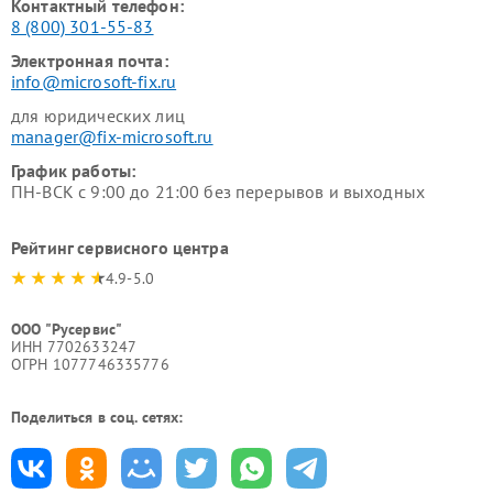
Контактный телефон:
8 (800) 301-55-83
Электронная почта:
info@microsoft-fix.ru
для юридических лиц
manager@fix-microsoft.ru
График работы:
ПН-ВСК с 9:00 до 21:00 без перерывов и выходных
Рейтинг сервисного центра
4.9-5.0
ООО "Русервис"
ИНН 7702633247
ОГРН 1077746335776
Поделиться в соц. сетях: