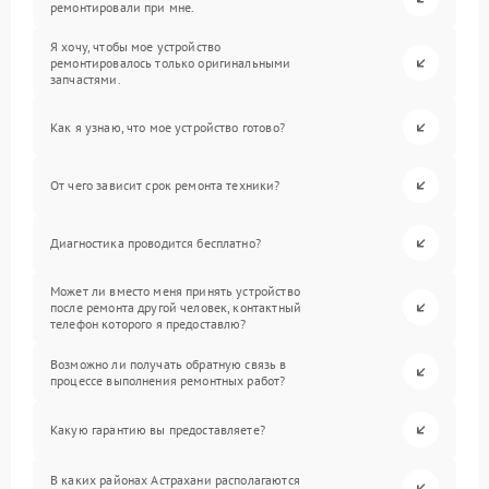
ремонтировали при мне.
Я хочу, чтобы мое устройство
ремонтировалось только оригинальными
запчастями.
Как я узнаю, что мое устройство готово?
От чего зависит срок ремонта техники?
Диагностика проводится бесплатно?
Может ли вместо меня принять устройство
после ремонта другой человек, контактный
телефон которого я предоставлю?
Возможно ли получать обратную связь в
процессе выполнения ремонтных работ?
Какую гарантию вы предоставляете?
В каких районах Астрахани располагаются