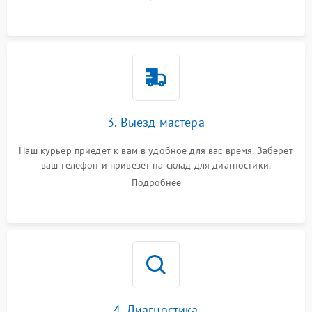
3. Выезд мастера
Наш курьер приедет к вам в удобное для вас время. Заберет
ваш телефон и привезет на склад для диагностики.
Подробнее
4. Диагностика