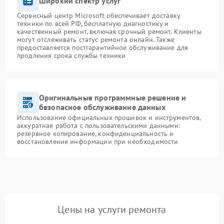
Широкий спектр услуг
Сервисный центр Microsoft обеспечивает доставку
техники по всей РФ, бесплатную диагностику и
качественный ремонт, включая срочный ремонт. Клиенты
могут отслеживать статус ремонта онлайн. Также
предоставляется постгарантийное обслуживание для
продления срока службы техники
Оригинальные программные решение и
безопасное обслуживание данных
Использование официальных прошивок и инструментов,
аккуратная работа с пользовательскими данными:
резервное копирование, конфиденциальность и
восстановление информации при необходимости
Цены на услуги ремонта