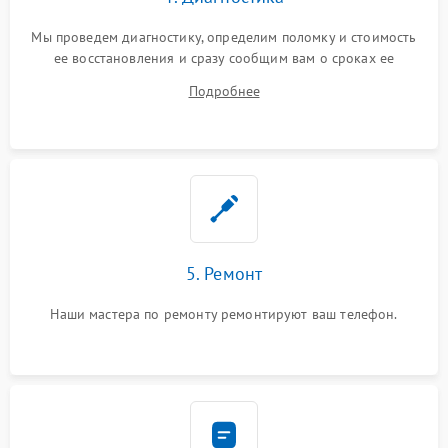
Мы проведем диагностику, определим поломку и стоимость
ее восстановления и сразу сообщим вам о сроках ее
починки
Подробнее
5. Ремонт
Наши мастера по ремонту ремонтируют ваш телефон.