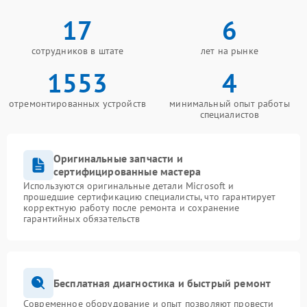
17
6
сотрудников в штате
лет на рынке
1553
4
отремонтированных устройств
минимальный опыт работы
специалистов
Оригинальные запчасти и
сертифицированные мастера
Используются оригинальные детали Microsoft и
прошедшие сертификацию специалисты, что гарантирует
корректную работу после ремонта и сохранение
гарантийных обязательств
Бесплатная диагностика и быстрый ремонт
Современное оборудование и опыт позволяют провести