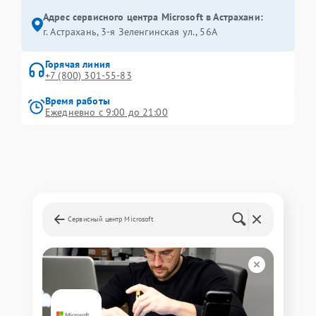
Адрес сервисного центра Microsoft в Астрахани:
г. Астрахань, 3-я Зеленгинская ул., 56А
Горячая линия
+7 (800) 301-55-83
Время работы
Ежедневно с 9:00 до 21:00
Сервисный центр Microsoft