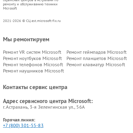
ремонту и обслуживанию техники
Microsoft
2021-2026 © СЦ ast.microsoft-fix.ru
Мы ремонтируем
Ремонт VR систем Microsoft
Ремонт геймпадов Microsoft
Ремонт ноутбуков Microsoft
Ремонт планшетов Microsoft
Ремонт телефонов Microsoft
Ремонт клавиатур Microsoft
Ремонт наушников Microsoft
Контакты сервис центра
Адрес сервисного центра Microsoft:
г. Астрахань, 3-я Зеленгинская ул., 56А
Горячая линия:
+7 (800) 301-55-83