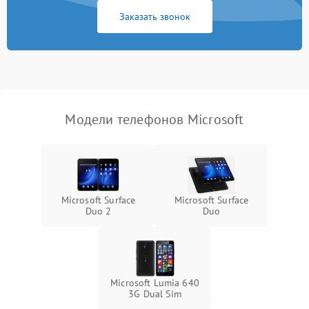
Заказать звонок
Модели телефонов Microsoft
Microsoft Surface
Microsoft Surface
Duo 2
Duo
Microsoft Lumia 640
3G Dual Sim