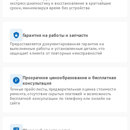
экспресс-диагностику и восстановление в кратчайшие
сроки, минимизируя время без устройства
Гарантия на работы и запчасти
Предоставляется документированная гарантия на
выполненные работы и установленные детали, что
защищает клиента от повторных неисправностей
Прозрачное ценообразование и бесплатная
консультация
Точные прайс-листы, предварительная оценка стоимости
ремонта, отсутствие скрытых платежей и возможность
бесплатной консультации по телефону или онлайн на
сайте