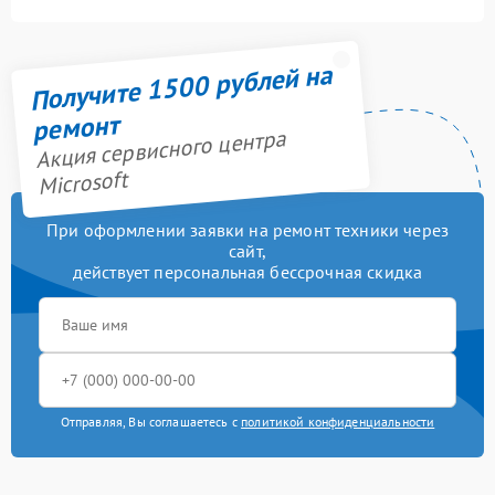
Получите 1500 рублей на
ремонт
Акция сервисного центра
Microsoft
При оформлении заявки на ремонт техники через
сайт,
действует персональная бессрочная скидка
Отправляя, Вы соглашаетесь с
политикой конфиденциальности