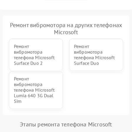
Ремонт вибромотора на других телефонах
Microsoft
Ремонт
Ремонт
вибромотора
вибромотора
телефона Microsoft
телефона Microsoft
Surface Duo 2
Surface Duo
Ремонт
вибромотора
телефона Microsoft
Lumia 640 3G Dual
Sim
Этапы ремонта телефона Microsoft