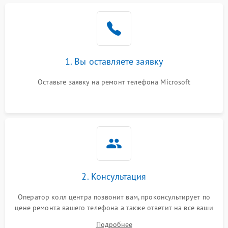
1. Вы оставляете заявку
Оставьте заявку на ремонт телефона Microsoft
2. Консультация
Оператор колл центра позвонит вам, проконсультирует по
цене ремонта вашего телефона а также ответит на все ваши
вопросы.
Подробнее