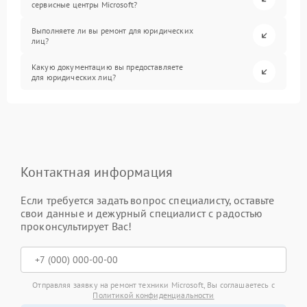
сервисные центры Microsoft?
Выполняете ли вы ремонт для юридических
лиц?
Какую документацию вы предоставляете
для юридических лиц?
Контактная информация
Если требуется задать вопрос специалисту, оставьте
свои данные и дежурный специалист с радостью
проконсультирует Вас!
Отправляя заявку на ремонт техники Microsoft, Вы соглашаетесь с
Политикой конфиденциальности