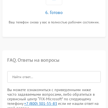
6. Готово
Ваш телефон снова у вас в полностью рабочем состоянии.
FAQ. Ответы на вопросы
Вы можете ознакомиться с приведенными ниже
часто задаваемыми вопросами, либо обратиться в
сервисный центр “FIX-Microsoft” по следующему
телефону
+7 (800) 301-55-83
если не нашли ответ на