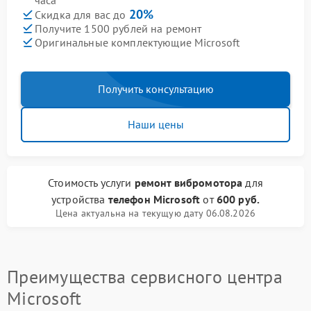
часа
20%
Скидка для вас до
Получите 1500 рублей на ремонт
Оригинальные комплектующие Microsoft
Получить консультацию
Наши цены
Стоимость услуги
ремонт вибромотора
для
устройства
телефон Microsoft
от
600 руб.
Цена актуальна на текущую дату 06.08.2026
Преимущества сервисного центра
Microsoft