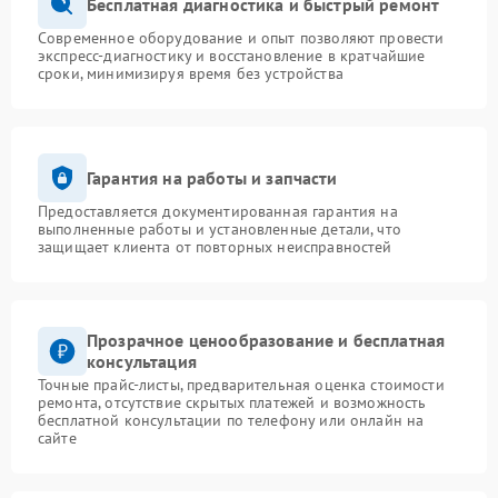
Бесплатная диагностика и быстрый ремонт
Современное оборудование и опыт позволяют провести
экспресс-диагностику и восстановление в кратчайшие
сроки, минимизируя время без устройства
Гарантия на работы и запчасти
Предоставляется документированная гарантия на
выполненные работы и установленные детали, что
защищает клиента от повторных неисправностей
Прозрачное ценообразование и бесплатная
консультация
Точные прайс-листы, предварительная оценка стоимости
ремонта, отсутствие скрытых платежей и возможность
бесплатной консультации по телефону или онлайн на
сайте