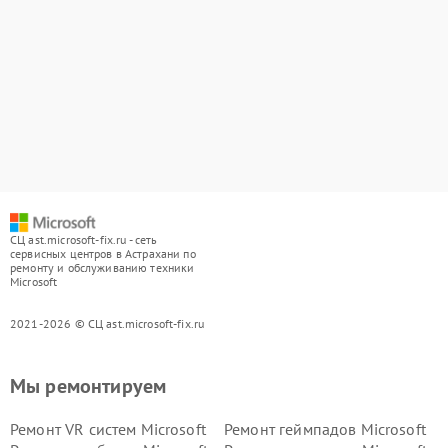
СЦ ast.microsoft-fix.ru - сеть
сервисных центров в Астрахани по
ремонту и обслуживанию техники
Microsoft
2021-2026 © СЦ ast.microsoft-fix.ru
Мы ремонтируем
Ремонт VR систем Microsoft
Ремонт геймпадов Microsoft