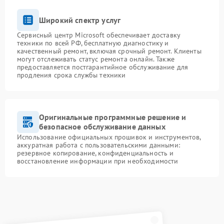
Широкий спектр услуг
Сервисный центр Microsoft обеспечивает доставку
техники по всей РФ, бесплатную диагностику и
качественный ремонт, включая срочный ремонт. Клиенты
могут отслеживать статус ремонта онлайн. Также
предоставляется постгарантийное обслуживание для
продления срока службы техники
Оригинальные программные решение и
безопасное обслуживание данных
Использование официальных прошивок и инструментов,
аккуратная работа с пользовательскими данными:
резервное копирование, конфиденциальность и
восстановление информации при необходимости