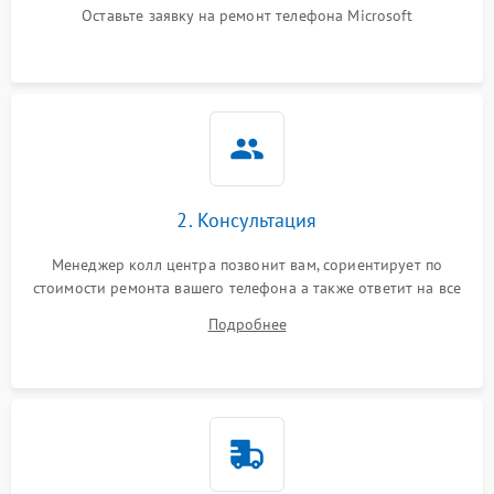
Оставьте заявку на ремонт телефона Microsoft
2. Консультация
Менеджер колл центра позвонит вам, сориентирует по
стоимости ремонта вашего телефона а также ответит на все
ваши вопросы.
Подробнее