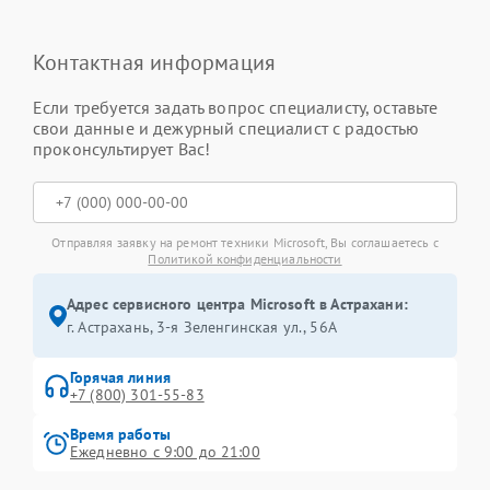
Контактная информация
Если требуется задать вопрос специалисту, оставьте
свои данные и дежурный специалист с радостью
проконсультирует Вас!
Отправляя заявку на ремонт техники Microsoft, Вы соглашаетесь с
Политикой конфиденциальности
Адрес сервисного центра Microsoft в Астрахани:
г. Астрахань, 3-я Зеленгинская ул., 56А
Горячая линия
+7 (800) 301-55-83
Время работы
Ежедневно с 9:00 до 21:00