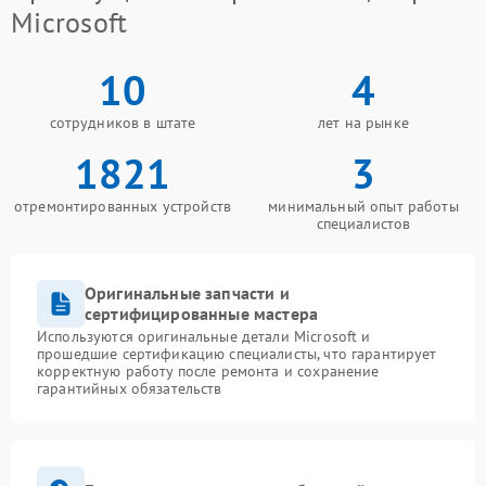
Microsoft
10
4
сотрудников в штате
лет на рынке
1821
3
отремонтированных устройств
минимальный опыт работы
специалистов
Оригинальные запчасти и
сертифицированные мастера
Используются оригинальные детали Microsoft и
прошедшие сертификацию специалисты, что гарантирует
корректную работу после ремонта и сохранение
гарантийных обязательств