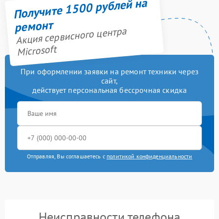
Получите 1500 рублей на
ремонт
Акция сервисного центра
Microsoft
При оформлении заявки на ремонт техники через
сайт,
действует персональная бессрочная скидка
Отправляя, Вы соглашаетесь с
политикой конфиденциальности
Неисправности телефона