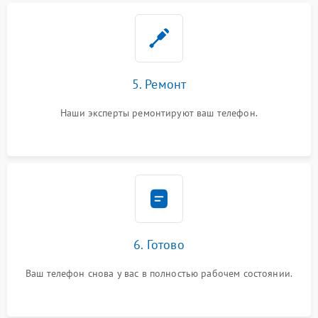
5. Ремонт
Наши эксперты ремонтируют ваш телефон.
6. Готово
Ваш телефон снова у вас в полностью рабочем состоянии.