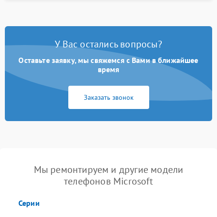
У Вас остались вопросы?
Оставьте заявку, мы свяжемся с Вами в ближайшее
время
Заказать звонок
Мы ремонтируем и другие модели
телефонов Microsoft
Серии