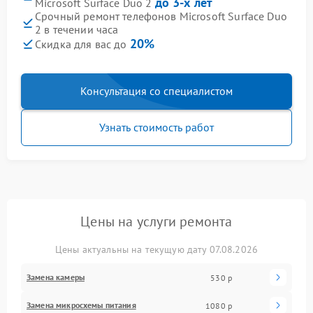
до 3-х лет
Microsoft Surface Duo 2
Срочный ремонт телефонов Microsoft Surface Duo
2 в течении часа
20%
Скидка для вас до
Консультация со специалистом
Узнать стоимость работ
Цены на услуги ремонта
Цены актуальны на текущую дату 07.08.2026
Замена камеры
530 р
Замена микросхемы питания
1080 р