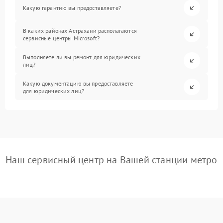
Какую гарантию вы предоставляете?
В каких районах Астрахани располагаются
сервисные центры Microsoft?
Выполняете ли вы ремонт для юридических
лиц?
Какую документацию вы предоставляете
для юридических лиц?
Наш сервисный центр на Вашей станции метро