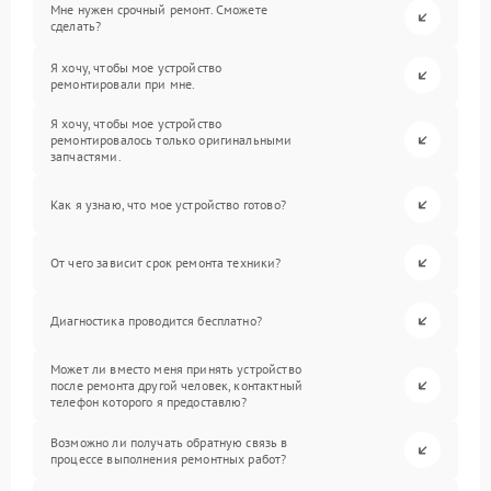
Мне нужен срочный ремонт. Сможете
сделать?
Я хочу, чтобы мое устройство
ремонтировали при мне.
Я хочу, чтобы мое устройство
ремонтировалось только оригинальными
запчастями.
Как я узнаю, что мое устройство готово?
От чего зависит срок ремонта техники?
Диагностика проводится бесплатно?
Может ли вместо меня принять устройство
после ремонта другой человек, контактный
телефон которого я предоставлю?
Возможно ли получать обратную связь в
процессе выполнения ремонтных работ?