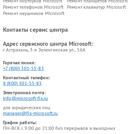
Ремонт ноутбуков Microsoft
Ремонт планшетов Microsoft
Ремонт телефонов Microsoft
Ремонт клавиатур Microsoft
Ремонт наушников Microsoft
Контакты сервис центра
Адрес сервисного центра Microsoft:
г. Астрахань, 3-я Зеленгинская ул., 56А
Горячая линия:
+7 (800) 301-55-83
Контактный телефон:
8 (800) 301-55-83
Электронная почта:
info@microsoft-fix.ru
для юридических лиц
manager@fix-microsoft.ru
График работы:
ПН-ВСК с 9:00 до 21:00 без перерывов и выходных