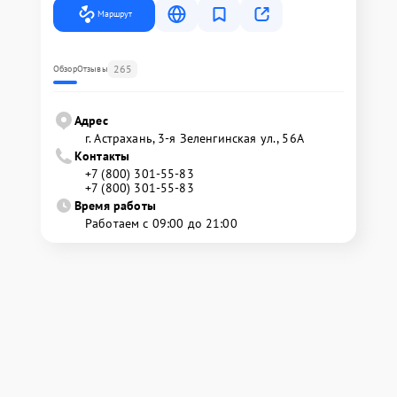
Маршрут
265
Обзор
Отзывы
Адрес
г. Астрахань, 3-я Зеленгинская ул., 56А
Контакты
+7 (800) 301-55-83
+7 (800) 301-55-83
Время работы
Работаем с 09:00 до 21:00