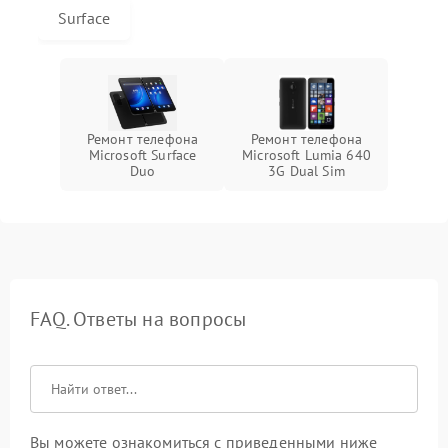
Surface
Ремонт телефона
Ремонт телефона
Microsoft Surface
Microsoft Lumia 640
Duo
3G Dual Sim
FAQ. Ответы на вопросы
Вы можете ознакомиться с приведенными ниже