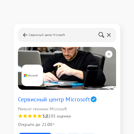
Сервисный центр Microsoft
Сервисный центр Microsoft
Ремонт техники Microsoft
5,0
205 оценки
Открыто до 21:00