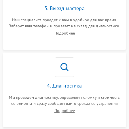
3. Выезд мастера
Наш специалист приедет к вам в удобное для вас время.
Заберет ваш телефон и привезет на склад для диагностики.
Подробнее
4. Диагностика
Мы проведем диагностику, определим поломку и стоимость
ее ремонта и сразу сообщим вам о сроках ее устранения
Подробнее