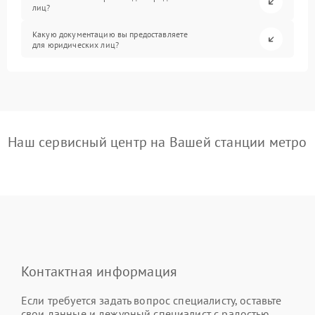
лиц?
Какую документацию вы предоставляете
для юридических лиц?
Наш сервисный центр на Вашей станции метро
Контактная информация
Если требуется задать вопрос специалисту, оставьте
свои данные и дежурный специалист с радостью