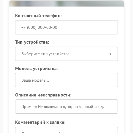
Контактный телефон:
Тип устройства:
Выберите тип устройства
Модель устройства:
Описание неисправности:
Комментарий к заявке: