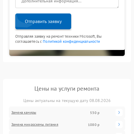
Отправить заявку
Отправляя заявку на ремонт техники Microsoft, Вы
соглашаетесь с
Политикой конфиденциальности
Цены на услуги ремонта
Цены актуальны на текущую дату 08.08.2026
Замена камеры
530 р
Замена микросхемы питания
1080 р