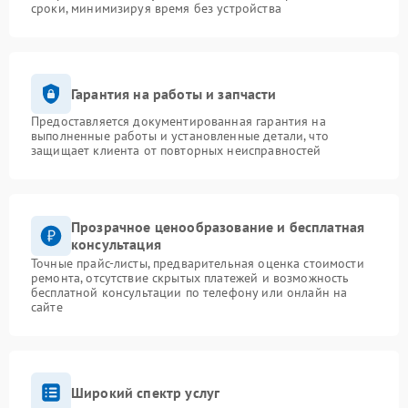
сроки, минимизируя время без устройства
Гарантия на работы и запчасти
Предоставляется документированная гарантия на
выполненные работы и установленные детали, что
защищает клиента от повторных неисправностей
Прозрачное ценообразование и бесплатная
консультация
Точные прайс-листы, предварительная оценка стоимости
ремонта, отсутствие скрытых платежей и возможность
бесплатной консультации по телефону или онлайн на
сайте
Широкий спектр услуг