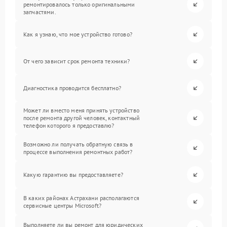
ремонтировалось только оригинальными
запчастями.
Как я узнаю, что мое устройство готово?
От чего зависит срок ремонта техники?
Диагностика проводится бесплатно?
Может ли вместо меня принять устройство
после ремонта другой человек, контактный
телефон которого я предоставлю?
Возможно ли получать обратную связь в
процессе выполнения ремонтных работ?
Какую гарантию вы предоставляете?
В каких районах Астрахани располагаются
сервисные центры Microsoft?
Выполняете ли вы ремонт для юридических