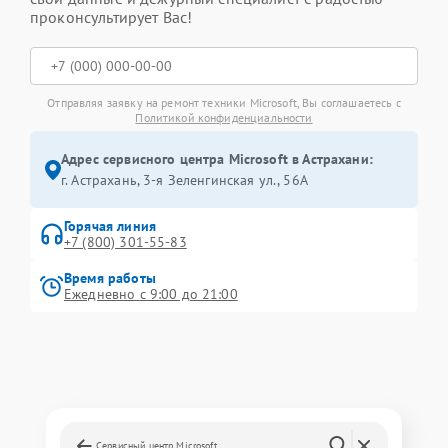
проконсультирует Вас!
Отправляя заявку на ремонт техники Microsoft, Вы соглашаетесь с
Политикой конфиденциальности
Адрес сервисного центра Microsoft в Астрахани:
г. Астрахань, 3-я Зеленгинская ул., 56А
Горячая линия
+7 (800) 301-55-83
Время работы
Ежедневно с 9:00 до 21:00
Сервисный центр Microsoft