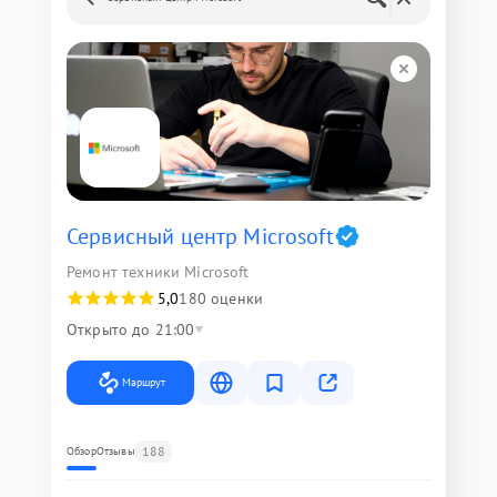
Сервисный центр Microsoft
Ремонт техники Microsoft
5,0
180 оценки
Открыто до 21:00
Маршрут
188
Обзор
Отзывы