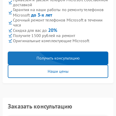
доставкой
Гарантия на наши работы по ремонту телефонов
до 3-х лет
Microsoft
Срочный ремонт телефонов Microsoft в течении
часа
20%
Скидка для вас до
Получите 1500 рублей на ремонт
Оригинальные комплектующие Microsoft
Получить консультацию
Наши цены
Заказать консультацию