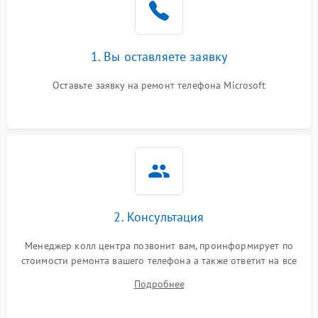
1. Вы оставляете заявку
Оставьте заявку на ремонт телефона Microsoft
2. Консультация
Менеджер колл центра позвонит вам, проинформирует по
стоимости ремонта вашего телефона а также ответит на все
ваши вопросы.
Подробнее