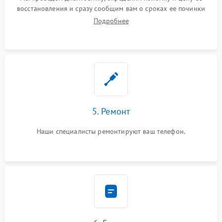
восстановления и сразу сообщим вам о сроках ее починки
Подробнее
5. Ремонт
Наши специалисты ремонтируют ваш телефон.