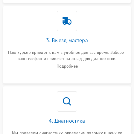
3. Выезд мастера
Наш курьер приедет к вам в удобное для вас время. Заберет
ваш телефон и привезет на склад для диагностики.
Подробнее
4. Диагностика
Мы проведем диагностику, определим поломку и цену ее