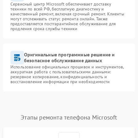
Сервисный центр Microsoft обеспечивает доставку
техники по всей РФ, бесплатную диагностику и
качественный ремонт, включая срочный ремонт. Клиенты
могут отслеживать статус ремонта онлайн. Также
предоставляется постгарантийное обслуживание для
продления срока службы техники
Оригинальные программные решение и
безопасное обслуживание данных
Использование официальных прошивок и инструментов,
аккуратная работа с пользовательскими данными:
резервное копирование, конфиденциальность и
восстановление информации при необходимости
Этапы ремонта телефона Microsoft