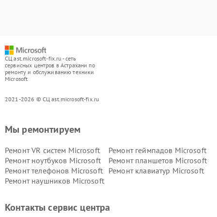
СЦ ast.microsoft-fix.ru - сеть
сервисных центров в Астрахани по
ремонту и обслуживанию техники
Microsoft
2021-2026 © СЦ ast.microsoft-fix.ru
Мы ремонтируем
Ремонт VR систем Microsoft
Ремонт геймпадов Microsoft
Ремонт ноутбуков Microsoft
Ремонт планшетов Microsoft
Ремонт телефонов Microsoft
Ремонт клавиатур Microsoft
Ремонт наушников Microsoft
Контакты сервис центра