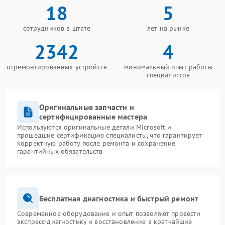
18
5
сотрудников в штате
лет на рынке
2342
4
отремонтированных устройств
минимальный опыт работы
специалистов
Оригинальные запчасти и
сертифицированные мастера
Используются оригинальные детали Microsoft и
прошедшие сертификацию специалисты, что гарантирует
корректную работу после ремонта и сохранение
гарантийных обязательств
Бесплатная диагностика и быстрый ремонт
Современное оборудование и опыт позволяют провести
экспресс-диагностику и восстановление в кратчайшие