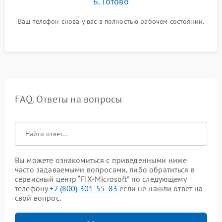
6. Готово
Ваш телефон снова у вас в полностью рабочем состоянии.
FAQ. Ответы на вопросы
Вы можете ознакомиться с приведенными ниже
часто задаваемыми вопросами, либо обратиться в
сервисный центр “FIX-Microsoft” по следующему
телефону
+7 (800) 301-55-83
если не нашли ответ на
свой вопрос.