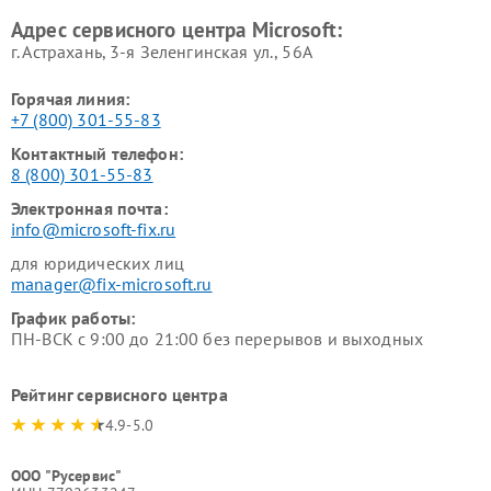
Адрес сервисного центра Microsoft:
г. Астрахань, 3-я Зеленгинская ул., 56А
Горячая линия:
+7 (800) 301-55-83
Контактный телефон:
8 (800) 301-55-83
Электронная почта:
info@microsoft-fix.ru
для юридических лиц
manager@fix-microsoft.ru
График работы:
ПН-ВСК с 9:00 до 21:00 без перерывов и выходных
Рейтинг сервисного центра
4.9-5.0
ООО "Русервис"