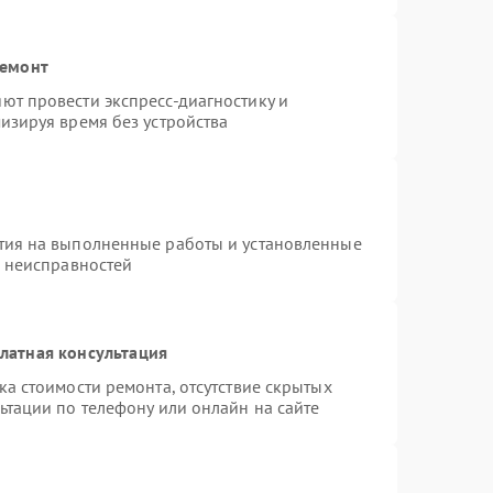
ремонт
ют провести экспресс-диагностику и
изируя время без устройства
тия на выполненные работы и установленные
х неисправностей
латная консультация
а стоимости ремонта, отсутствие скрытых
ьтации по телефону или онлайн на сайте