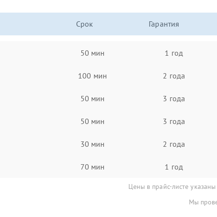
Срок
Гарантия
50 мин
1 год
100 мин
2 года
50 мин
3 года
50 мин
3 года
30 мин
2 года
70 мин
1 год
Цены в прайс-листе указаны
Мы прове