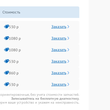
Стоимость
Заказать
530 р
Заказать
1080 р
Заказать
1080 р
Заказать
530 р
Заказать
860 р
Заказать
530 р
 ориентировочные, без учета стоимости запчастей.
Записывайтесь на бесплатную диагностику.
рим ваше устройство и укажем на неисправность.