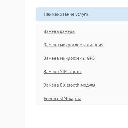
Наименование услуги
Замена камеры
Замена микросхемы питания
Замена микросхемы GPS
Замена SIM-карты
Замена Bluetooth модуля
Ремонт SIM-карты