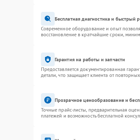
Бесплатная диагностика и быстрый 
Современное оборудование и опыт позволя
восстановление в кратчайшие сроки, миним
Гарантия на работы и запчасти
Предоставляется документированная гаран
детали, что защищает клиента от повторны
Прозрачное ценообразование и бесп
Точные прайс-листы, предварительная оценк
платежей и возможность бесплатной консул