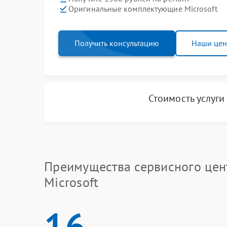
Оригинальные комплектующие Microsoft
Получить консультацию
Наши це
Стоимость услуг
Преимущества сервисного цен
Microsoft
16