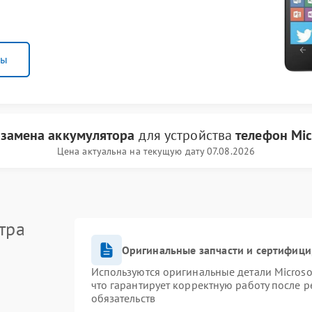
ны
и
замена аккумулятора
для устройства
телефон Mic
Цена актуальна на текущую дату 07.08.2026
тра
Оригинальные запчасти и сертифиц
Используются оригинальные детали Micros
что гарантирует корректную работу после 
обязательств