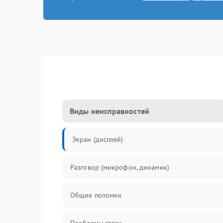
Виды неисправностей
Экран (дисплей)
Разговор (микрофон, динамик)
Общие поломки