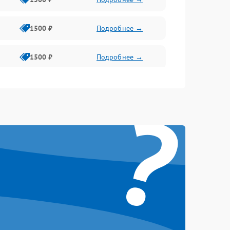
1500 ₽
Подробнее →
1500 ₽
Подробнее →
1500 ₽
Подробнее →
?
2400 ₽
Подробнее →
4000 ₽
Подробнее →