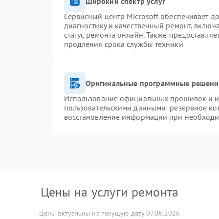
Широкий спектр услуг
Сервисный центр Microsoft обеспечивает до
диагностику и качественный ремонт, включ
статус ремонта онлайн. Также предоставля
продления срока службы техники
Оригинальные программные решение
Использование официальных прошивок и ин
пользовательскими данными: резервное ко
восстановление информации при необход
Цены на услуги ремонта
Цены актуальны на текущую дату 07.08.2026