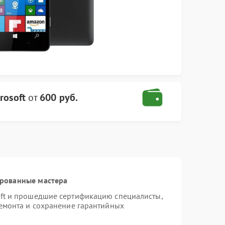
rosoft
от
600 руб.
ированные мастера
oft и прошедшие сертификацию специалисты,
ремонта и сохранение гарантийных