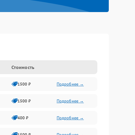
Стоимость
1500 ₽
Подробнее →
1500 ₽
Подробнее →
400 ₽
Подробнее →
1500 ₽
Подробнее →