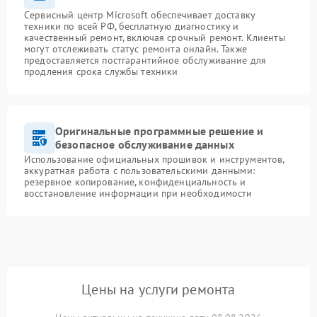
Сервисный центр Microsoft обеспечивает доставку
техники по всей РФ, бесплатную диагностику и
качественный ремонт, включая срочный ремонт. Клиенты
могут отслеживать статус ремонта онлайн. Также
предоставляется постгарантийное обслуживание для
продления срока службы техники
Оригинальные программные решение и
безопасное обслуживание данных
Использование официальных прошивок и инструментов,
аккуратная работа с пользовательскими данными:
резервное копирование, конфиденциальность и
восстановление информации при необходимости
Цены на услуги ремонта