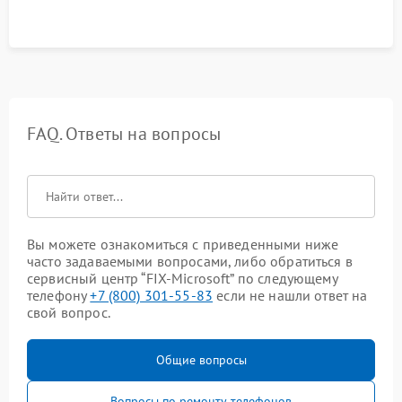
FAQ. Ответы на вопросы
Вы можете ознакомиться с приведенными ниже
часто задаваемыми вопросами, либо обратиться в
сервисный центр “FIX-Microsoft” по следующему
телефону
+7 (800) 301-55-83
если не нашли ответ на
свой вопрос.
Общие вопросы
Вопросы по ремонту телефонов