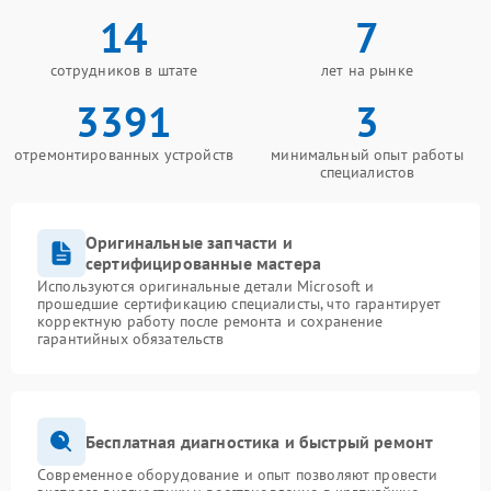
14
7
сотрудников в штате
лет на рынке
3391
3
отремонтированных устройств
минимальный опыт работы
специалистов
Оригинальные запчасти и
сертифицированные мастера
Используются оригинальные детали Microsoft и
прошедшие сертификацию специалисты, что гарантирует
корректную работу после ремонта и сохранение
гарантийных обязательств
Бесплатная диагностика и быстрый ремонт
Современное оборудование и опыт позволяют провести