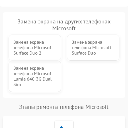
Замена экрана на других телефонах
Microsoft
Замена экрана
Замена экрана
телефона Microsoft
телефона Microsoft
Surface Duo 2
Surface Duo
Замена экрана
телефона Microsoft
Lumia 640 3G Dual
Sim
Этапы ремонта телефона Microsoft