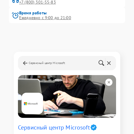
+7 (800) 301-55-83
Время работы
Ежедневно с 9:00 до 21:00
Сервисный центр Microsoft
Сервисный центр Microsoft