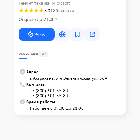
Ремонт техники Microsoft
5,0
180 оценки
Открыто до 21:00
Маршрут
188
Обзор
Отзывы
Адрес
г. Астрахань, 3-я Зеленгинская ул., 56А
Контакты
+7 (800) 301-55-83
+7 (800) 301-55-83
Время работы
Работаем с 09:00 до 21:00