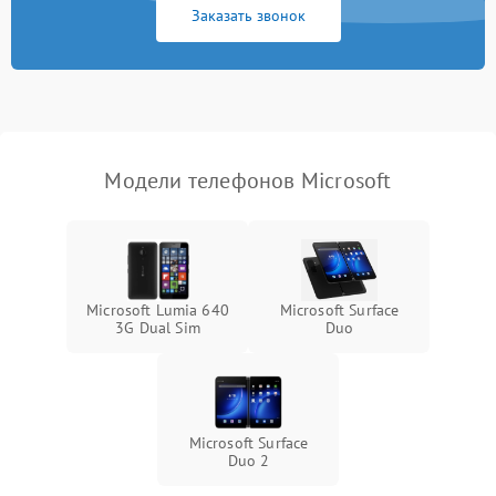
Заказать звонок
Модели телефонов Microsoft
Microsoft Lumia 640
Microsoft Surface
3G Dual Sim
Duo
Microsoft Surface
Duo 2