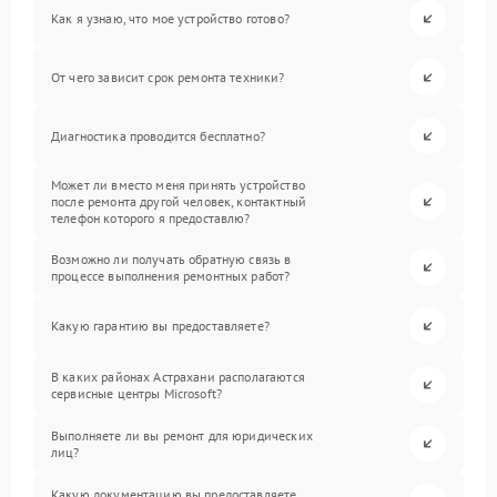
Как я узнаю, что мое устройство готово?
От чего зависит срок ремонта техники?
Диагностика проводится бесплатно?
Может ли вместо меня принять устройство
после ремонта другой человек, контактный
телефон которого я предоставлю?
Возможно ли получать обратную связь в
процессе выполнения ремонтных работ?
Какую гарантию вы предоставляете?
В каких районах Астрахани располагаются
сервисные центры Microsoft?
Выполняете ли вы ремонт для юридических
лиц?
Какую документацию вы предоставляете