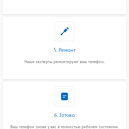
5. Ремонт
Наши эксперты ремонтируют ваш телефон.
6. Готово
Ваш телефон снова у вас в полностью рабочем состоянии.