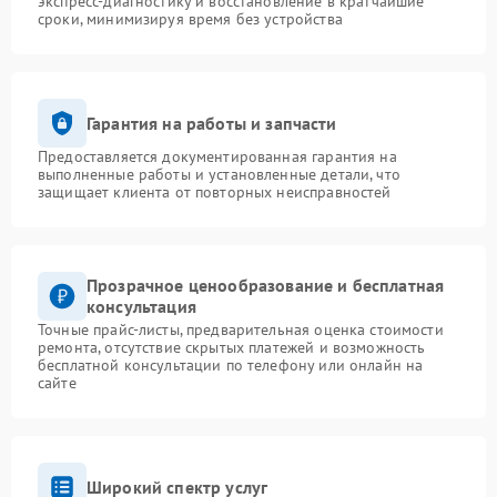
экспресс-диагностику и восстановление в кратчайшие
сроки, минимизируя время без устройства
Гарантия на работы и запчасти
Предоставляется документированная гарантия на
выполненные работы и установленные детали, что
защищает клиента от повторных неисправностей
Прозрачное ценообразование и бесплатная
консультация
Точные прайс-листы, предварительная оценка стоимости
ремонта, отсутствие скрытых платежей и возможность
бесплатной консультации по телефону или онлайн на
сайте
Широкий спектр услуг