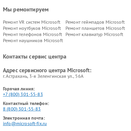
Мы ремонтируем
Ремонт VR систем Microsoft
Ремонт геймпадов Microsoft
Ремонт ноутбуков Microsoft
Ремонт планшетов Microsoft
Ремонт телефонов Microsoft
Ремонт клавиатур Microsoft
Ремонт наушников Microsoft
Контакты сервис центра
Адрес сервисного центра Microsoft:
г. Астрахань, 3-я Зеленгинская ул., 56А
Горячая линия:
+7 (800) 301-55-83
Контактный телефон:
8 (800) 301-55-83
Электронная почта:
info@microsoft-fix.ru