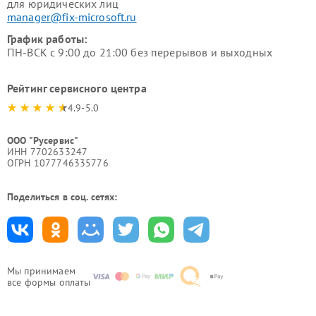
для юридических лиц
manager@fix-microsoft.ru
График работы:
ПН-ВСК с 9:00 до 21:00 без перерывов и выходных
Рейтинг сервисного центра
4.9-5.0
ООО "Русервис"
ИНН 7702633247
ОГРН 1077746335776
Поделиться в соц. сетях:
Мы принимаем
все формы оплаты