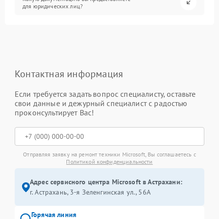
для юридических лиц?
Контактная информация
Если требуется задать вопрос специалисту, оставьте
свои данные и дежурный специалист с радостью
проконсультирует Вас!
Отправляя заявку на ремонт техники Microsoft, Вы соглашаетесь с
Политикой конфиденциальности
Адрес сервисного центра Microsoft в Астрахани:
г. Астрахань, 3-я Зеленгинская ул., 56А
Горячая линия