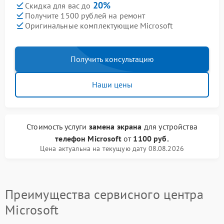
20%
Скидка для вас до
Получите 1500 рублей на ремонт
Оригинальные комплектующие Microsoft
Получить консультацию
Наши цены
Стоимость услуги
замена экрана
для устройства
телефон Microsoft
от
1100 руб.
Цена актуальна на текущую дату 08.08.2026
Преимущества сервисного центра
Microsoft