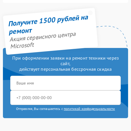
Получите 1500 рублей на
ремонт
Акция сервисного центра
Microsoft
При оформлении заявки на ремонт техники через
сайт,
действует персональная бессрочная скидка
Отправляя, Вы соглашаетесь с
политикой конфиденциальности