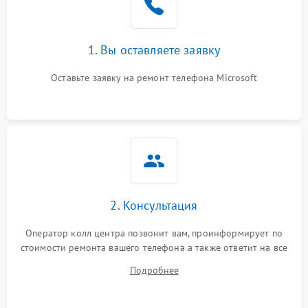
1. Вы оставляете заявку
Оставьте заявку на ремонт телефона Microsoft
2. Консультация
Оператор колл центра позвонит вам, проинформирует по
стоимости ремонта вашего телефона а также ответит на все
ваши вопросы.
Подробнее