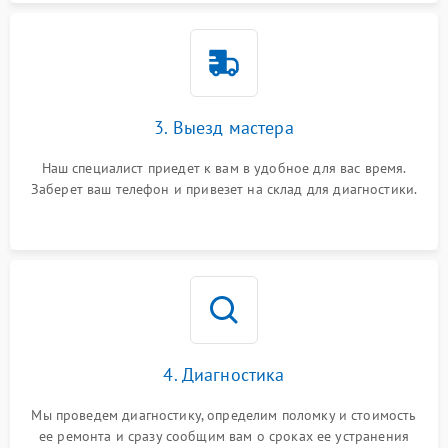
3. Выезд мастера
Наш специалист приедет к вам в удобное для вас время.
Заберет ваш телефон и привезет на склад для диагностики.
4. Диагностика
Мы проведем диагностику, определим поломку и стоимость
ее ремонта и сразу сообщим вам о сроках ее устранения