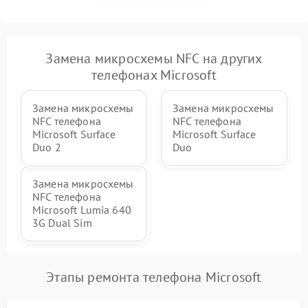
Замена микросхемы NFC на других
телефонах Microsoft
Замена микросхемы
Замена микросхемы
NFC телефона
NFC телефона
Microsoft Surface
Microsoft Surface
Duo 2
Duo
Замена микросхемы
NFC телефона
Microsoft Lumia 640
3G Dual Sim
Этапы ремонта телефона Microsoft