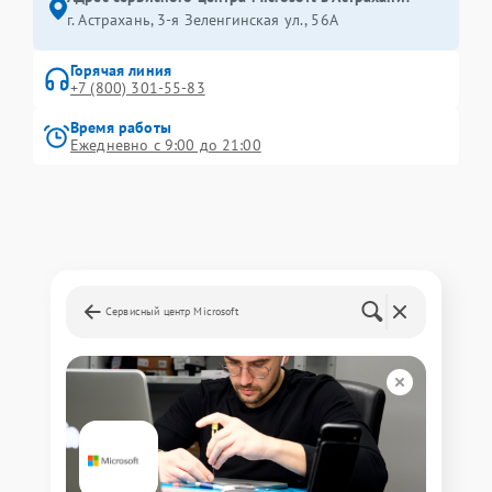
г. Астрахань, 3-я Зеленгинская ул., 56А
Горячая линия
+7 (800) 301-55-83
Время работы
Ежедневно с 9:00 до 21:00
Сервисный центр Microsoft