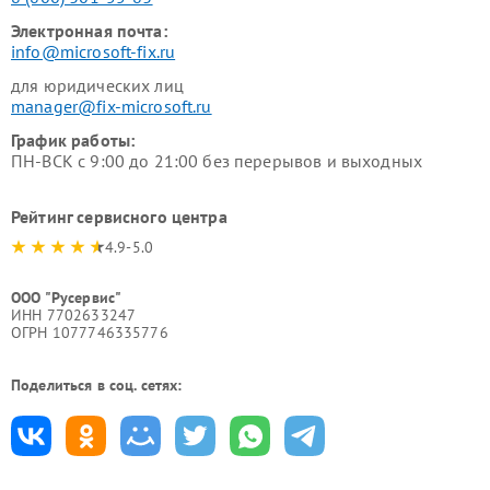
Электронная почта:
info@microsoft-fix.ru
для юридических лиц
manager@fix-microsoft.ru
График работы:
ПН-ВСК с 9:00 до 21:00 без перерывов и выходных
Рейтинг сервисного центра
4.9-5.0
ООО "Русервис"
ИНН 7702633247
ОГРН 1077746335776
Поделиться в соц. сетях: