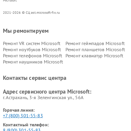
Microsoft
2021-2026 © СЦ ast.microsoft-fix.ru
Мы ремонтируем
Ремонт VR систем Microsoft
Ремонт геймпадов Microsoft
Ремонт ноутбуков Microsoft
Ремонт планшетов Microsoft
Ремонт телефонов Microsoft
Ремонт клавиатур Microsoft
Ремонт наушников Microsoft
Контакты сервис центра
Адрес сервисного центра Microsoft:
г. Астрахань, 3-я Зеленгинская ул., 56А
Горячая линия:
+7 (800) 301-55-83
Контактный телефон:
8 (800) 301-55-83