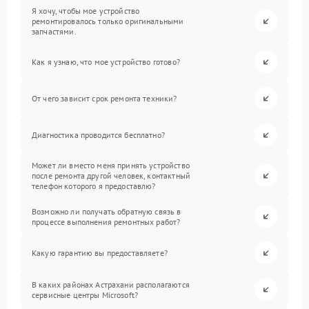
Я хочу, чтобы мое устройство
ремонтировалось только оригинальными
запчастями.
Как я узнаю, что мое устройство готово?
От чего зависит срок ремонта техники?
Диагностика проводится бесплатно?
Может ли вместо меня принять устройство
после ремонта другой человек, контактный
телефон которого я предоставлю?
Возможно ли получать обратную связь в
процессе выполнения ремонтных работ?
Какую гарантию вы предоставляете?
В каких районах Астрахани располагаются
сервисные центры Microsoft?