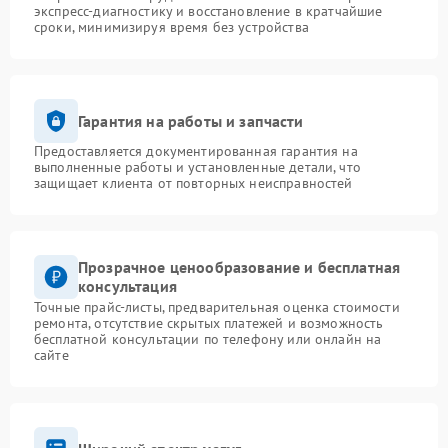
экспресс-диагностику и восстановление в кратчайшие
сроки, минимизируя время без устройства
Гарантия на работы и запчасти
Предоставляется документированная гарантия на
выполненные работы и установленные детали, что
защищает клиента от повторных неисправностей
Прозрачное ценообразование и бесплатная
консультация
Точные прайс-листы, предварительная оценка стоимости
ремонта, отсутствие скрытых платежей и возможность
бесплатной консультации по телефону или онлайн на
сайте