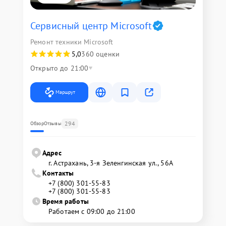
Сервисный центр Microsoft
Ремонт техники Microsoft
5,0
360 оценки
Открыто до 21:00
Маршрут
294
Обзор
Отзывы
Адрес
г. Астрахань, 3-я Зеленгинская ул., 56А
Контакты
+7 (800) 301-55-83
+7 (800) 301-55-83
Время работы
Работаем с 09:00 до 21:00