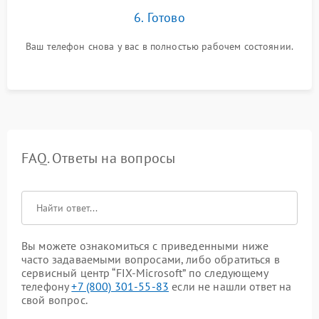
6. Готово
Ваш телефон снова у вас в полностью рабочем состоянии.
FAQ. Ответы на вопросы
Вы можете ознакомиться с приведенными ниже
часто задаваемыми вопросами, либо обратиться в
сервисный центр “FIX-Microsoft” по следующему
телефону
+7 (800) 301-55-83
если не нашли ответ на
свой вопрос.