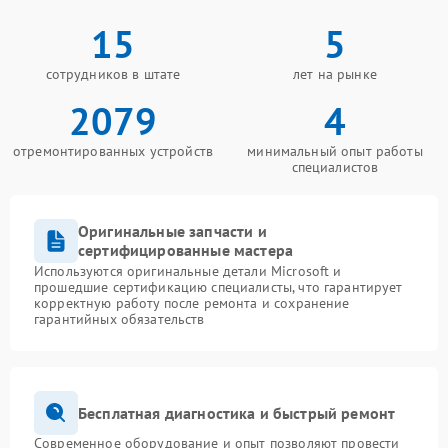
15
5
сотрудников в штате
лет на рынке
2079
4
отремонтированных устройств
минимальный опыт работы
специалистов
Оригинальные запчасти и
сертифицированные мастера
Используются оригинальные детали Microsoft и
прошедшие сертификацию специалисты, что гарантирует
корректную работу после ремонта и сохранение
гарантийных обязательств
Бесплатная диагностика и быстрый ремонт
Современное оборудование и опыт позволяют провести