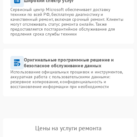
Широкий спектр услуг
Сервисный центр Microsoft обеспечивает доставку
техники по всей РФ, бесплатную диагностику и
качественный ремонт, включая срочный ремонт. Клиенты
могут отслеживать статус ремонта онлайн. Также
предоставляется постгарантийное обслуживание для
продления срока службы техники
Оригинальные программные решение и
безопасное обслуживание данных
Использование официальных прошивок и инструментов,
аккуратная работа с пользовательскими данными:
резервное копирование, конфиденциальность и
восстановление информации при необходимости
Цены на услуги ремонта