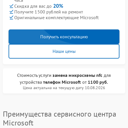
часа
20%
Скидка для вас до
Получите 1500 рублей на ремонт
Оригинальные комплектующие Microsoft
Получить консультацию
Наши цены
Стоимость услуги
замена микросхемы nfc
для
устройства
телефон Microsoft
от
1100 руб.
Цена актуальна на текущую дату 10.08.2026
Преимущества сервисного центра
Microsoft