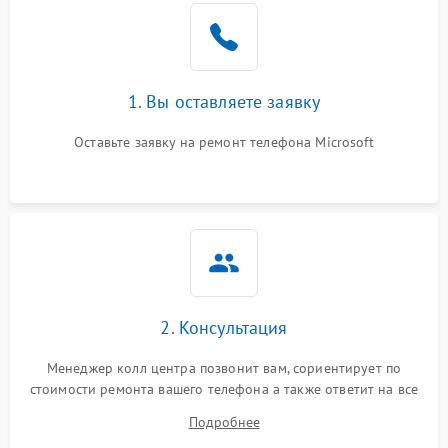
1. Вы оставляете заявку
Оставьте заявку на ремонт телефона Microsoft
2. Консультация
Менеджер колл центра позвонит вам, сориентирует по
стоимости ремонта вашего телефона а также ответит на все
ваши вопросы.
Подробнее