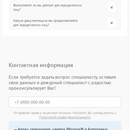
Выполняете ли вы ремонт для юридических
лиц?
Какую документацию вы предоставляете
для юридических лиц?
Контактная информация
Если требуется задать вопрос специалисту, оставьте
свои данные и дежурный специалист с радостью
проконсультирует Вас!
Отправляя заявку на ремонт техники Microsoft, Вы соглашаетесь с
Политикой конфиденциальности
Адрес сервисного центра Microsoft в Астрахани: