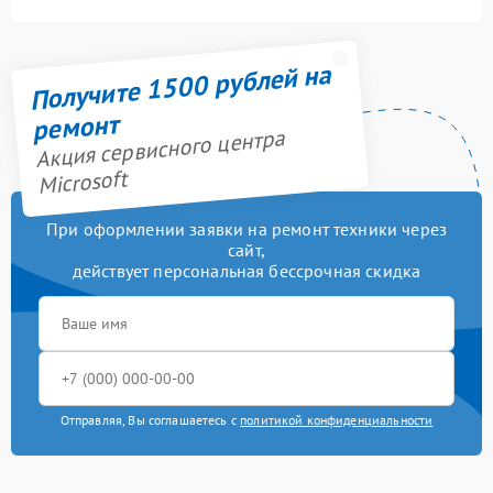
Получите 1500 рублей на
ремонт
Акция сервисного центра
Microsoft
При оформлении заявки на ремонт техники через
сайт,
действует персональная бессрочная скидка
Отправляя, Вы соглашаетесь с
политикой конфиденциальности