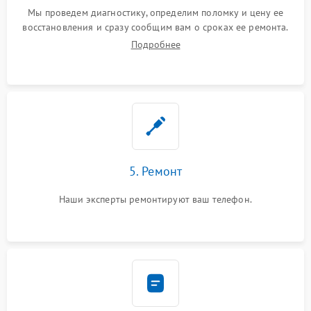
Мы проведем диагностику, определим поломку и цену ее
восстановления и сразу сообщим вам о сроках ее ремонта.
Подробнее
5. Ремонт
Наши эксперты ремонтируют ваш телефон.