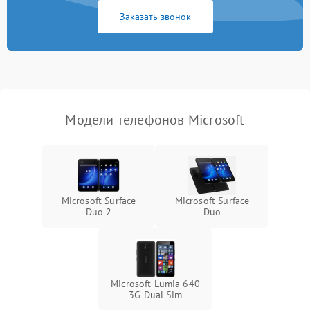
Заказать звонок
Модели телефонов Microsoft
Microsoft Surface
Microsoft Surface
Duo 2
Duo
Microsoft Lumia 640
3G Dual Sim