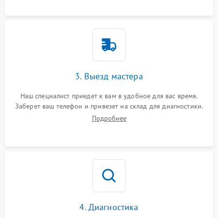
3. Выезд мастера
Наш специалист приедет к вам в удобное для вас время.
Заберет ваш телефон и привезет на склад для диагностики.
Подробнее
4. Диагностика