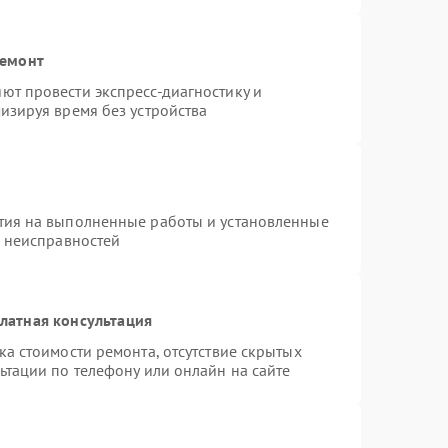
ремонт
ют провести экспресс-диагностику и
изируя время без устройства
тия на выполненные работы и установленные
х неисправностей
латная консультация
а стоимости ремонта, отсутствие скрытых
ьтации по телефону или онлайн на сайте