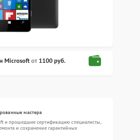
н Microsoft
от
1100 руб.
ированные мастера
oft и прошедшие сертификацию специалисты,
ремонта и сохранение гарантийных