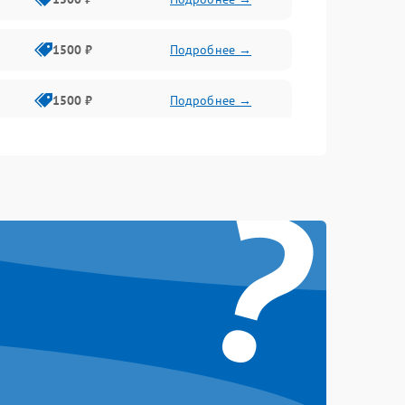
1500 ₽
Подробнее →
1500 ₽
Подробнее →
1500 ₽
Подробнее →
?
2400 ₽
Подробнее →
4000 ₽
Подробнее →