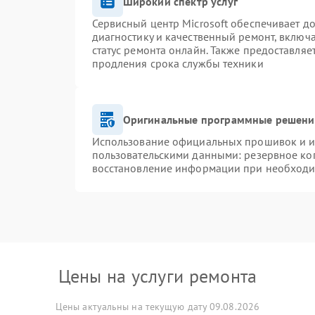
Широкий спектр услуг
Сервисный центр Microsoft обеспечивает до
диагностику и качественный ремонт, включ
статус ремонта онлайн. Также предоставля
продления срока службы техники
Оригинальные программные решение
Использование официальных прошивок и ин
пользовательскими данными: резервное ко
восстановление информации при необход
Цены на услуги ремонта
Цены актуальны на текущую дату 09.08.2026