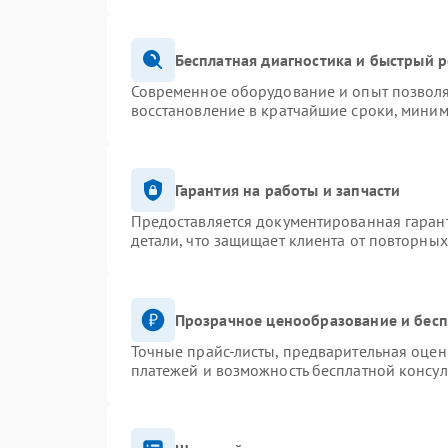
Бесплатная диагностика и быстрый 
Современное оборудование и опыт позволя
восстановление в кратчайшие сроки, миним
Гарантия на работы и запчасти
Предоставляется документированная гаран
детали, что защищает клиента от повторны
Прозрачное ценообразование и бесп
Точные прайс-листы, предварительная оценк
платежей и возможность бесплатной консул