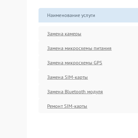
Наименование услуги
Замена камеры
Замена микросхемы питания
Замена микросхемы GPS
Замена SIM-карты
Замена Bluetooth модуля
Ремонт SIM-карты