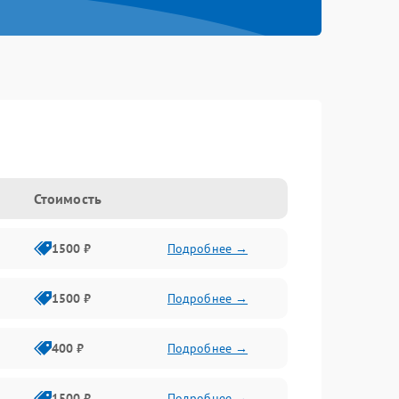
Стоимость
1500 ₽
Подробнее →
1500 ₽
Подробнее →
400 ₽
Подробнее →
1500 ₽
Подробнее →