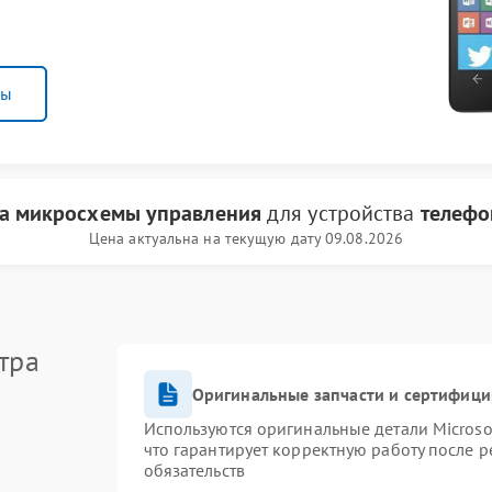
ны
а микросхемы управления
для устройства
телефо
Цена актуальна на текущую дату 09.08.2026
тра
Оригинальные запчасти и сертифиц
Используются оригинальные детали Micros
что гарантирует корректную работу после 
обязательств