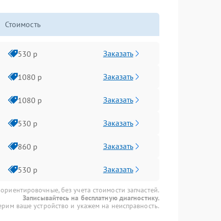
Стоимость
Заказать
530 р
Заказать
1080 р
Заказать
1080 р
Заказать
530 р
Заказать
860 р
Заказать
530 р
 ориентировочные, без учета стоимости запчастей.
Записывайтесь на бесплатную диагностику.
рим ваше устройство и укажем на неисправность.