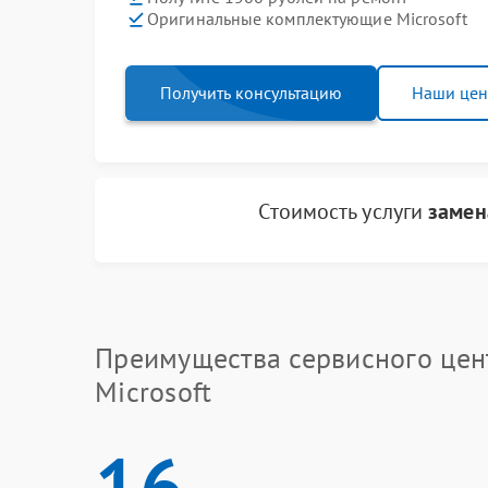
Оригинальные комплектующие Microsoft
Получить консультацию
Наши це
Стоимость услуги
замен
Преимущества сервисного цен
Microsoft
16