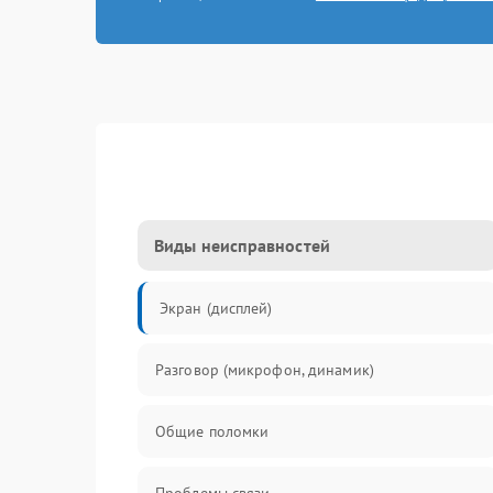
Виды неисправностей
Экран (дисплей)
Разговор (микрофон, динамик)
Общие поломки