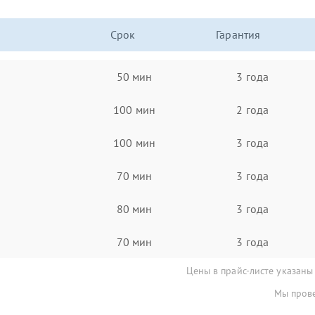
Срок
Гарантия
50 мин
3 года
100 мин
2 года
100 мин
3 года
70 мин
3 года
80 мин
3 года
70 мин
3 года
Цены в прайс-листе указаны
Мы прове