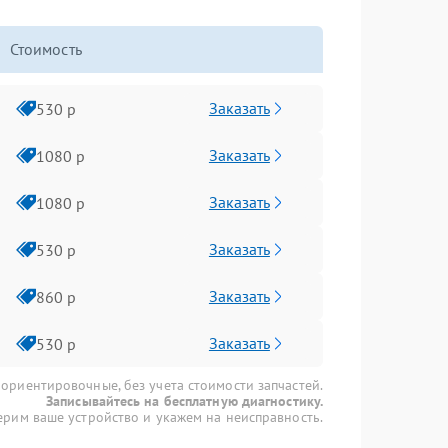
Стоимость
Заказать
530 р
Заказать
1080 р
Заказать
1080 р
Заказать
530 р
Заказать
860 р
Заказать
530 р
 ориентировочные, без учета стоимости запчастей.
Записывайтесь на бесплатную диагностику.
рим ваше устройство и укажем на неисправность.