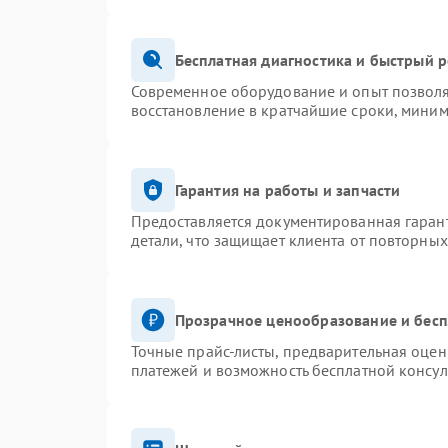
Бесплатная диагностика и быстрый 
Современное оборудование и опыт позволя
восстановление в кратчайшие сроки, миним
Гарантия на работы и запчасти
Предоставляется документированная гаран
детали, что защищает клиента от повторны
Прозрачное ценообразование и бесп
Точные прайс-листы, предварительная оценк
платежей и возможность бесплатной консул