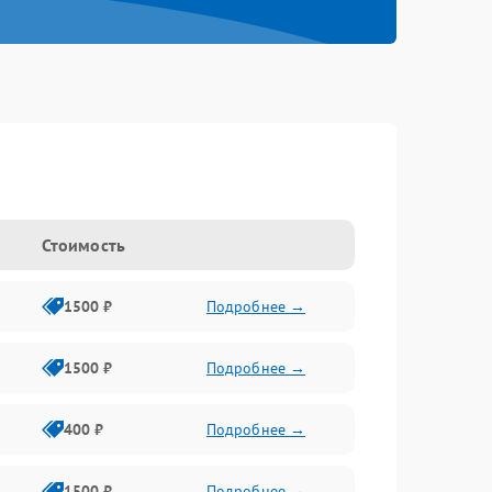
Стоимость
1500 ₽
Подробнее →
1500 ₽
Подробнее →
400 ₽
Подробнее →
1500 ₽
Подробнее →