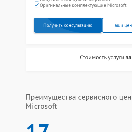
Оригинальные комплектующие Microsoft
Получить консультацию
Наши це
Стоимость услуги
за
Преимущества сервисного цен
Microsoft
17