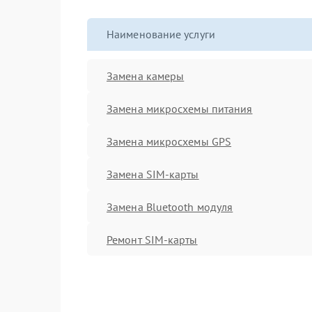
Наименование услуги
Замена камеры
Замена микросхемы питания
Замена микросхемы GPS
Замена SIM-карты
Замена Bluetooth модуля
Ремонт SIM-карты