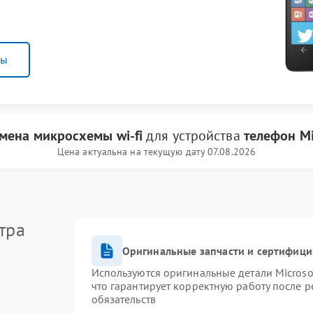
ны
мена микросхемы wi-fi
для устройства
телефон Mi
Цена актуальна на текущую дату 07.08.2026
тра
Оригинальные запчасти и сертифиц
Используются оригинальные детали Micros
что гарантирует корректную работу после 
обязательств