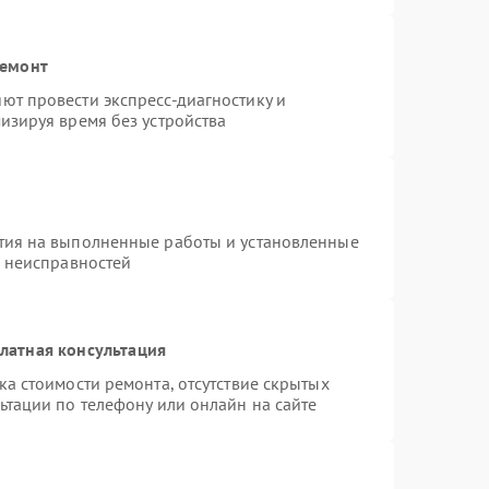
ремонт
ют провести экспресс-диагностику и
изируя время без устройства
тия на выполненные работы и установленные
х неисправностей
латная консультация
а стоимости ремонта, отсутствие скрытых
ьтации по телефону или онлайн на сайте