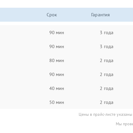
Срок
Гарантия
90 мин
3 года
90 мин
3 года
80 мин
2 года
90 мин
2 года
40 мин
2 года
50 мин
2 года
Цены в прайс-листе указаны
Мы прове