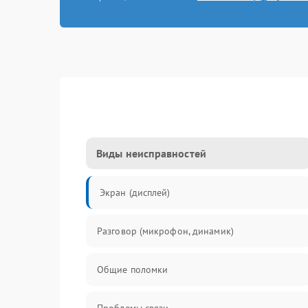
Виды неисправностей
Экран (дисплей)
Разговор (микрофон, динамик)
Общие поломки