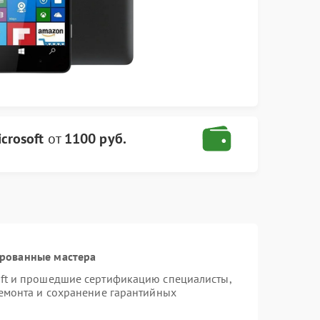
crosoft
от
1100 руб.
ированные мастера
oft и прошедшие сертификацию специалисты,
ремонта и сохранение гарантийных