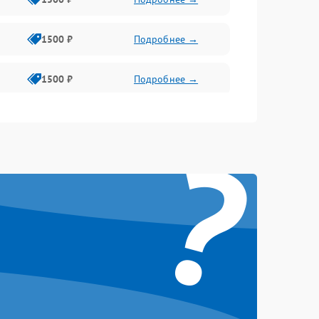
1500 ₽
Подробнее →
1500 ₽
Подробнее →
1500 ₽
Подробнее →
?
2400 ₽
Подробнее →
4000 ₽
Подробнее →