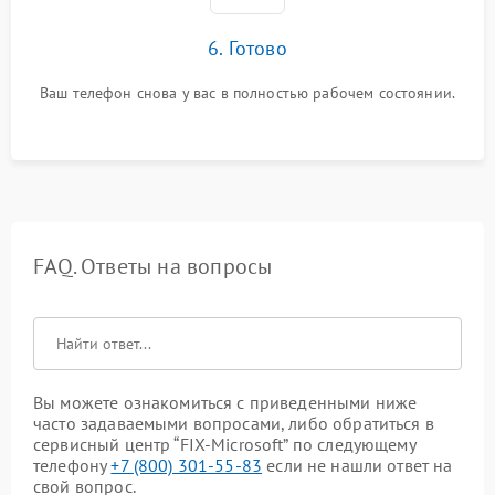
6. Готово
Ваш телефон снова у вас в полностью рабочем состоянии.
FAQ. Ответы на вопросы
Вы можете ознакомиться с приведенными ниже
часто задаваемыми вопросами, либо обратиться в
сервисный центр “FIX-Microsoft” по следующему
телефону
+7 (800) 301-55-83
если не нашли ответ на
свой вопрос.