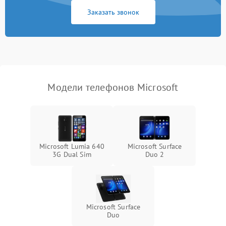
Заказать звонок
Модели телефонов Microsoft
Microsoft Lumia 640
Microsoft Surface
3G Dual Sim
Duo 2
Microsoft Surface
Duo