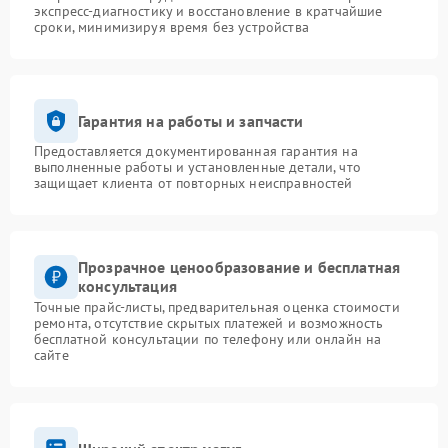
экспресс-диагностику и восстановление в кратчайшие
сроки, минимизируя время без устройства
Гарантия на работы и запчасти
Предоставляется документированная гарантия на
выполненные работы и установленные детали, что
защищает клиента от повторных неисправностей
Прозрачное ценообразование и бесплатная
консультация
Точные прайс-листы, предварительная оценка стоимости
ремонта, отсутствие скрытых платежей и возможность
бесплатной консультации по телефону или онлайн на
сайте