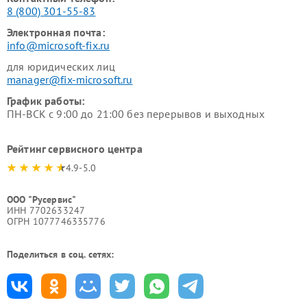
8 (800) 301-55-83
Электронная почта:
info@microsoft-fix.ru
для юридических лиц
manager@fix-microsoft.ru
График работы:
ПН-ВСК с 9:00 до 21:00 без перерывов и выходных
Рейтинг сервисного центра
4.9-5.0
ООО "Русервис"
ИНН 7702633247
ОГРН 1077746335776
Поделиться в соц. сетях: