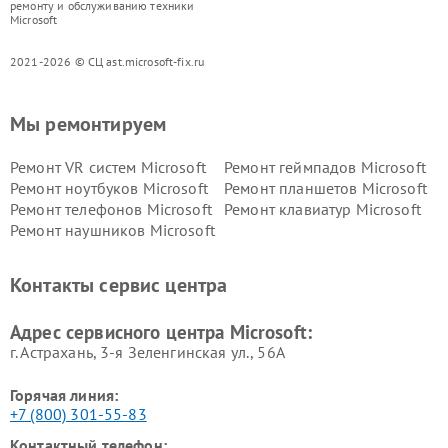
ремонту и обслуживанию техники
Microsoft
2021-2026 © СЦ ast.microsoft-fix.ru
Мы ремонтируем
Ремонт VR систем Microsoft
Ремонт геймпадов Microsoft
Ремонт ноутбуков Microsoft
Ремонт планшетов Microsoft
Ремонт телефонов Microsoft
Ремонт клавиатур Microsoft
Ремонт наушников Microsoft
Контакты сервис центра
Адрес сервисного центра Microsoft:
г. Астрахань, 3-я Зеленгинская ул., 56А
Горячая линия:
+7 (800) 301-55-83
Контактный телефон: