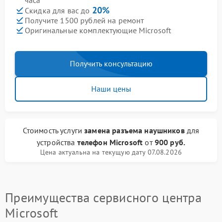
часа
20%
Скидка для вас до
Получите 1500 рублей на ремонт
Оригинальные комплектующие Microsoft
Получить консультацию
Наши цены
Стоимость услуги
замена разъема наушников
для
устройства
телефон Microsoft
от
900 руб.
Цена актуальна на текущую дату 07.08.2026
Преимущества сервисного центра
Microsoft