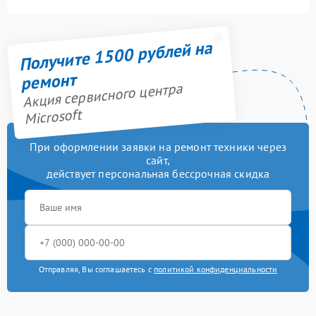
Получите 1500 рублей на
ремонт
Акция сервисного центра
Microsoft
При оформлении заявки на ремонт техники через
сайт,
действует персональная бессрочная скидка
Отправляя, Вы соглашаетесь с
политикой конфиденциальности