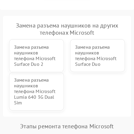
Замена разъема наушников на других
телефонах Microsoft
Замена разъема
Замена разъема
наушников
наушников
телефона Microsoft
телефона Microsoft
Surface Duo 2
Surface Duo
Замена разъема
наушников
телефона Microsoft
Lumia 640 3G Dual
Sim
Этапы ремонта телефона Microsoft