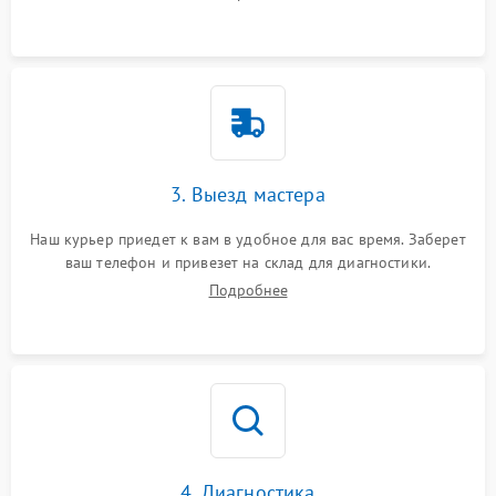
3. Выезд мастера
Наш курьер приедет к вам в удобное для вас время. Заберет
ваш телефон и привезет на склад для диагностики.
Подробнее
4. Диагностика