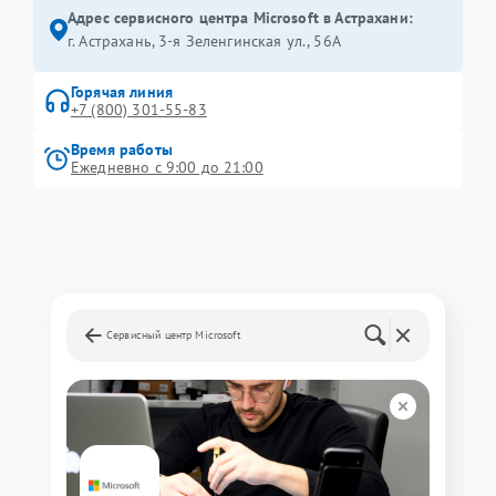
Адрес сервисного центра Microsoft в Астрахани:
г. Астрахань, 3-я Зеленгинская ул., 56А
Горячая линия
+7 (800) 301-55-83
Время работы
Ежедневно с 9:00 до 21:00
Сервисный центр Microsoft