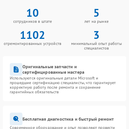
10
5
сотрудников в штате
лет на рынке
1102
3
отремонтированных устройств
минимальный опыт работы
специалистов
Оригинальные запчасти и
сертифицированные мастера
Используются оригинальные детали Microsoft и
прошедшие сертификацию специалисты, что гарантирует
корректную работу после ремонта и сохранение
гарантийных обязательств
Бесплатная диагностика и быстрый ремонт
Современное оборудование и опыт позволяют провести