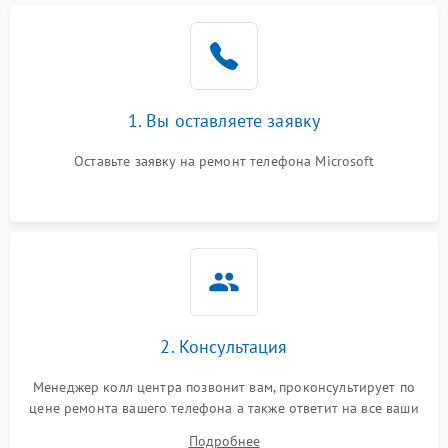
1. Вы оставляете заявку
Оставьте заявку на ремонт телефона Microsoft
2. Консультация
Менеджер колл центра позвонит вам, проконсультирует по
цене ремонта вашего телефона а также ответит на все ваши
вопросы.
Подробнее