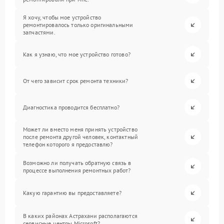
Я хочу, чтобы мое устройство
ремонтировалось только оригинальными
запчастями.
Как я узнаю, что мое устройство готово?
От чего зависит срок ремонта техники?
Диагностика проводится бесплатно?
Может ли вместо меня принять устройство
после ремонта другой человек, контактный
телефон которого я предоставлю?
Возможно ли получать обратную связь в
процессе выполнения ремонтных работ?
Какую гарантию вы предоставляете?
В каких районах Астрахани располагаются
сервисные центры Microsoft?