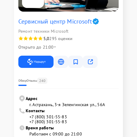
Сервисный центр Microsoft
Ремонт техники Microsoft
5,0
295 оценки
Открыто до 21:00
Маршрут
240
Обзор
Отзывы
Адрес
г. Астрахань, 3-я Зеленгинская ул., 56А
Контакты
+7 (800) 301-55-83
+7 (800) 301-55-83
Время работы
Работаем с 09:00 до 21:00