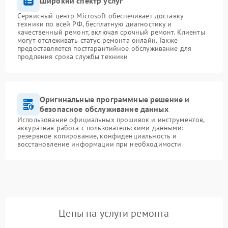
Широкий спектр услуг
Сервисный центр Microsoft обеспечивает доставку
техники по всей РФ, бесплатную диагностику и
качественный ремонт, включая срочный ремонт. Клиенты
могут отслеживать статус ремонта онлайн. Также
предоставляется постгарантийное обслуживание для
продления срока службы техники
Оригинальные программные решение и
безопасное обслуживание данных
Использование официальных прошивок и инструментов,
аккуратная работа с пользовательскими данными:
резервное копирование, конфиденциальность и
восстановление информации при необходимости
Цены на услуги ремонта