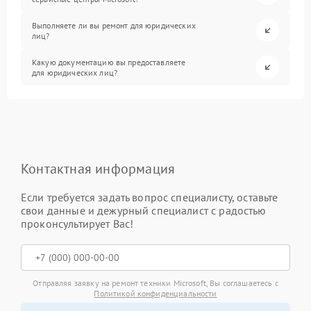
Выполняете ли вы ремонт для юридических
лиц?
Какую документацию вы предоставляете
для юридических лиц?
Контактная информация
Если требуется задать вопрос специалисту, оставьте
свои данные и дежурный специалист с радостью
проконсультирует Вас!
Отправляя заявку на ремонт техники Microsoft, Вы соглашаетесь с
Политикой конфиденциальности