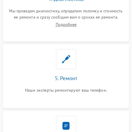
Мы проведем диагностику, определим поломку и стоимость
ее ремонта и сразу сообщим вам о сроках ее ремонта.
Подробнее
5. Ремонт
Наши эксперты ремонтируют ваш телефон.