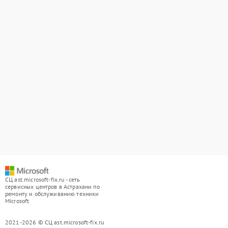
СЦ ast.microsoft-fix.ru - сеть
сервисных центров в Астрахани по
ремонту и обслуживанию техники
Microsoft
2021-2026 © СЦ ast.microsoft-fix.ru