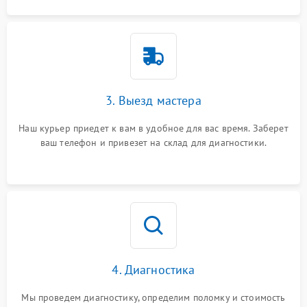
3. Выезд мастера
Наш курьер приедет к вам в удобное для вас время. Заберет
ваш телефон и привезет на склад для диагностики.
4. Диагностика
Мы проведем диагностику, определим поломку и стоимость