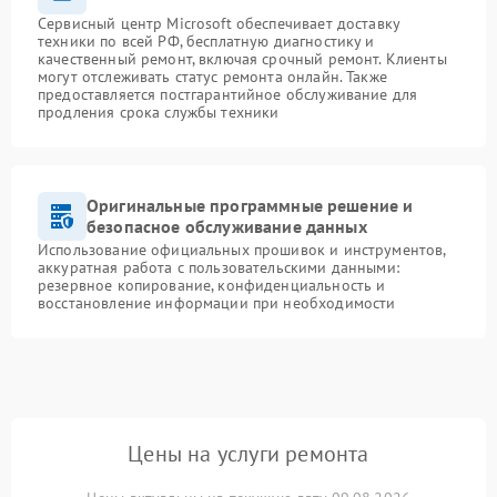
Сервисный центр Microsoft обеспечивает доставку
техники по всей РФ, бесплатную диагностику и
качественный ремонт, включая срочный ремонт. Клиенты
могут отслеживать статус ремонта онлайн. Также
предоставляется постгарантийное обслуживание для
продления срока службы техники
Оригинальные программные решение и
безопасное обслуживание данных
Использование официальных прошивок и инструментов,
аккуратная работа с пользовательскими данными:
резервное копирование, конфиденциальность и
восстановление информации при необходимости
Цены на услуги ремонта