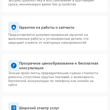
экспресс-диагностику и восстановление в кратчайшие
сроки, минимизируя время без устройства
Гарантия на работы и запчасти
Предоставляется документированная гарантия на
выполненные работы и установленные детали, что
защищает клиента от повторных неисправностей
Прозрачное ценообразование и бесплатная
консультация
Точные прайс-листы, предварительная оценка стоимости
ремонта, отсутствие скрытых платежей и возможность
бесплатной консультации по телефону или онлайн на
сайте
Широкий спектр услуг