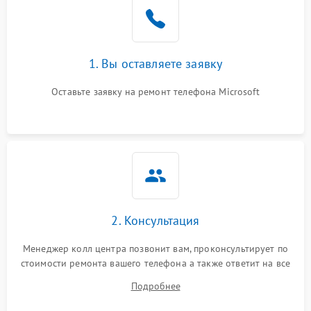
1. Вы оставляете заявку
Оставьте заявку на ремонт телефона Microsoft
2. Консультация
Менеджер колл центра позвонит вам, проконсультирует по
стоимости ремонта вашего телефона а также ответит на все
ваши вопросы.
Подробнее