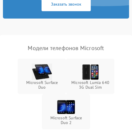
Заказать звонок
Модели телефонов Microsoft
Microsoft Surface
Microsoft Lumia 640
Duo
3G Dual Sim
Microsoft Surface
Duo 2