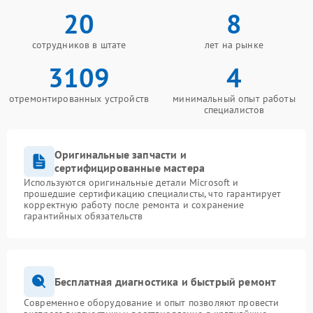
20
8
сотрудников в штате
лет на рынке
3109
4
отремонтированных устройств
минимальный опыт работы
специалистов
Оригинальные запчасти и
сертифицированные мастера
Используются оригинальные детали Microsoft и
прошедшие сертификацию специалисты, что гарантирует
корректную работу после ремонта и сохранение
гарантийных обязательств
Бесплатная диагностика и быстрый ремонт
Современное оборудование и опыт позволяют провести