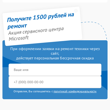
Получите 1500 рублей на
ремонт
Акция сервисного центра
Microsoft
При оформлении заявки на ремонт техники через
сайт,
действует персональная бессрочная скидка
Отправляя, Вы соглашаетесь с
политикой конфиденциальности