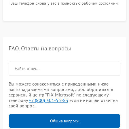
Ваш телефон снова у вас в полностью рабочем состоянии.
FAQ. Ответы на вопросы
Вы можете ознакомиться с приведенными ниже
часто задаваемыми вопросами, либо обратиться в
сервисный центр “FIX-Microsoft” по следующему
телефону
+7 (800) 301-55-83
если не нашли ответ на
свой вопрос.
Общие вопросы