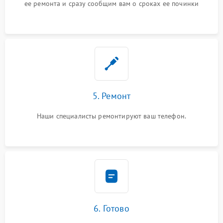
ее ремонта и сразу сообщим вам о сроках ее починки
5. Ремонт
Наши специалисты ремонтируют ваш телефон.
6. Готово