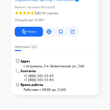
Ремонт техники Microsoft
5,0
246 оценки
Открыто до 21:00
Маршрут
288
Обзор
Отзывы
Адрес
г. Астрахань, 3-я Зеленгинская ул., 56А
Контакты
+7 (800) 301-55-83
+7 (800) 301-55-83
Время работы
Работаем с 09:00 до 21:00