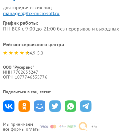
для юридических лиц
manager@fix-microsoft.ru
График работы:
ПН-ВСК с 9:00 до 21:00 без перерывов и выходных
Рейтинг сервисного центра
4.9-5.0
ООО "Русервис"
ИНН 7702633247
ОГРН 1077746335776
Поделиться в соц. сетях:
Мы принимаем
все формы оплаты