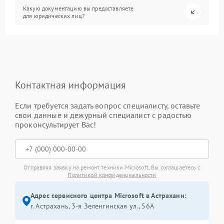
Какую документацию вы предоставляете
для юридических лиц?
Контактная информация
Если требуется задать вопрос специалисту, оставьте
свои данные и дежурный специалист с радостью
проконсультирует Вас!
Отправляя заявку на ремонт техники Microsoft, Вы соглашаетесь с
Политикой конфиденциальности
Адрес сервисного центра Microsoft в Астрахани:
г. Астрахань, 3-я Зеленгинская ул., 56А