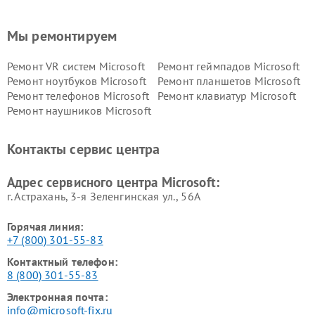
Мы ремонтируем
Ремонт VR систем Microsoft
Ремонт геймпадов Microsoft
Ремонт ноутбуков Microsoft
Ремонт планшетов Microsoft
Ремонт телефонов Microsoft
Ремонт клавиатур Microsoft
Ремонт наушников Microsoft
Контакты сервис центра
Адрес сервисного центра Microsoft:
г. Астрахань, 3-я Зеленгинская ул., 56А
Горячая линия:
+7 (800) 301-55-83
Контактный телефон:
8 (800) 301-55-83
Электронная почта:
info@microsoft-fix.ru