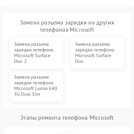
Замена разъема зарядки на других
телефонах Microsoft
Замена разъема
Замена разъема
зарядки телефона
зарядки телефона
Microsoft Surface
Microsoft Surface
Duo 2
Duo
Замена разъема
зарядки телефона
Microsoft Lumia 640
3G Dual Sim
Этапы ремонта телефона Microsoft