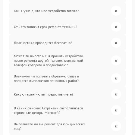
Как я узнаю, что мое устройство готово?
От чего зависит срок ремонта техники?
Диагностика проводится бесплатно?
Может ли вместо меня принять устройство
после ремонта другой человек, контактный
телефон которого я предоставлю?
Возможно ли получать обратную связь в
процессе выполнения ремонтных работ?
Какую гарантию вы предоставляете?
В каких районах Астрахани располагаются
сервисные центры Microsoft?
Выполняете ли вы ремонт для юридических
лиц?