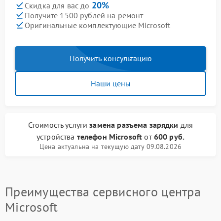
20%
Скидка для вас до
Получите 1500 рублей на ремонт
Оригинальные комплектующие Microsoft
Получить консультацию
Наши цены
Стоимость услуги
замена разъема зарядки
для
устройства
телефон Microsoft
от
600 руб.
Цена актуальна на текущую дату 09.08.2026
Преимущества сервисного центра
Microsoft