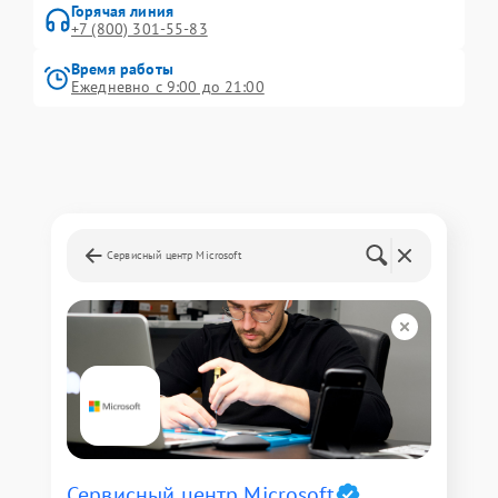
Горячая линия
+7 (800) 301-55-83
Время работы
Ежедневно с 9:00 до 21:00
Сервисный центр Microsoft
Сервисный центр Microsoft