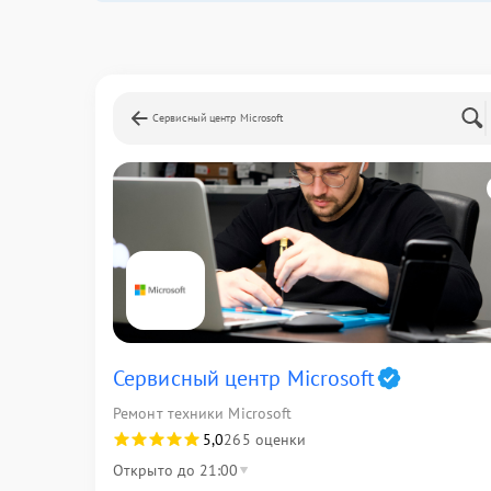
Сервисный центр Microsoft
Сервисный центр Microsoft
Ремонт техники Microsoft
5,0
265 оценки
Открыто до 21:00