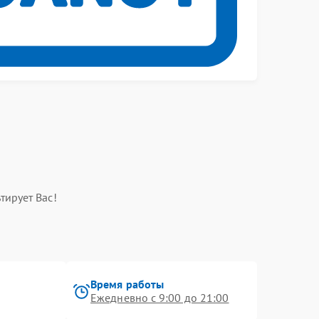
тирует Вас!
Время работы
Ежедневно с 9:00 до 21:00