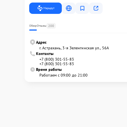
Маршрут
200
Обзор
Отзывы
Адрес
г. Астрахань, 3-я Зеленгинская ул., 56А
Контакты
+7 (800) 301-55-83
+7 (800) 301-55-83
Время работы
Работаем с 09:00 до 21:00