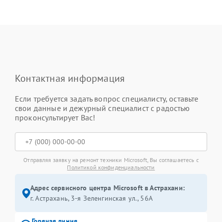
Контактная информация
Если требуется задать вопрос специалисту, оставьте
свои данные и дежурный специалист с радостью
проконсультирует Вас!
Отправляя заявку на ремонт техники Microsoft, Вы соглашаетесь с
Политикой конфиденциальности
Адрес сервисного центра Microsoft в Астрахани:
г. Астрахань, 3-я Зеленгинская ул., 56А
Горячая линия