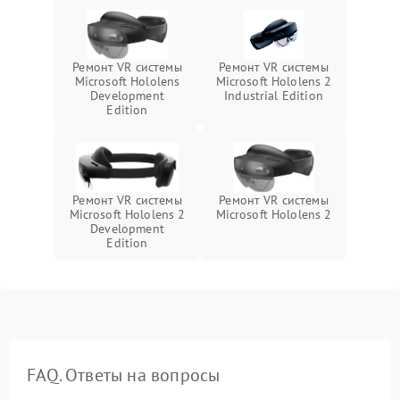
Ремонт VR системы
Ремонт VR системы
Microsoft Hololens
Microsoft Hololens 2
Development
Industrial Edition
Edition
Ремонт VR системы
Ремонт VR системы
Microsoft Hololens 2
Microsoft Hololens 2
Development
Edition
FAQ. Ответы на вопросы