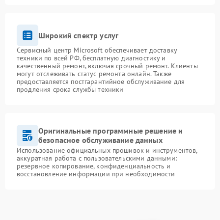
Широкий спектр услуг
Сервисный центр Microsoft обеспечивает доставку
техники по всей РФ, бесплатную диагностику и
качественный ремонт, включая срочный ремонт. Клиенты
могут отслеживать статус ремонта онлайн. Также
предоставляется постгарантийное обслуживание для
продления срока службы техники
Оригинальные программные решение и
безопасное обслуживание данных
Использование официальных прошивок и инструментов,
аккуратная работа с пользовательскими данными:
резервное копирование, конфиденциальность и
восстановление информации при необходимости