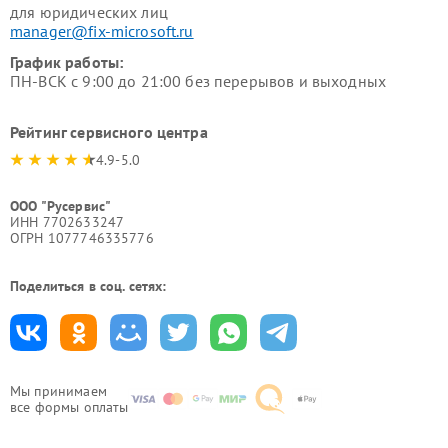
для юридических лиц
manager@fix-microsoft.ru
График работы:
ПН-ВСК с 9:00 до 21:00 без перерывов и выходных
Рейтинг сервисного центра
4.9-5.0
ООО "Русервис"
ИНН 7702633247
ОГРН 1077746335776
Поделиться в соц. сетях:
Мы принимаем
все формы оплаты