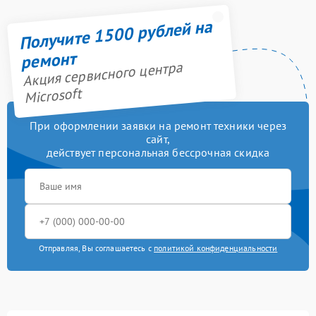
Получите 1500 рублей на
ремонт
Акция сервисного центра
Microsoft
При оформлении заявки на ремонт техники через
сайт,
действует персональная бессрочная скидка
Отправляя, Вы соглашаетесь с
политикой конфиденциальности