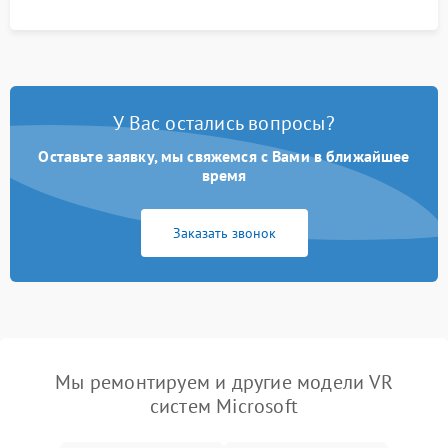
У Вас остались вопросы?
Оставьте заявку, мы свяжемся с Вами в ближайшее
время
Заказать звонок
Мы ремонтируем и другие модели VR
систем Microsoft