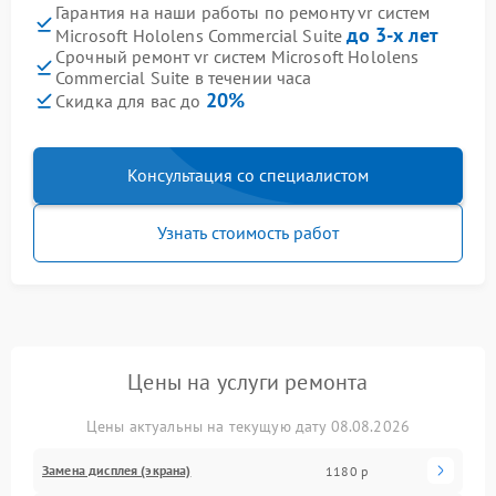
Гарантия на наши работы по ремонту vr систем
до 3-х лет
Microsoft Hololens Commercial Suite
Срочный ремонт vr систем Microsoft Hololens
Commercial Suite в течении часа
20%
Скидка для вас до
Консультация со специалистом
Узнать стоимость работ
Цены на услуги ремонта
Цены актуальны на текущую дату 08.08.2026
Замена дисплея (экрана)
1180 р