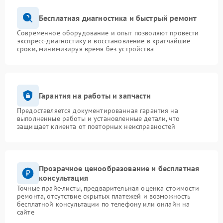
Бесплатная диагностика и быстрый ремонт
Современное оборудование и опыт позволяют провести
экспресс-диагностику и восстановление в кратчайшие
сроки, минимизируя время без устройства
Гарантия на работы и запчасти
Предоставляется документированная гарантия на
выполненные работы и установленные детали, что
защищает клиента от повторных неисправностей
Прозрачное ценообразование и бесплатная
консультация
Точные прайс-листы, предварительная оценка стоимости
ремонта, отсутствие скрытых платежей и возможность
бесплатной консультации по телефону или онлайн на
сайте