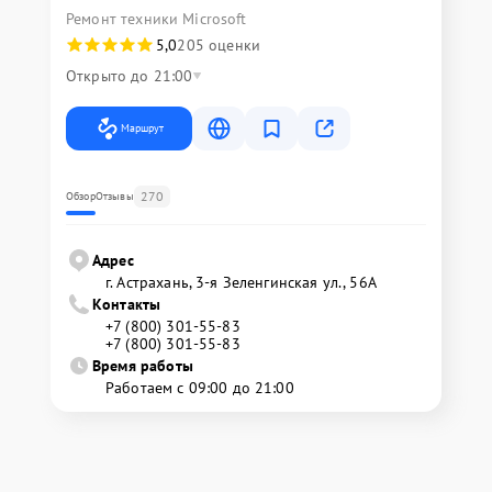
Ремонт техники Microsoft
5,0
205 оценки
Открыто до 21:00
Маршрут
270
Обзор
Отзывы
Адрес
г. Астрахань, 3-я Зеленгинская ул., 56А
Контакты
+7 (800) 301-55-83
+7 (800) 301-55-83
Время работы
Работаем с 09:00 до 21:00