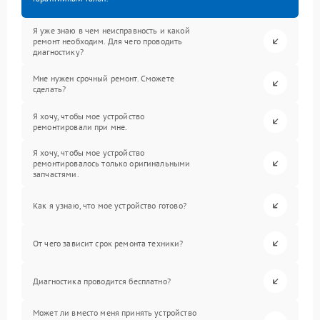
Я уже знаю в чем неисправность и какой
ремонт необходим. Для чего проводить
диагностику?
Мне нужен срочный ремонт. Сможете
сделать?
Я хочу, чтобы мое устройство
ремонтировали при мне.
Я хочу, чтобы мое устройство
ремонтировалось только оригинальными
запчастями.
Как я узнаю, что мое устройство готово?
От чего зависит срок ремонта техники?
Диагностика проводится бесплатно?
Может ли вместо меня принять устройство