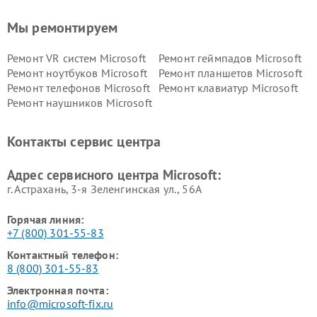
Мы ремонтируем
Ремонт VR систем Microsoft
Ремонт геймпадов Microsoft
Ремонт ноутбуков Microsoft
Ремонт планшетов Microsoft
Ремонт телефонов Microsoft
Ремонт клавиатур Microsoft
Ремонт наушников Microsoft
Контакты сервис центра
Адрес сервисного центра Microsoft:
г. Астрахань, 3-я Зеленгинская ул., 56А
Горячая линия:
+7 (800) 301-55-83
Контактный телефон:
8 (800) 301-55-83
Электронная почта:
info@microsoft-fix.ru