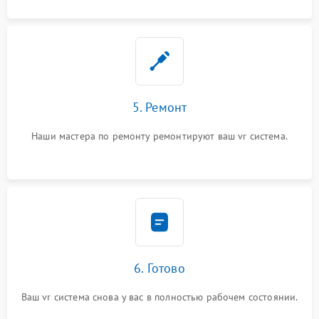
5. Ремонт
Наши мастера по ремонту ремонтируют ваш vr система.
6. Готово
Ваш vr система снова у вас в полностью рабочем состоянии.