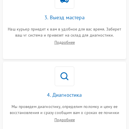
3. Выезд мастера
Наш курьер приедет к вам в удобное для вас время. Заберет
ваш vr система и привезет на склад для диагностики.
Подробнее
4. Диагностика
Мы проведем диагностику, определим поломку и цену ее
восстановления и сразу сообщим вам о сроках ее починки
Подробнее