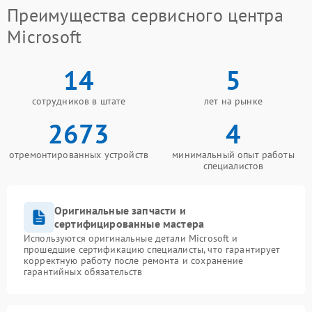
Преимущества сервисного центра
Microsoft
14
5
сотрудников в штате
лет на рынке
2673
4
отремонтированных устройств
минимальный опыт работы
специалистов
Оригинальные запчасти и
сертифицированные мастера
Используются оригинальные детали Microsoft и
прошедшие сертификацию специалисты, что гарантирует
корректную работу после ремонта и сохранение
гарантийных обязательств