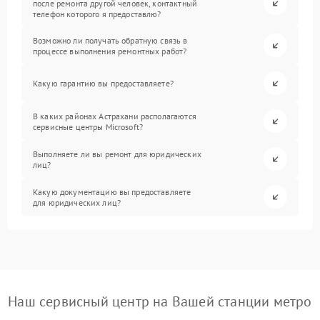
после ремонта другой человек, контактный
телефон которого я предоставлю?
Возможно ли получать обратную связь в
процессе выполнения ремонтных работ?
Какую гарантию вы предоставляете?
В каких районах Астрахани располагаются
сервисные центры Microsoft?
Выполняете ли вы ремонт для юридических
лиц?
Какую документацию вы предоставляете
для юридических лиц?
Наш сервисный центр на Вашей станции метро