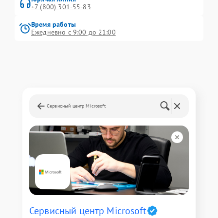
+7 (800) 301-55-83
Время работы
Ежедневно с 9:00 до 21:00
Сервисный центр Microsoft
Сервисный центр Microsoft