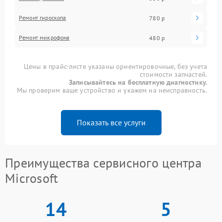
Ремонт гироскопа
780 р
Ремонт микрофона
480 р
Цены в прайс-листе указаны ориентировочные, без учета
стоимости запчастей.
Записывайтесь на бесплатную диагностику.
Мы проверим ваше устройство и укажем на неисправность.
Показать все услуги
Преимущества сервисного центра
Microsoft
14
5