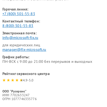
Горячая линия:
+7 (800) 301-55-83
Контактный телефон:
8 (800) 301-55-83
Электронная почта:
info@microsoft-fix.ru
для юридических лиц
manager@fix-microsoft.ru
График работы:
ПН-ВСК с 9:00 до 21:00 без перерывов и выходных
Рейтинг сервисного центра
4.9-5.0
ООО "Русервис"
ИНН 7702633247
ОГРН 1077746335776