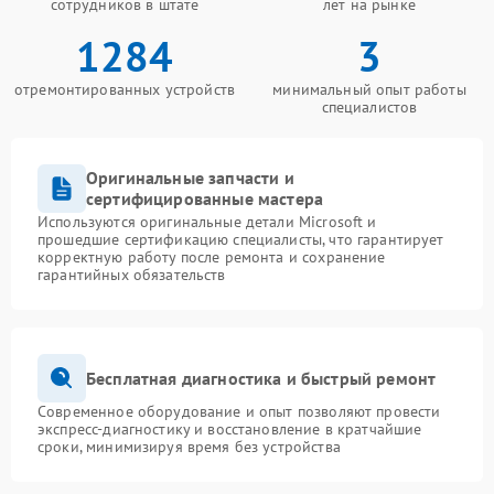
сотрудников в штате
лет на рынке
1284
3
отремонтированных устройств
минимальный опыт работы
специалистов
Оригинальные запчасти и
сертифицированные мастера
Используются оригинальные детали Microsoft и
прошедшие сертификацию специалисты, что гарантирует
корректную работу после ремонта и сохранение
гарантийных обязательств
Бесплатная диагностика и быстрый ремонт
Современное оборудование и опыт позволяют провести
экспресс-диагностику и восстановление в кратчайшие
сроки, минимизируя время без устройства