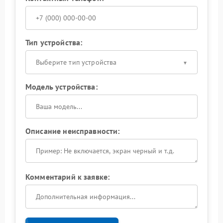
Тип устройства:
Выберите тип устройства
Модель устройства:
Описание неисправности:
Комментарий к заявке: