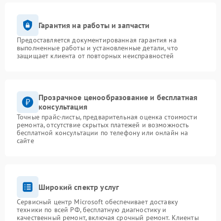
Гарантия на работы и запчасти
Предоставляется документированная гарантия на
выполненные работы и установленные детали, что
защищает клиента от повторных неисправностей
Прозрачное ценообразование и бесплатная
консультация
Точные прайс-листы, предварительная оценка стоимости
ремонта, отсутствие скрытых платежей и возможность
бесплатной консультации по телефону или онлайн на
сайте
Широкий спектр услуг
Сервисный центр Microsoft обеспечивает доставку
техники по всей РФ, бесплатную диагностику и
качественный ремонт, включая срочный ремонт. Клиенты