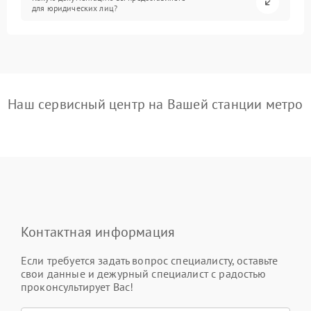
для юридических лиц?
Наш сервисный центр на Вашей станции метро
Контактная информация
Если требуется задать вопрос специалисту, оставьте
свои данные и дежурный специалист с радостью
проконсультирует Вас!