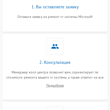
1. Вы оставляете заявку
Оставьте заявку на ремонт vr системы Microsoft
2. Консультация
Менеджер колл центра позвонит вам, сориентирует по
стоимости ремонта вашего vr системы а также ответит на все
ваши вопросы.
Подробнее