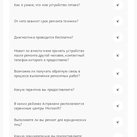
Как я узнаю, что мое устройство готово?
От чего зависит срок ремонта техники?
Диагностика проводится бесплатно?
Может ли вместо меня принять устройство
после ремонта другой человек, контактный
телефон которого я предоставлю?
Возможно ли получать обратную связь в
процессе выполнения ремонтных работ?
Какую гарантию вы предоставляете?
В каких районах Астрахани располагаются
сервисные центры Microsoft?
Выполняете ли вы ремонт для юридических
лиц?
Какую документацию вы предоставляете