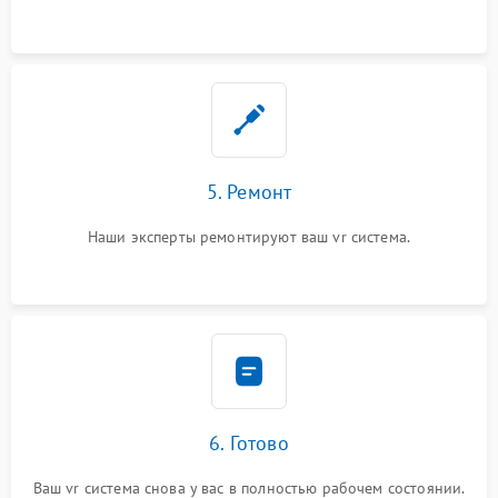
5. Ремонт
Наши эксперты ремонтируют ваш vr система.
6. Готово
Ваш vr система снова у вас в полностью рабочем состоянии.