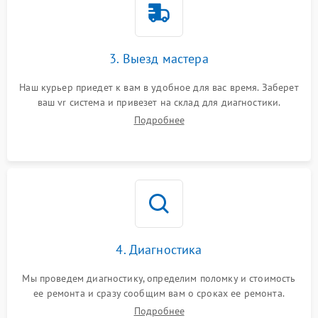
3. Выезд мастера
Наш курьер приедет к вам в удобное для вас время. Заберет
ваш vr система и привезет на склад для диагностики.
Подробнее
4. Диагностика
Мы проведем диагностику, определим поломку и стоимость
ее ремонта и сразу сообщим вам о сроках ее ремонта.
Подробнее