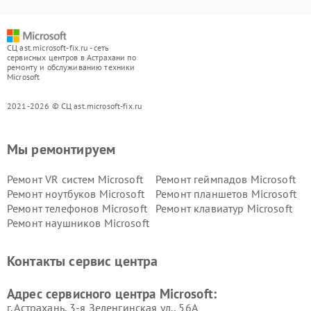
СЦ ast.microsoft-fix.ru - сеть
сервисных центров в Астрахани по
ремонту и обслуживанию техники
Microsoft
2021-2026 © СЦ ast.microsoft-fix.ru
Мы ремонтируем
Ремонт VR систем Microsoft
Ремонт геймпадов Microsoft
Ремонт ноутбуков Microsoft
Ремонт планшетов Microsoft
Ремонт телефонов Microsoft
Ремонт клавиатур Microsoft
Ремонт наушников Microsoft
Контакты сервис центра
Адрес сервисного центра Microsoft:
г. Астрахань, 3-я Зеленгинская ул., 56А