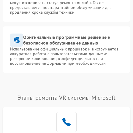
могут отслеживать статус ремонта онлайн. Также
предоставляется постгарантийное обслуживание для
продления срока службы техники
Оригинальные программные решение и
безопасное обслуживание данных
Использование официальных прошивок и инструментов,
аккуратная работа с пользовательскими данными:
резервное копирование, конфиденциальность и
восстановление информации при необходимости
Этапы ремонта VR системы Microsoft