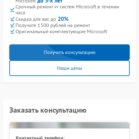
до 3-х лет
Microsoft
Срочный ремонт vr систем Microsoft в течении
часа
20%
Скидка для вас до
Получите 1500 рублей на ремонт
Оригинальные комплектующие Microsoft
Получить консультацию
Наши цены
Заказать консультацию
Контактный телефон: