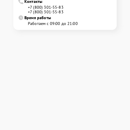
Контакты
+7 (800) 301-55-83
+7 (800) 301-55-83
Время работы
Работаем с 09:00 до 21:00