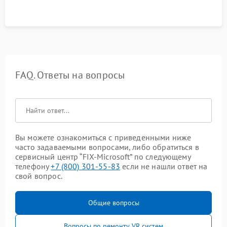
FAQ. Ответы на вопросы
Вы можете ознакомиться с приведенными ниже
часто задаваемыми вопросами, либо обратиться в
сервисный центр “FIX-Microsoft” по следующему
телефону
+7 (800) 301-55-83
если не нашли ответ на
свой вопрос.
Общие вопросы
Вопросы по ремонту VR систем