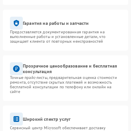
Гарантия на работы и запчасти
Предоставляется документированная гарантия на
выполненные работы и установленные детали, что
защищает клиента от повторных неисправностей
Прозрачное ценообразование и бесплатная
консультация
Точные прайс-листы, предварительная оценка стоимости
ремонта, отсутствие скрытых платежей и возможность
бесплатной консультации по телефону или онлайн на
сайте
Широкий спектр услуг
Сервисный центр Microsoft обеспечивает доставку