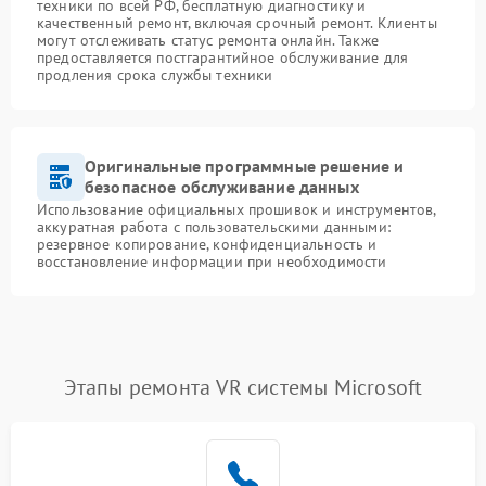
техники по всей РФ, бесплатную диагностику и
качественный ремонт, включая срочный ремонт. Клиенты
могут отслеживать статус ремонта онлайн. Также
предоставляется постгарантийное обслуживание для
продления срока службы техники
Оригинальные программные решение и
безопасное обслуживание данных
Использование официальных прошивок и инструментов,
аккуратная работа с пользовательскими данными:
резервное копирование, конфиденциальность и
восстановление информации при необходимости
Этапы ремонта VR системы Microsoft