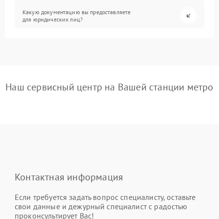
Какую документацию вы предоставляете
для юридических лиц?
Наш сервисный центр на Вашей станции метро
Контактная информация
Если требуется задать вопрос специалисту, оставьте
свои данные и дежурный специалист с радостью
проконсультирует Вас!