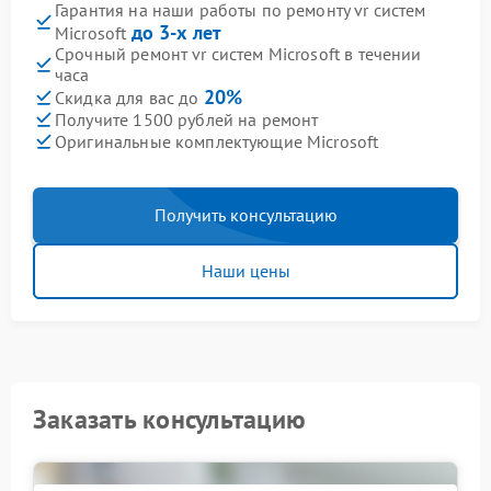
Гарантия на наши работы по ремонту vr систем
до 3-х лет
Microsoft
Срочный ремонт vr систем Microsoft в течении
часа
20%
Скидка для вас до
Получите 1500 рублей на ремонт
Оригинальные комплектующие Microsoft
Получить консультацию
Наши цены
Заказать консультацию