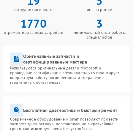
19
5
сотрудников в штате
лет на рынке
1770
3
отремонтированных устройств
минимальный опыт работы
специалистов
Оригинальные запчасти и
сертифицированные мастера
Используются оригинальные детали Microsoft и
прошедшие сертификацию специалисты, что гарантирует
корректную работу после ремонта и сохранение
гарантийных обязательств
Бесплатная диагностика и быстрый ремонт
Современное оборудование и опыт позволяют провести
экспресс-диагностику и восстановление в кратчайшие
сроки, минимизируя время без устройства