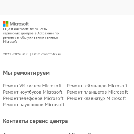
СЦ ast.microsoft-fix.ru - сеть
сервисных центров в Астрахани по
ремонту и обслуживанию техники
Microsoft
2021-2026 © СЦ ast.microsoft-fix.ru
Мы ремонтируем
Ремонт VR систем Microsoft
Ремонт геймпадов Microsoft
Ремонт ноутбуков Microsoft
Ремонт планшетов Microsoft
Ремонт телефонов Microsoft
Ремонт клавиатур Microsoft
Ремонт наушников Microsoft
Контакты сервис центра