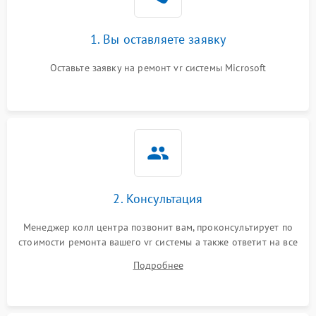
1. Вы оставляете заявку
Оставьте заявку на ремонт vr системы Microsoft
2. Консультация
Менеджер колл центра позвонит вам, проконсультирует по
стоимости ремонта вашего vr системы а также ответит на все
ваши вопросы.
Подробнее