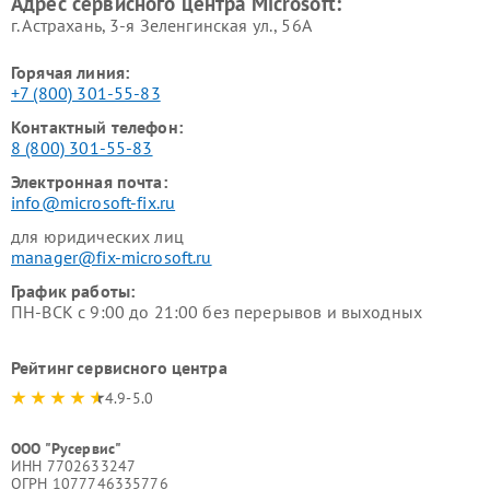
Адрес сервисного центра Microsoft:
г. Астрахань, 3-я Зеленгинская ул., 56А
Горячая линия:
+7 (800) 301-55-83
Контактный телефон:
8 (800) 301-55-83
Электронная почта:
info@microsoft-fix.ru
для юридических лиц
manager@fix-microsoft.ru
График работы:
ПН-ВСК с 9:00 до 21:00 без перерывов и выходных
Рейтинг сервисного центра
4.9-5.0
ООО "Русервис"
ИНН 7702633247
ОГРН 1077746335776