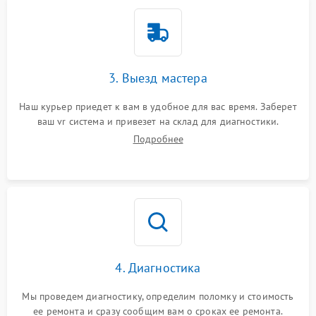
3. Выезд мастера
Наш курьер приедет к вам в удобное для вас время. Заберет
ваш vr система и привезет на склад для диагностики.
Подробнее
4. Диагностика
Мы проведем диагностику, определим поломку и стоимость
ее ремонта и сразу сообщим вам о сроках ее ремонта.