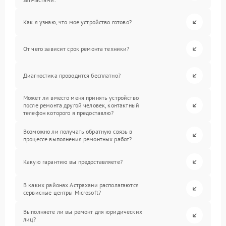
Как я узнаю, что мое устройство готово?
От чего зависит срок ремонта техники?
Диагностика проводится бесплатно?
Может ли вместо меня принять устройство
после ремонта другой человек, контактный
телефон которого я предоставлю?
Возможно ли получать обратную связь в
процессе выполнения ремонтных работ?
Какую гарантию вы предоставляете?
В каких районах Астрахани располагаются
сервисные центры Microsoft?
Выполняете ли вы ремонт для юридических
лиц?