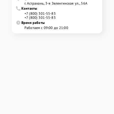
г. Астрахань, 3-я Зеленгинская ул., 56А
Контакты
+7 (800) 301-55-83
+7 (800) 301-55-83
Время работы
Работаем с 09:00 до 21:00