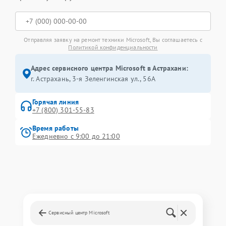
Отправляя заявку на ремонт техники Microsoft, Вы соглашаетесь с
Политикой конфиденциальности
Адрес сервисного центра Microsoft в Астрахани:
г. Астрахань, 3-я Зеленгинская ул., 56А
Горячая линия
+7 (800) 301-55-83
Время работы
Ежедневно с 9:00 до 21:00
Сервисный центр Microsoft