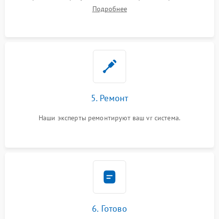
Подробнее
5. Ремонт
Наши эксперты ремонтируют ваш vr система.
6. Готово