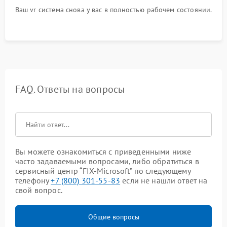
Ваш vr система снова у вас в полностью рабочем состоянии.
FAQ. Ответы на вопросы
Вы можете ознакомиться с приведенными ниже
часто задаваемыми вопросами, либо обратиться в
сервисный центр “FIX-Microsoft” по следующему
телефону
+7 (800) 301-55-83
если не нашли ответ на
свой вопрос.
Общие вопросы