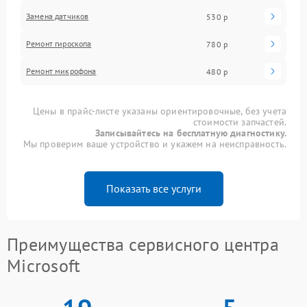
Замена датчиков
530 р
Ремонт гироскопа
780 р
Ремонт микрофона
480 р
Цены в прайс-листе указаны ориентировочные, без учета
стоимости запчастей.
Записывайтесь на бесплатную диагностику.
Мы проверим ваше устройство и укажем на неисправность.
Показать все услуги
Преимущества сервисного центра
Microsoft