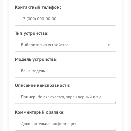
Контактный телефон:
Тип устройства:
Выберите тип устройства
Модель устройства:
Описание неисправности:
Комментарий к заявке: