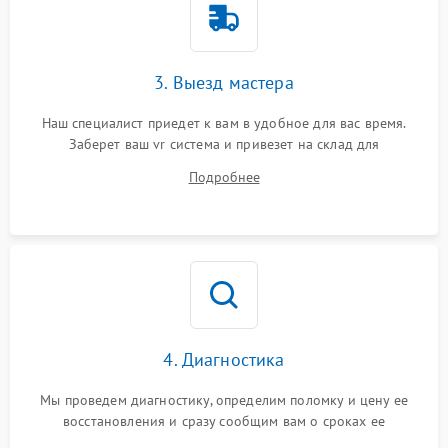
3. Выезд мастера
Наш специалист приедет к вам в удобное для вас время.
Заберет ваш vr система и привезет на склад для
диагностики.
Подробнее
4. Диагностика
Мы проведем диагностику, определим поломку и цену ее
восстановления и сразу сообщим вам о сроках ее
устранения