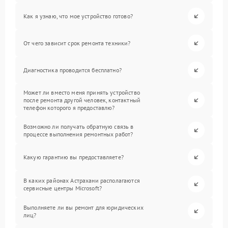
Как я узнаю, что мое устройство готово?
От чего зависит срок ремонта техники?
Диагностика проводится бесплатно?
Может ли вместо меня принять устройство
после ремонта другой человек, контактный
телефон которого я предоставлю?
Возможно ли получать обратную связь в
процессе выполнения ремонтных работ?
Какую гарантию вы предоставляете?
В каких районах Астрахани располагаются
сервисные центры Microsoft?
Выполняете ли вы ремонт для юридических
лиц?