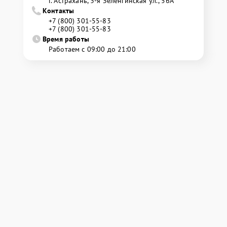
г. Астрахань, 3-я Зеленгинская ул., 56А
Контакты
+7 (800) 301-55-83
+7 (800) 301-55-83
Время работы
Работаем с 09:00 до 21:00