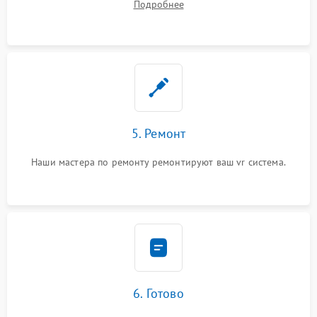
Подробнее
5. Ремонт
Наши мастера по ремонту ремонтируют ваш vr система.
6. Готово