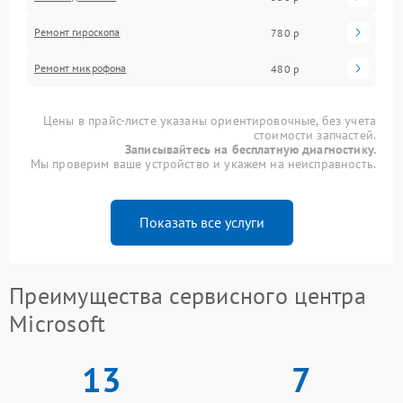
Ремонт гироскопа
780 р
Ремонт микрофона
480 р
Цены в прайс-листе указаны ориентировочные, без учета
стоимости запчастей.
Записывайтесь на бесплатную диагностику.
Мы проверим ваше устройство и укажем на неисправность.
Показать все услуги
Преимущества сервисного центра
Microsoft
13
7