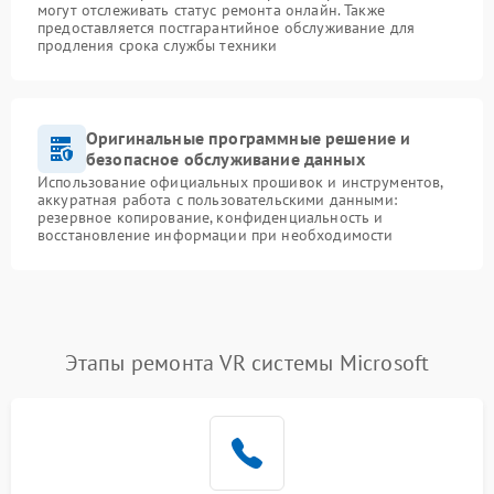
могут отслеживать статус ремонта онлайн. Также
предоставляется постгарантийное обслуживание для
продления срока службы техники
Оригинальные программные решение и
безопасное обслуживание данных
Использование официальных прошивок и инструментов,
аккуратная работа с пользовательскими данными:
резервное копирование, конфиденциальность и
восстановление информации при необходимости
Этапы ремонта VR системы Microsoft