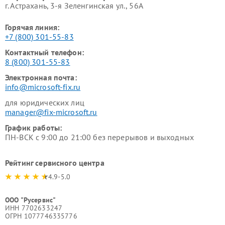
г. Астрахань, 3-я Зеленгинская ул., 56А
Горячая линия:
+7 (800) 301-55-83
Контактный телефон:
8 (800) 301-55-83
Электронная почта:
info@microsoft-fix.ru
для юридических лиц
manager@fix-microsoft.ru
График работы:
ПН-ВСК с 9:00 до 21:00 без перерывов и выходных
Рейтинг сервисного центра
4.9-5.0
ООО "Русервис"
ИНН 7702633247
ОГРН 1077746335776