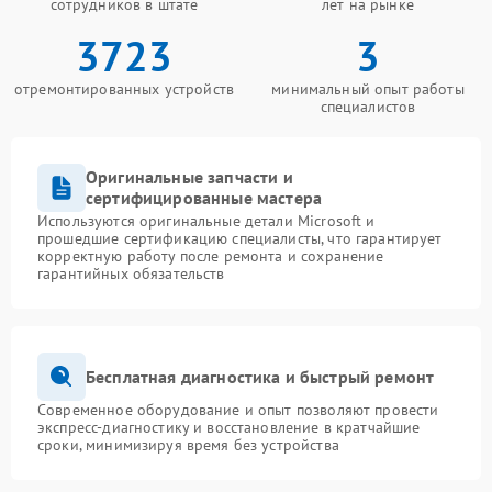
сотрудников в штате
лет на рынке
3723
3
отремонтированных устройств
минимальный опыт работы
специалистов
Оригинальные запчасти и
сертифицированные мастера
Используются оригинальные детали Microsoft и
прошедшие сертификацию специалисты, что гарантирует
корректную работу после ремонта и сохранение
гарантийных обязательств
Бесплатная диагностика и быстрый ремонт
Современное оборудование и опыт позволяют провести
экспресс-диагностику и восстановление в кратчайшие
сроки, минимизируя время без устройства