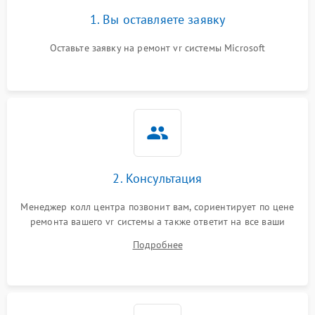
1. Вы оставляете заявку
Оставьте заявку на ремонт vr системы Microsoft
2. Консультация
Менеджер колл центра позвонит вам, сориентирует по цене
ремонта вашего vr системы а также ответит на все ваши
вопросы.
Подробнее