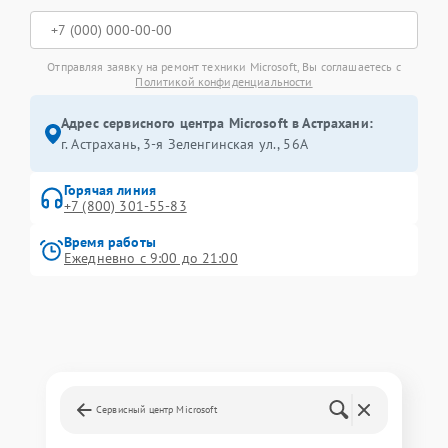
Отправляя заявку на ремонт техники Microsoft, Вы соглашаетесь с
Политикой конфиденциальности
Адрес сервисного центра Microsoft в Астрахани:
г. Астрахань, 3-я Зеленгинская ул., 56А
Горячая линия
+7 (800) 301-55-83
Время работы
Ежедневно с 9:00 до 21:00
Сервисный центр Microsoft