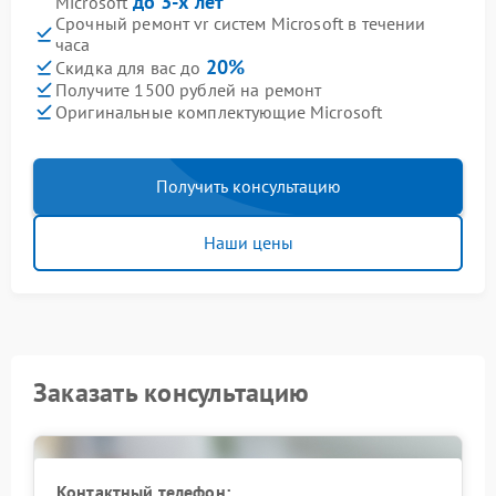
до 3-х лет
Microsoft
Срочный ремонт vr систем Microsoft в течении
часа
20%
Скидка для вас до
Получите 1500 рублей на ремонт
Оригинальные комплектующие Microsoft
Получить консультацию
Наши цены
Заказать консультацию
Контактный телефон: