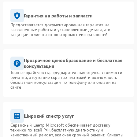
Гарантия на работы и запчасти
Предоставляется документированная гарантия на
выполненные работы и установленные детали, что
защищает клиента от повторных неисправностей
Прозрачное ценообразование и бесплатная
консультация
Точные прайс-листы, предварительная оценка стоимости
ремонта, отсутствие скрытых платежей и возможность
бесплатной консультации по телефону или онлайн на
сайте
Широкий спектр услуг
Сервисный центр Microsoft обеспечивает доставку
техники по всей РФ, бесплатную диагностику и
качественный ремонт, включая срочный ремонт. Клиенты