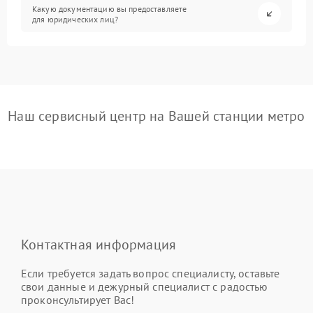
Какую документацию вы предоставляете
для юридических лиц?
Наш сервисный центр на Вашей станции метро
Контактная информация
Если требуется задать вопрос специалисту, оставьте
свои данные и дежурный специалист с радостью
проконсультирует Вас!