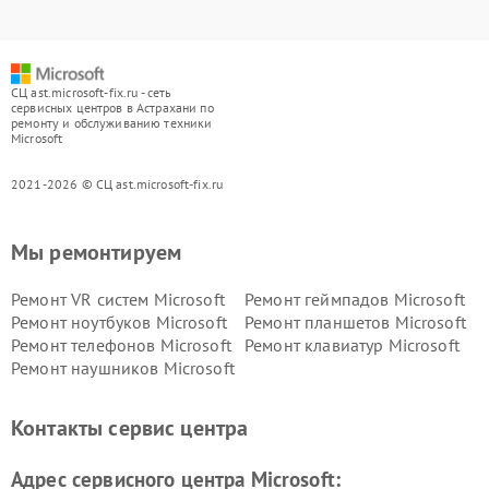
СЦ ast.microsoft-fix.ru - сеть
сервисных центров в Астрахани по
ремонту и обслуживанию техники
Microsoft
2021-2026 © СЦ ast.microsoft-fix.ru
Мы ремонтируем
Ремонт VR систем Microsoft
Ремонт геймпадов Microsoft
Ремонт ноутбуков Microsoft
Ремонт планшетов Microsoft
Ремонт телефонов Microsoft
Ремонт клавиатур Microsoft
Ремонт наушников Microsoft
Контакты сервис центра
Адрес сервисного центра Microsoft: