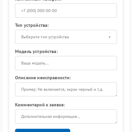
Тип устройства:
Выберите тип устройства
Модель устройства:
Описание неисправности:
Комментарий к заявке: