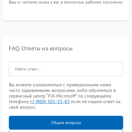
Ваш vr система снова у вас в полностью рабочем состоянии.
FAQ. Ответы на вопросы
Вы можете ознакомиться с приведенными ниже
часто задаваемыми вопросами, либо обратиться в
сервисный центр “FIX-Microsoft” по следующему
телефону
+7 (800) 301-55-83
если не нашли ответ на
свой вопрос.
Общие вопросы