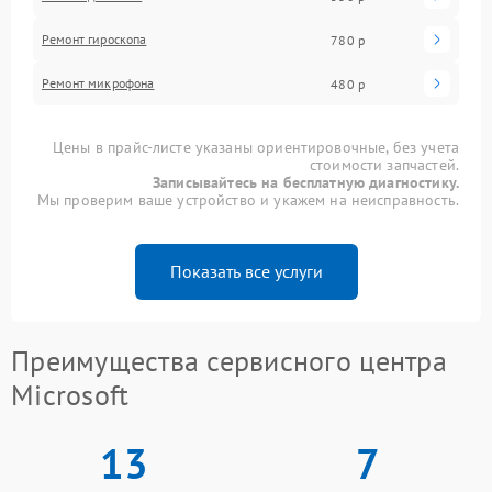
Ремонт гироскопа
780 р
Ремонт микрофона
480 р
Цены в прайс-листе указаны ориентировочные, без учета
стоимости запчастей.
Записывайтесь на бесплатную диагностику.
Мы проверим ваше устройство и укажем на неисправность.
Показать все услуги
Преимущества сервисного центра
Microsoft
13
7