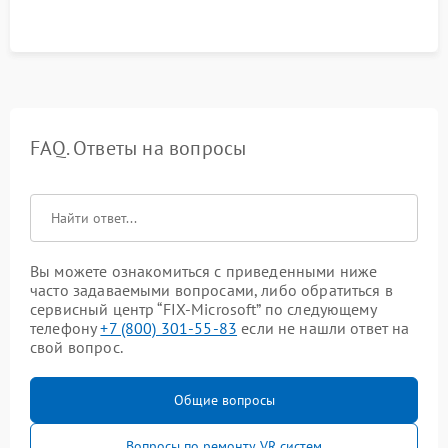
FAQ. Ответы на вопросы
Вы можете ознакомиться с приведенными ниже
часто задаваемыми вопросами, либо обратиться в
сервисный центр “FIX-Microsoft” по следующему
телефону
+7 (800) 301-55-83
если не нашли ответ на
свой вопрос.
Общие вопросы
Вопросы по ремонту VR систем