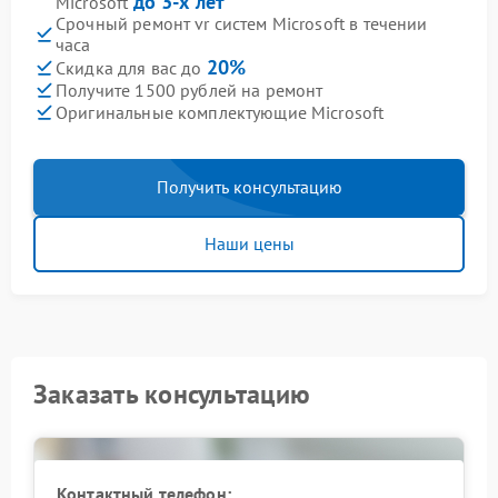
до 3-х лет
Microsoft
Срочный ремонт vr систем Microsoft в течении
часа
20%
Скидка для вас до
Получите 1500 рублей на ремонт
Оригинальные комплектующие Microsoft
Получить консультацию
Наши цены
Заказать консультацию
Контактный телефон: