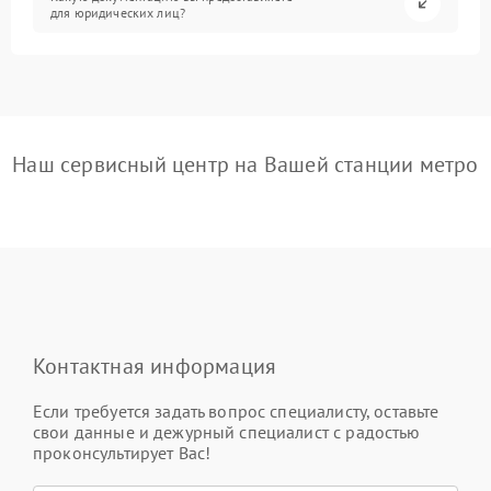
для юридических лиц?
Наш сервисный центр на Вашей станции метро
Контактная информация
Если требуется задать вопрос специалисту, оставьте
свои данные и дежурный специалист с радостью
проконсультирует Вас!