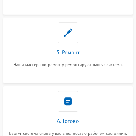
5. Ремонт
Наши мастера по ремонту ремонтируют ваш vr система.
6. Готово
Ваш vr система снова у вас в полностью рабочем состоянии.