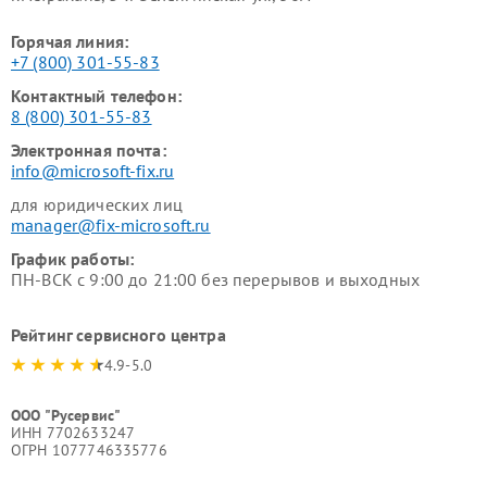
Горячая линия:
+7 (800) 301-55-83
Контактный телефон:
8 (800) 301-55-83
Электронная почта:
info@microsoft-fix.ru
для юридических лиц
manager@fix-microsoft.ru
График работы:
ПН-ВСК с 9:00 до 21:00 без перерывов и выходных
Рейтинг сервисного центра
4.9-5.0
ООО "Русервис"
ИНН 7702633247
ОГРН 1077746335776