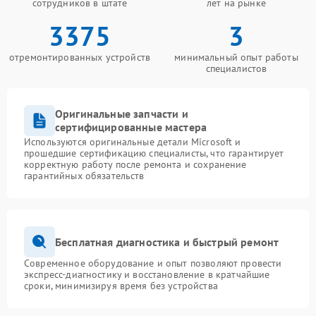
сотрудников в штате
лет на рынке
3375
3
отремонтированных устройств
минимальный опыт работы
специалистов
Оригинальные запчасти и
сертифицированные мастера
Используются оригинальные детали Microsoft и
прошедшие сертификацию специалисты, что гарантирует
корректную работу после ремонта и сохранение
гарантийных обязательств
Бесплатная диагностика и быстрый ремонт
Современное оборудование и опыт позволяют провести
экспресс-диагностику и восстановление в кратчайшие
сроки, минимизируя время без устройства