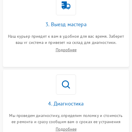
3. Выезд мастера
Наш курьер приедет к вам в удобное для вас время. Заберет
ваш vr система и привезет на склад для диагностики.
Подробнее
4. Диагностика
Мы проведем диагностику, определим поломку и стоимость
ее ремонта и сразу сообщим вам о сроках ее устранения
Подробнее