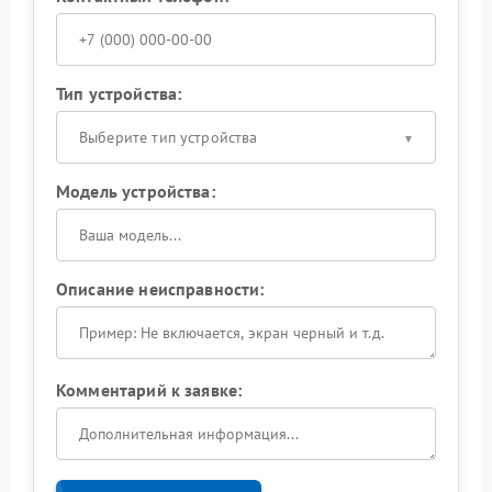
Тип устройства:
Выберите тип устройства
Модель устройства:
Описание неисправности:
Комментарий к заявке: