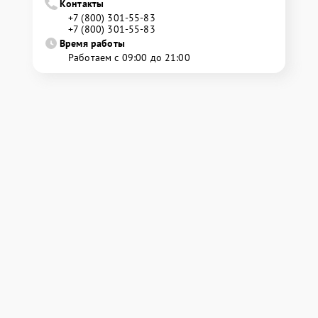
Контакты
+7 (800) 301-55-83
+7 (800) 301-55-83
Время работы
Работаем с 09:00 до 21:00