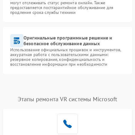
могут отслеживать статус ремонта онлайн. Также
предоставляется постгарантийное обслуживание для
продления срока службы техники
Оригинальные программные решение и
безопасное обслуживание данных
Использование официальных прошивок и инструментов,
аккуратная работа с пользовательскими данными:
резервное копирование, конфиденциальность и
восстановление информации при необходимости
Этапы ремонта VR системы Microsoft