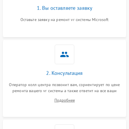
1. Вы оставляете заявку
Оставьте заявку на ремонт vr системы Microsoft
2. Консультация
Оператор колл центра позвонит вам, сориентирует по цене
ремонта вашего vr системы а также ответит на все ваши
вопросы.
Подробнее