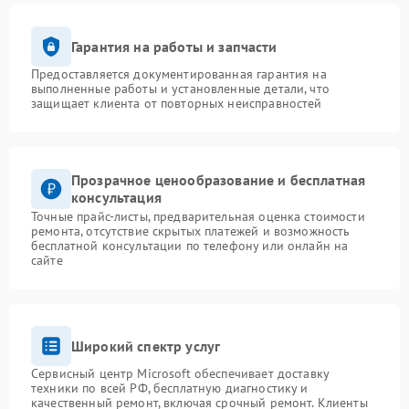
Гарантия на работы и запчасти
Предоставляется документированная гарантия на
выполненные работы и установленные детали, что
защищает клиента от повторных неисправностей
Прозрачное ценообразование и бесплатная
консультация
Точные прайс-листы, предварительная оценка стоимости
ремонта, отсутствие скрытых платежей и возможность
бесплатной консультации по телефону или онлайн на
сайте
Широкий спектр услуг
Сервисный центр Microsoft обеспечивает доставку
техники по всей РФ, бесплатную диагностику и
качественный ремонт, включая срочный ремонт. Клиенты