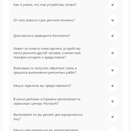
Как я узнаю, что мое устройство готово?
От чего зависит срок ремонта техники?
Диагностика проводится бесплатно?
Может ли вместо меня принять устройство
после ремонта другой человек, контактный
телефон которого я предоставлю?
Возможно ли получать обратную связь в
процессе выполнения ремонтных работ?
Какую гарантию вы предоставляете?
В каких районах Астрахани располагаются
сервисные центры Microsoft?
Выполняете ли вы ремонт для юридических
лиц?
Какую документацию вы предоставляете