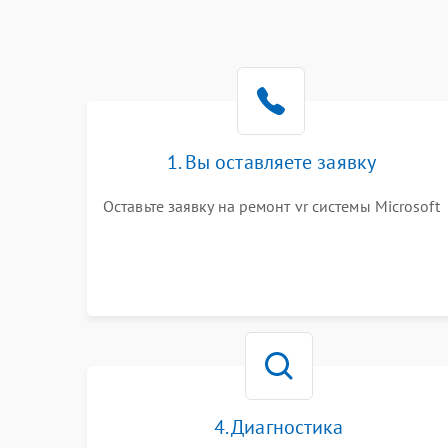
1. Вы оставляете заявку
Оставьте заявку на ремонт vr системы Microsoft
4. Диагностика