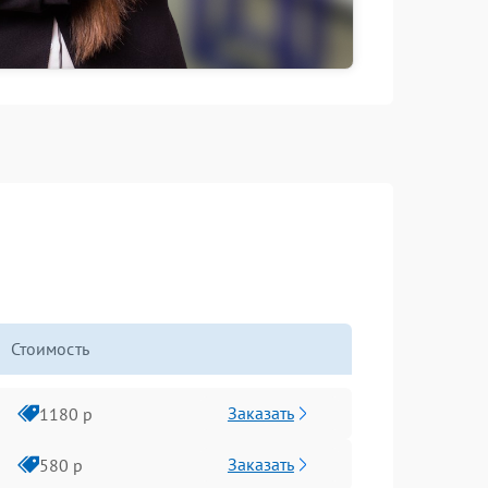
Стоимость
Заказать
1180 р
Заказать
580 р