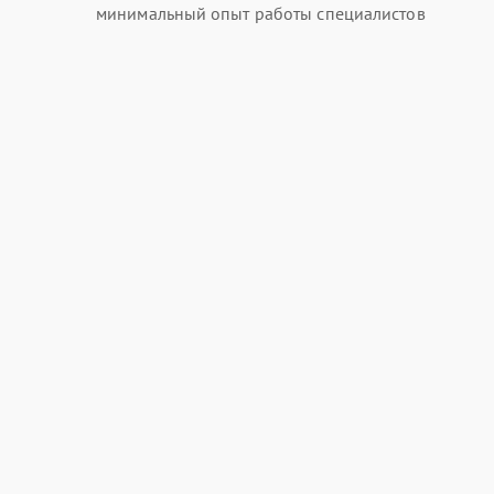
минимальный опыт работы специалистов