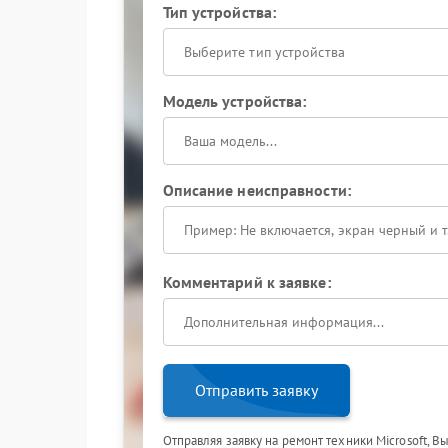
Тип устройства:
Выберите тип устройства
Модель устройства:
Описание неисправности:
Комментарий к заявке:
Отправить заявку
Отправляя заявку на ремонт техники Microsoft, В