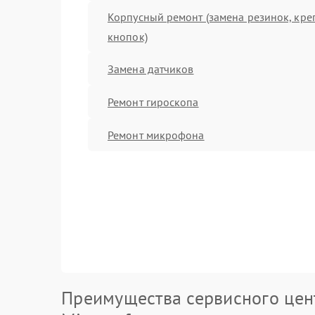
Корпусный ремонт (замена резинок, кре
кнопок)
Замена датчиков
Ремонт гироскопа
Ремонт микрофона
Преимущества сервисного цен