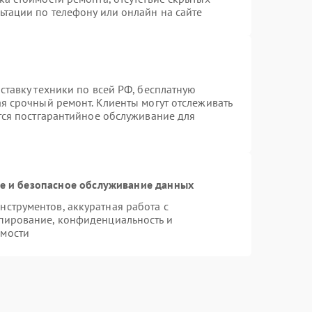
ьтации по телефону или онлайн на сайте
ставку техники по всей РФ, бесплатную
ая срочный ремонт. Клиенты могут отслеживать
ется постгарантийное обслуживание для
 и безопасное обслуживание данных
струментов, аккуратная работа с
пирование, конфиденциальность и
имости