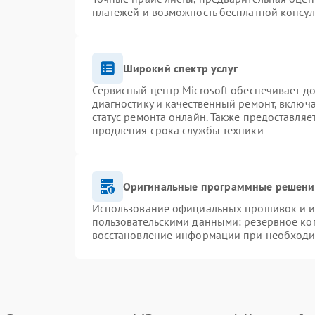
платежей и возможность бесплатной консул
Широкий спектр услуг
Сервисный центр Microsoft обеспечивает до
диагностику и качественный ремонт, включ
статус ремонта онлайн. Также предоставля
продления срока службы техники
Оригинальные программные решение
Использование официальных прошивок и ин
пользовательскими данными: резервное ко
восстановление информации при необход