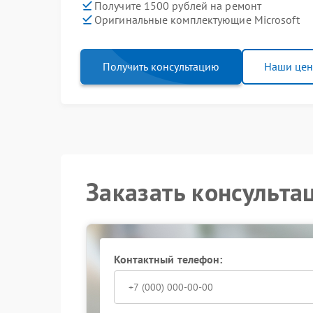
Получите 1500 рублей на ремонт
Оригинальные комплектующие Microsoft
Получить консультацию
Наши це
Заказать консульта
Контактный телефон: