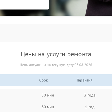
Цены на услуги ремонта
Цены актуальны на текущую дату 08.08.2026
Срок
Гарантия
50 мин
3 года
30 мин
1 год