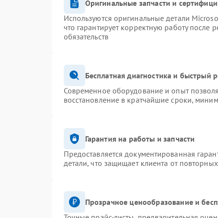
Оригинальные запчасти и сертифиц
Используются оригинальные детали Micros
что гарантирует корректную работу после 
обязательств
Бесплатная диагностика и быстрый 
Современное оборудование и опыт позволя
восстановление в кратчайшие сроки, миним
Гарантия на работы и запчасти
Предоставляется документированная гаран
детали, что защищает клиента от повторны
Прозрачное ценообразование и бесп
Точные прайс-листы, предварительная оценк