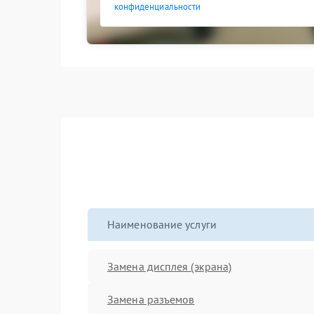
конфиденциальности
Наименование услуги
Замена дисплея (экрана)
Замена разъемов