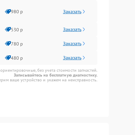
Заказать
980 р
Заказать
530 р
Заказать
780 р
Заказать
480 р
 ориентировочные, без учета стоимости запчастей.
Записывайтесь на бесплатную диагностику.
рим ваше устройство и укажем на неисправность.