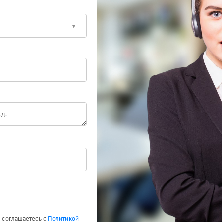
ы соглашаетесь с
Политикой